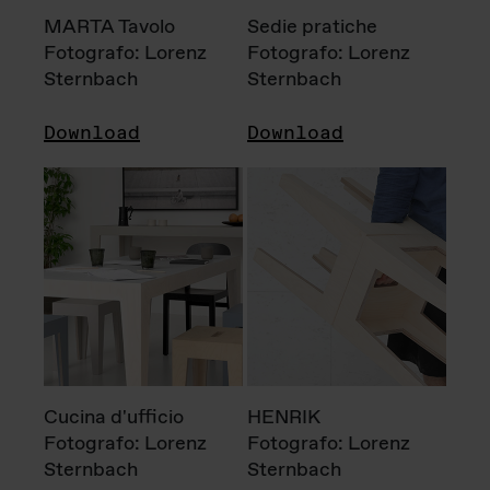
MARTA Tavolo
Sedie pratiche
Fotografo: Lorenz
Fotografo: Lorenz
Sternbach
Sternbach
Download
Download
Cucina d'ufficio
HENRIK
Fotografo: Lorenz
Fotografo: Lorenz
Sternbach
Sternbach