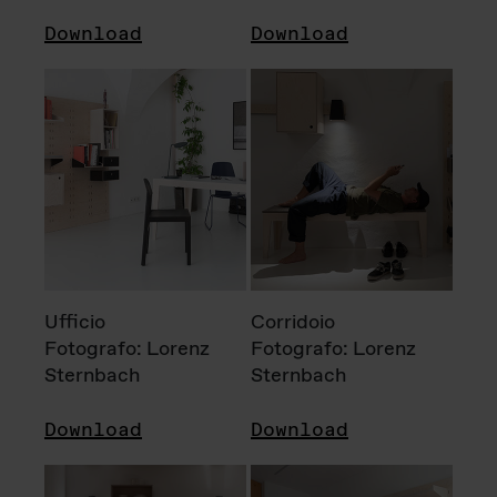
Download
Download
Ufficio
Corridoio
Fotografo: Lorenz
Fotografo: Lorenz
Sternbach
Sternbach
Download
Download