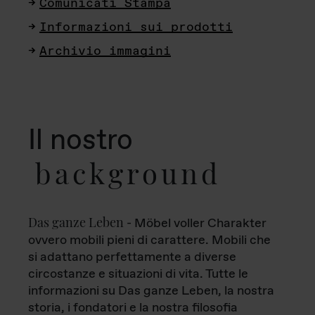
Comunicati Stampa
Informazioni sui prodotti
Archivio immagini
Il nostro
background
Das ganze Leben
- Möbel voller Charakter
ovvero mobili pieni di carattere. Mobili che
si adattano perfettamente a diverse
circostanze e situazioni di vita. Tutte le
informazioni su Das ganze Leben, la nostra
storia, i fondatori e la nostra filosofia