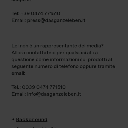
Tel: +39 0474 771510
Email: press@dasganzeleben.it
Lei non è un rappresentante dei media?
Allora contattateci per qualsiasi altra
questione come informazioni sui prodotti al
seguente numero di telefono oppure tramite
email:
Tel.: 0039 0474 771510
Email: info@dasganzeleben.it
Background