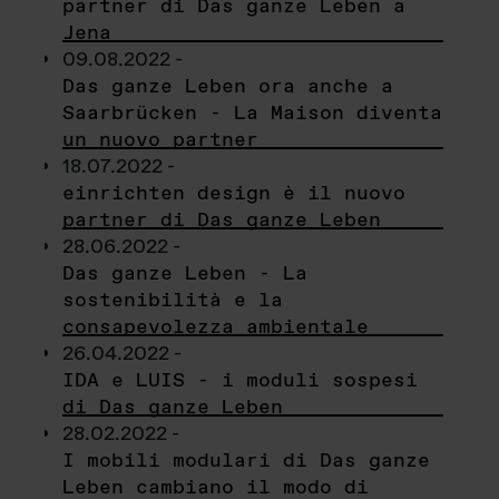
partner di Das ganze Leben a
Jena
09.08.2022 -
Das ganze Leben ora anche a
Saarbrücken - La Maison diventa
un nuovo partner
18.07.2022 -
einrichten design è il nuovo
partner di Das ganze Leben
28.06.2022 -
Das ganze Leben - La
sostenibilità e la
consapevolezza ambientale
26.04.2022 -
IDA e LUIS - i moduli sospesi
di Das ganze Leben
28.02.2022 -
I mobili modulari di Das ganze
Leben cambiano il modo di