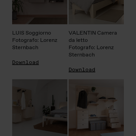
LUIS Soggiorno
VALENTIN Camera
Fotografo: Lorenz
da letto
Sternbach
Fotografo: Lorenz
Sternbach
Download
Download