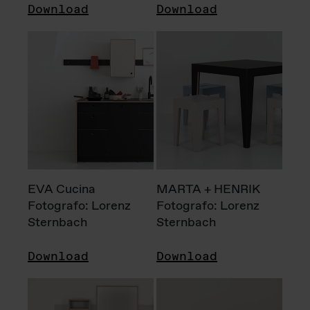
Download
Download
EVA Cucina
MARTA + HENRIK
Fotografo: Lorenz
Fotografo: Lorenz
Sternbach
Sternbach
Download
Download