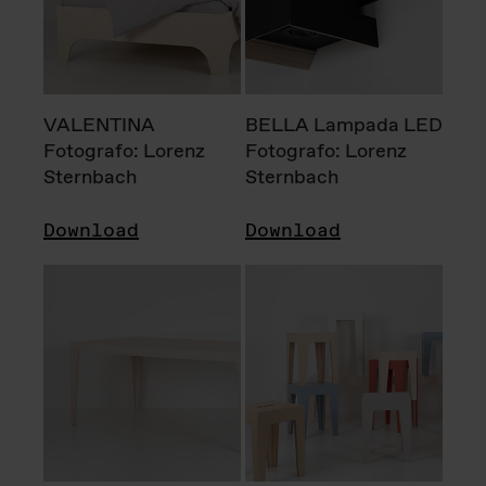
VALENTINA
BELLA Lampada LED
Fotografo: Lorenz
Fotografo: Lorenz
Sternbach
Sternbach
Download
Download