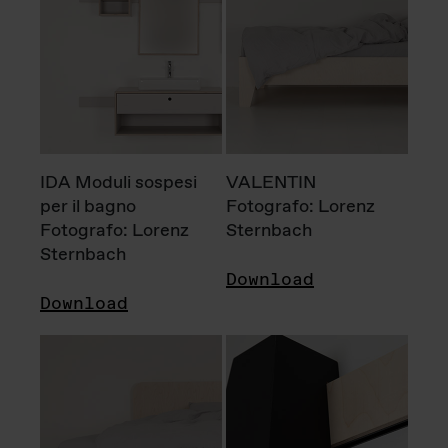
IDA Moduli sospesi
VALENTIN
per il bagno
Fotografo: Lorenz
Fotografo: Lorenz
Sternbach
Sternbach
Download
Download