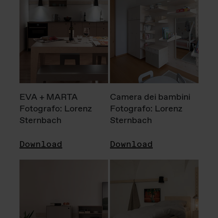
EVA + MARTA
Camera dei bambini
Fotografo: Lorenz
Fotografo: Lorenz
Sternbach
Sternbach
Download
Download