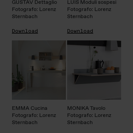
GUSTAV Dettaglio
LUIS Moduli sospesi
Fotografo: Lorenz
Fotografo: Lorenz
Sternbach
Sternbach
Download
Download
EMMA Cucina
MONIKA Tavolo
Fotografo: Lorenz
Fotografo: Lorenz
Sternbach
Sternbach