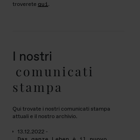
troverete
qui
.
I nostri
comunicati
stampa
Qui trovate i nostri comunicati stampa
attuali e il nostro archivio.
13.12.2022 -
Das ganze Leben è il nuovo