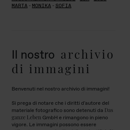
MARTA
-
MONIKA
-
SOFIA
archivio
Il nostro
di immagini
Benvenuti nel nostro archivio di immagini!
Si prega di notare che i diritti d'autore del
Das
materiale fotografico sono detenuti da
ganze Leben
GmbH e rimangono in pieno
vigore. Le immagini possono essere