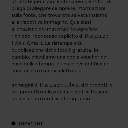
utilizzate per scopi editoriali e scientifici. Si
prega di allegare sempre le informazioni
sulla fonte, che troverete salvata insieme
alla rispettiva immagine. Qualsiasi
alienazione del materiale fotografico
Das ganze
richiede il consenso esplicito di
Leben
GmbH. La ristampa e la
pubblicazione delle foto è gratuita. In
cambio, chiediamo una copia voucher nel
caso della stampa, e una breve notifica nel
caso di film e media elettronici.
Das ganze Leben
Immagini di
, dei prodotti e
dei progetti realizzati dai clienti si trovano
qui nel nostro archivio fotografico:
IMMAGINI