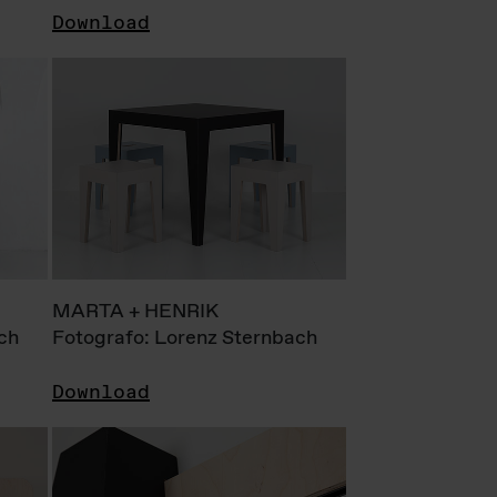
Download
MARTA + HENRIK
ch
Fotografo: Lorenz Sternbach
Download