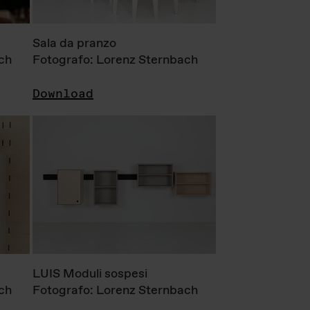
Sala da pranzo
ch
Fotografo: Lorenz Sternbach
Download
LUIS Moduli sospesi
ch
Fotografo: Lorenz Sternbach