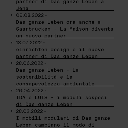
partner di Das ganze Leben a
Jena
09.08.2022 -
Das ganze Leben ora anche a
Saarbrücken - La Maison diventa
un nuovo partner
18.07.2022 -
einrichten design è il nuovo
partner di Das ganze Leben
28.06.2022 -
Das ganze Leben - La
sostenibilità e la
consapevolezza ambientale
26.04.2022 -
IDA e LUIS - i moduli sospesi
di Das ganze Leben
28.02.2022 -
I mobili modulari di Das ganze
Leben cambiano il modo di