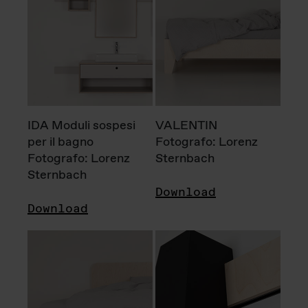
IDA Moduli sospesi
VALENTIN
per il bagno
Fotografo: Lorenz
Fotografo: Lorenz
Sternbach
Sternbach
Download
Download