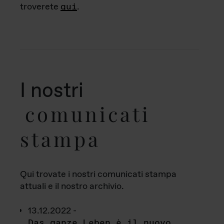
troverete
qui
.
I nostri
comunicati
stampa
Qui trovate i nostri comunicati stampa
attuali e il nostro archivio.
13.12.2022 -
Das ganze Leben è il nuovo