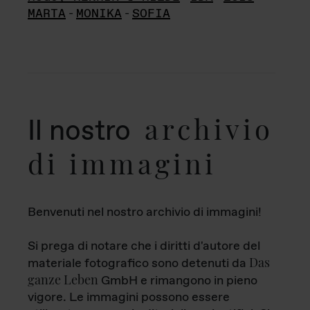
MARTA
-
MONIKA
-
SOFIA
archivio
Il nostro
di immagini
Benvenuti nel nostro archivio di immagini!
Si prega di notare che i diritti d'autore del
Das
materiale fotografico sono detenuti da
ganze Leben
GmbH e rimangono in pieno
vigore. Le immagini possono essere