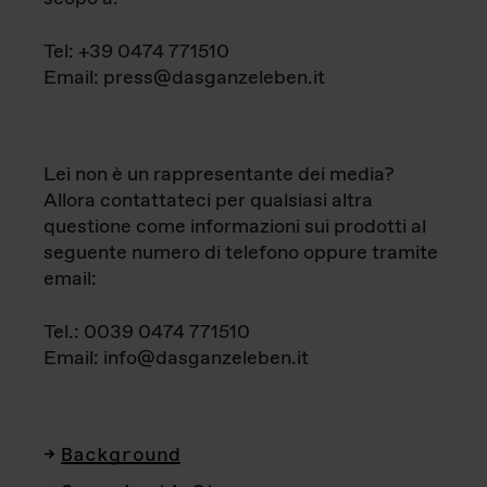
Tel: +39 0474 771510
Email: press@dasganzeleben.it
Lei non è un rappresentante dei media?
Allora contattateci per qualsiasi altra
questione come informazioni sui prodotti al
seguente numero di telefono oppure tramite
email:
Tel.: 0039 0474 771510
Email: info@dasganzeleben.it
Background