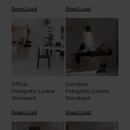
Download
Download
Ufficio
Corridoio
Fotografo: Lorenz
Fotografo: Lorenz
Sternbach
Sternbach
Download
Download