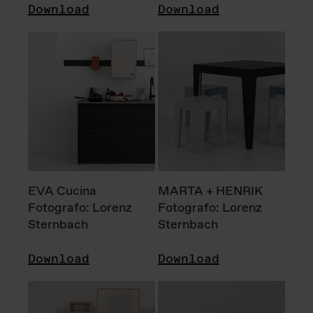
Download
Download
EVA Cucina
MARTA + HENRIK
Fotografo: Lorenz
Fotografo: Lorenz
Sternbach
Sternbach
Download
Download