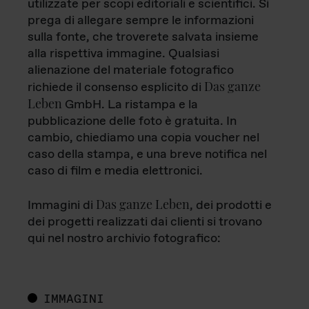
utilizzate per scopi editoriali e scientifici. Si
prega di allegare sempre le informazioni
sulla fonte, che troverete salvata insieme
alla rispettiva immagine. Qualsiasi
alienazione del materiale fotografico
Das ganze
richiede il consenso esplicito di
Leben
GmbH. La ristampa e la
pubblicazione delle foto è gratuita. In
cambio, chiediamo una copia voucher nel
caso della stampa, e una breve notifica nel
caso di film e media elettronici.
Das ganze Leben
Immagini di
, dei prodotti e
dei progetti realizzati dai clienti si trovano
qui nel nostro archivio fotografico:
IMMAGINI