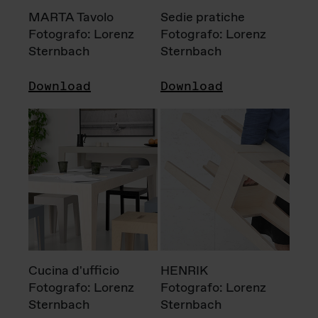
MARTA Tavolo
Sedie pratiche
Fotografo: Lorenz
Fotografo: Lorenz
Sternbach
Sternbach
Download
Download
Cucina d'ufficio
HENRIK
Fotografo: Lorenz
Fotografo: Lorenz
Sternbach
Sternbach