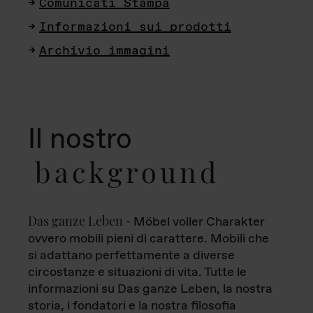
Comunicati Stampa
Informazioni sui prodotti
Archivio immagini
Il nostro
background
Das ganze Leben
- Möbel voller Charakter
ovvero mobili pieni di carattere. Mobili che
si adattano perfettamente a diverse
circostanze e situazioni di vita. Tutte le
informazioni su Das ganze Leben, la nostra
storia, i fondatori e la nostra filosofia