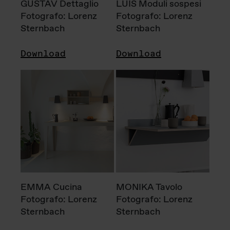
GUSTAV Dettaglio
LUIS Moduli sospesi
Fotografo: Lorenz
Fotografo: Lorenz
Sternbach
Sternbach
Download
Download
EMMA Cucina
MONIKA Tavolo
Fotografo: Lorenz
Fotografo: Lorenz
Sternbach
Sternbach