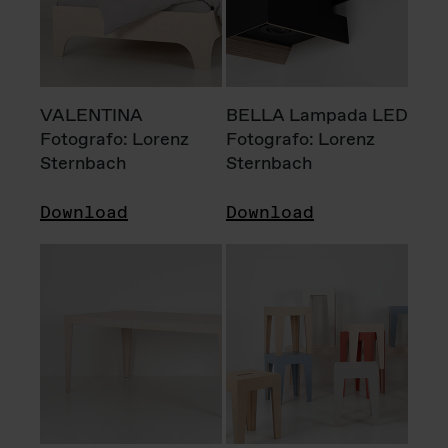
VALENTINA
BELLA Lampada LED
Fotografo: Lorenz
Fotografo: Lorenz
Sternbach
Sternbach
Download
Download