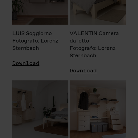
LUIS Soggiorno
VALENTIN Camera
Fotografo: Lorenz
da letto
Sternbach
Fotografo: Lorenz
Sternbach
Download
Download