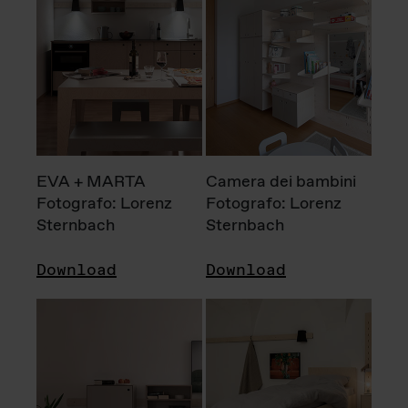
EVA + MARTA
Camera dei bambini
Fotografo: Lorenz
Fotografo: Lorenz
Sternbach
Sternbach
Download
Download