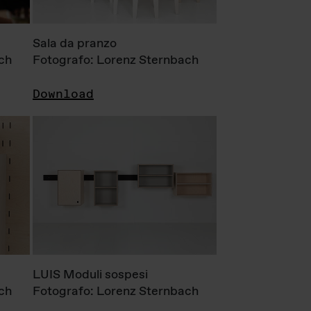
Sala da pranzo
ch
Fotografo: Lorenz Sternbach
Download
LUIS Moduli sospesi
ch
Fotografo: Lorenz Sternbach