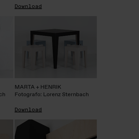
Download
MARTA + HENRIK
ch
Fotografo: Lorenz Sternbach
Download