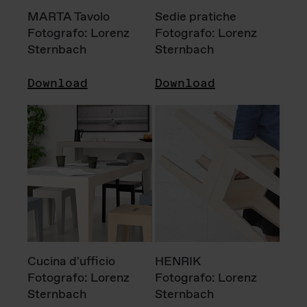
MARTA Tavolo
Sedie pratiche
Fotografo: Lorenz
Fotografo: Lorenz
Sternbach
Sternbach
Download
Download
Cucina d'ufficio
HENRIK
Fotografo: Lorenz
Fotografo: Lorenz
Sternbach
Sternbach