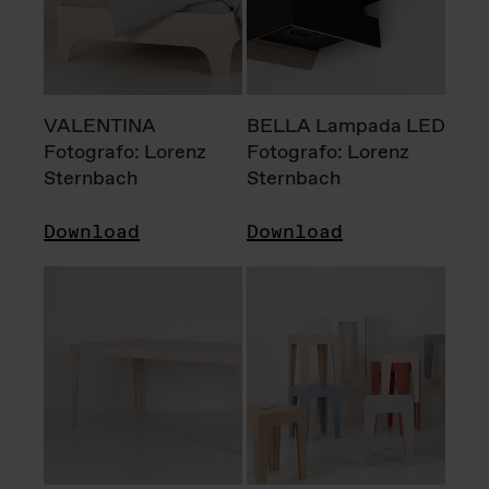
VALENTINA
BELLA Lampada LED
Fotografo: Lorenz
Fotografo: Lorenz
Sternbach
Sternbach
Download
Download