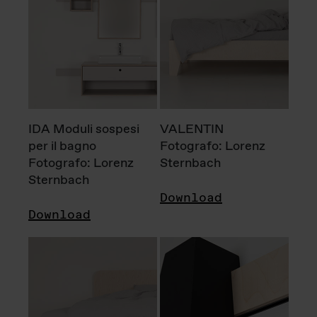
IDA Moduli sospesi
VALENTIN
per il bagno
Fotografo: Lorenz
Fotografo: Lorenz
Sternbach
Sternbach
Download
Download