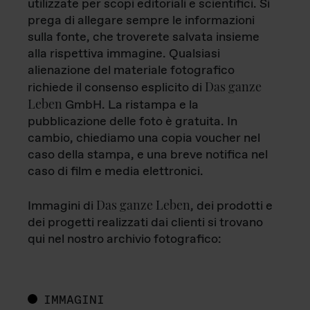
utilizzate per scopi editoriali e scientifici. Si
prega di allegare sempre le informazioni
sulla fonte, che troverete salvata insieme
alla rispettiva immagine. Qualsiasi
alienazione del materiale fotografico
Das ganze
richiede il consenso esplicito di
Leben
GmbH. La ristampa e la
pubblicazione delle foto è gratuita. In
cambio, chiediamo una copia voucher nel
caso della stampa, e una breve notifica nel
caso di film e media elettronici.
Das ganze Leben
Immagini di
, dei prodotti e
dei progetti realizzati dai clienti si trovano
qui nel nostro archivio fotografico:
IMMAGINI