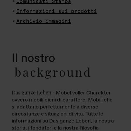
Comunicati Stampa
Informazioni sui prodotti
Archivio immagini
Il nostro
background
Das ganze Leben
- Möbel voller Charakter
ovvero mobili pieni di carattere. Mobili che
si adattano perfettamente a diverse
circostanze e situazioni di vita. Tutte le
informazioni su Das ganze Leben, la nostra
storia, i fondatori e la nostra filosofia