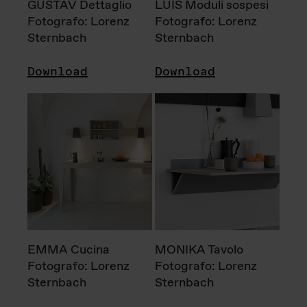
GUSTAV Dettaglio
LUIS Moduli sospesi
Fotografo: Lorenz
Fotografo: Lorenz
Sternbach
Sternbach
Download
Download
EMMA Cucina
MONIKA Tavolo
Fotografo: Lorenz
Fotografo: Lorenz
Sternbach
Sternbach