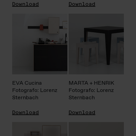
Download
Download
EVA Cucina
MARTA + HENRIK
Fotografo: Lorenz
Fotografo: Lorenz
Sternbach
Sternbach
Download
Download