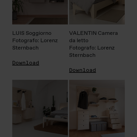
LUIS Soggiorno
VALENTIN Camera
Fotografo: Lorenz
da letto
Sternbach
Fotografo: Lorenz
Sternbach
Download
Download