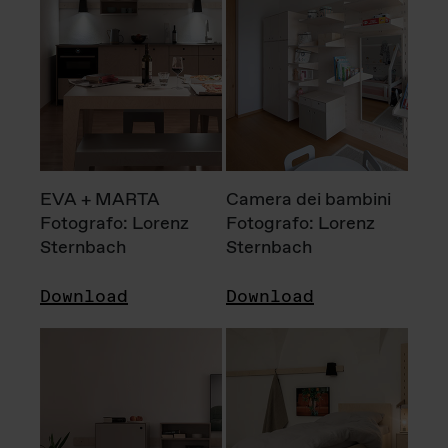
EVA + MARTA
Camera dei bambini
Fotografo: Lorenz
Fotografo: Lorenz
Sternbach
Sternbach
Download
Download