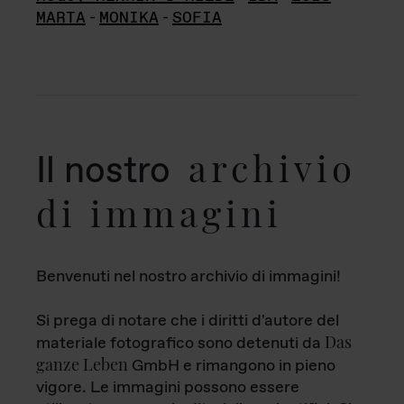
MARTA
-
MONIKA
-
SOFIA
archivio
Il nostro
di immagini
Benvenuti nel nostro archivio di immagini!
Si prega di notare che i diritti d'autore del
Das
materiale fotografico sono detenuti da
ganze Leben
GmbH e rimangono in pieno
vigore. Le immagini possono essere