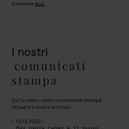
troverete
qui
.
I nostri
comunicati
stampa
Qui trovate i nostri comunicati stampa
attuali e il nostro archivio.
13.12.2022 -
Das ganze Leben è il nuovo