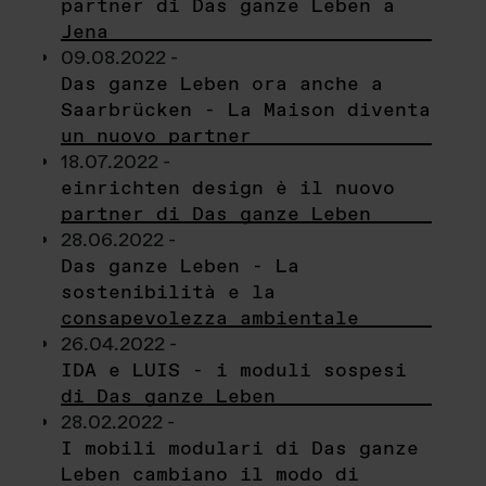
partner di Das ganze Leben a
Jena
09.08.2022 -
Das ganze Leben ora anche a
Saarbrücken - La Maison diventa
un nuovo partner
18.07.2022 -
einrichten design è il nuovo
partner di Das ganze Leben
28.06.2022 -
Das ganze Leben - La
sostenibilità e la
consapevolezza ambientale
26.04.2022 -
IDA e LUIS - i moduli sospesi
di Das ganze Leben
28.02.2022 -
I mobili modulari di Das ganze
Leben cambiano il modo di