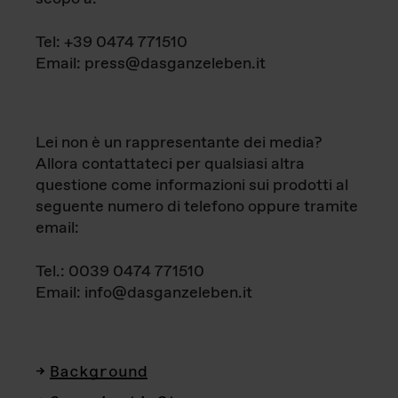
Tel: +39 0474 771510
Email: press@dasganzeleben.it
Lei non è un rappresentante dei media?
Allora contattateci per qualsiasi altra
questione come informazioni sui prodotti al
seguente numero di telefono oppure tramite
email:
Tel.: 0039 0474 771510
Email: info@dasganzeleben.it
Background