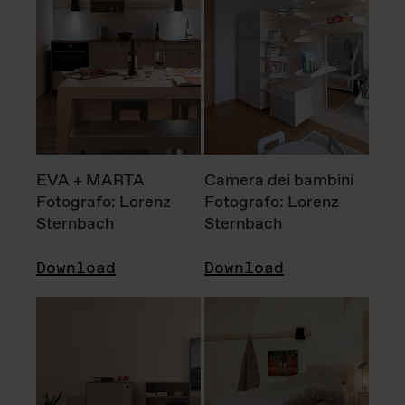
EVA + MARTA
Camera dei bambini
Fotografo: Lorenz
Fotografo: Lorenz
Sternbach
Sternbach
Download
Download