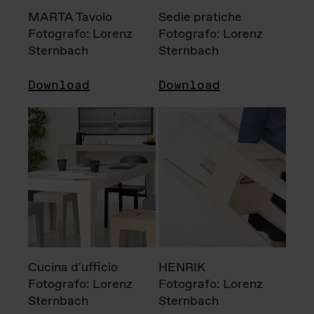
MARTA Tavolo
Sedie pratiche
Fotografo: Lorenz
Fotografo: Lorenz
Sternbach
Sternbach
Download
Download
Cucina d'ufficio
HENRIK
Fotografo: Lorenz
Fotografo: Lorenz
Sternbach
Sternbach