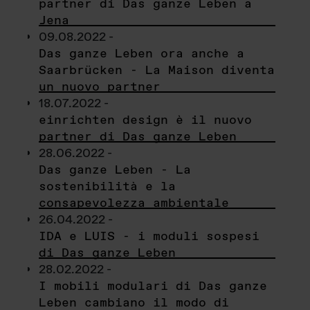
partner di Das ganze Leben a
Jena
09.08.2022 -
Das ganze Leben ora anche a
Saarbrücken - La Maison diventa
un nuovo partner
18.07.2022 -
einrichten design è il nuovo
partner di Das ganze Leben
28.06.2022 -
Das ganze Leben - La
sostenibilità e la
consapevolezza ambientale
26.04.2022 -
IDA e LUIS - i moduli sospesi
di Das ganze Leben
28.02.2022 -
I mobili modulari di Das ganze
Leben cambiano il modo di