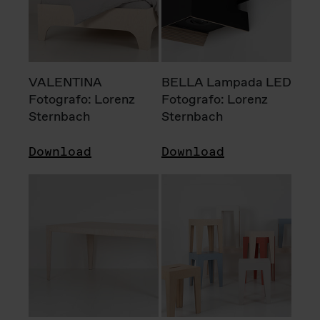
VALENTINA
BELLA Lampada LED
Fotografo: Lorenz
Fotografo: Lorenz
Sternbach
Sternbach
Download
Download