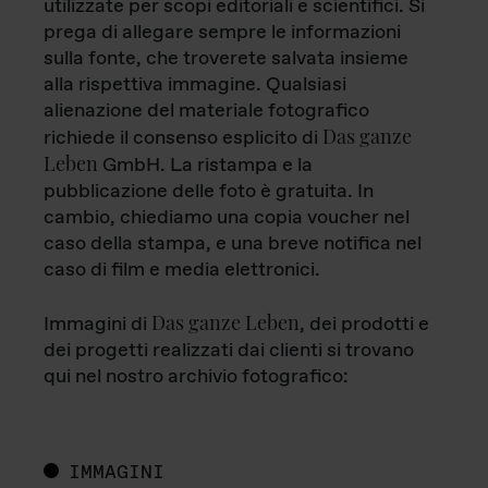
utilizzate per scopi editoriali e scientifici. Si
prega di allegare sempre le informazioni
sulla fonte, che troverete salvata insieme
alla rispettiva immagine. Qualsiasi
alienazione del materiale fotografico
Das ganze
richiede il consenso esplicito di
Leben
GmbH. La ristampa e la
pubblicazione delle foto è gratuita. In
cambio, chiediamo una copia voucher nel
caso della stampa, e una breve notifica nel
caso di film e media elettronici.
Das ganze Leben
Immagini di
, dei prodotti e
dei progetti realizzati dai clienti si trovano
qui nel nostro archivio fotografico:
IMMAGINI