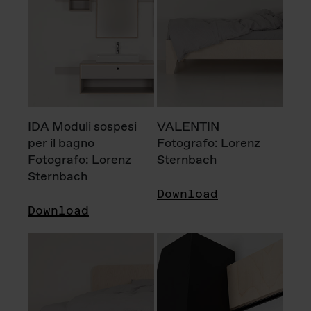
IDA Moduli sospesi
VALENTIN
per il bagno
Fotografo: Lorenz
Fotografo: Lorenz
Sternbach
Sternbach
Download
Download