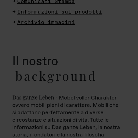
Comunicati Stampa
Informazioni sui prodotti
Archivio immagini
Il nostro
background
Das ganze Leben
- Möbel voller Charakter
ovvero mobili pieni di carattere. Mobili che
si adattano perfettamente a diverse
circostanze e situazioni di vita. Tutte le
informazioni su Das ganze Leben, la nostra
storia, i fondatori e la nostra filosofia