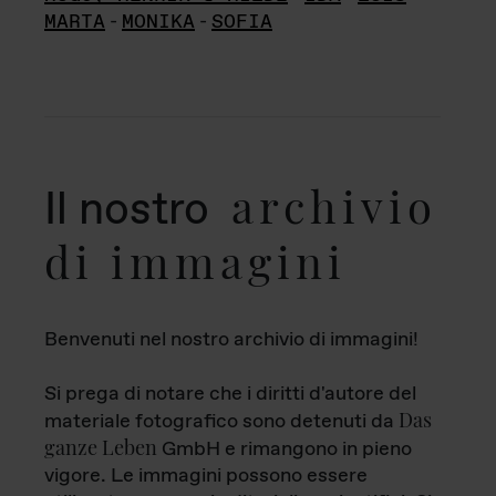
MARTA
-
MONIKA
-
SOFIA
archivio
Il nostro
di immagini
Benvenuti nel nostro archivio di immagini!
Si prega di notare che i diritti d'autore del
Das
materiale fotografico sono detenuti da
ganze Leben
GmbH e rimangono in pieno
vigore. Le immagini possono essere