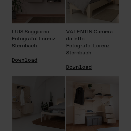
LUIS Soggiorno
VALENTIN Camera
Fotografo: Lorenz
da letto
Sternbach
Fotografo: Lorenz
Sternbach
Download
Download