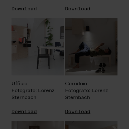
Download
Download
Ufficio
Corridoio
Fotografo: Lorenz
Fotografo: Lorenz
Sternbach
Sternbach
Download
Download