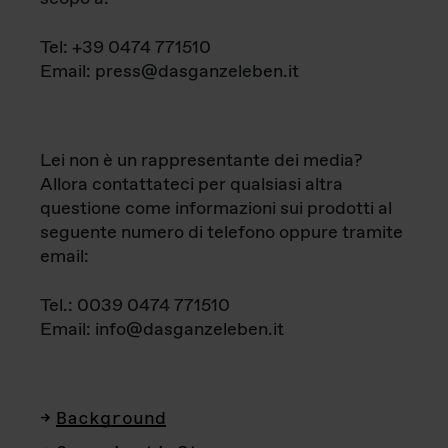
Tel: +39 0474 771510
Email: press@dasganzeleben.it
Lei non è un rappresentante dei media?
Allora contattateci per qualsiasi altra
questione come informazioni sui prodotti al
seguente numero di telefono oppure tramite
email:
Tel.: 0039 0474 771510
Email: info@dasganzeleben.it
Background