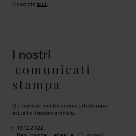
troverete
qui
.
I nostri
comunicati
stampa
Qui trovate i nostri comunicati stampa
attuali e il nostro archivio.
13.12.2022 -
Das ganze Leben è il nuovo