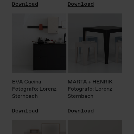
Download
Download
EVA Cucina
MARTA + HENRIK
Fotografo: Lorenz
Fotografo: Lorenz
Sternbach
Sternbach
Download
Download