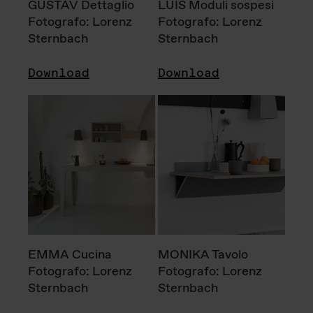
GUSTAV Dettaglio
LUIS Moduli sospesi
Fotografo: Lorenz
Fotografo: Lorenz
Sternbach
Sternbach
Download
Download
EMMA Cucina
MONIKA Tavolo
Fotografo: Lorenz
Fotografo: Lorenz
Sternbach
Sternbach