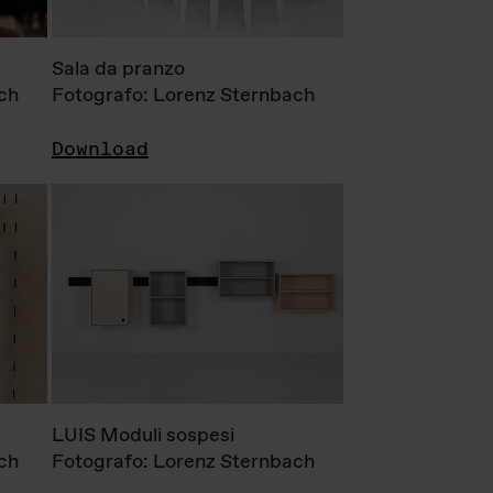
Sala da pranzo
ch
Fotografo: Lorenz Sternbach
Download
LUIS Moduli sospesi
ch
Fotografo: Lorenz Sternbach