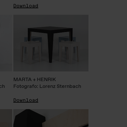
Download
MARTA + HENRIK
ch
Fotografo: Lorenz Sternbach
Download