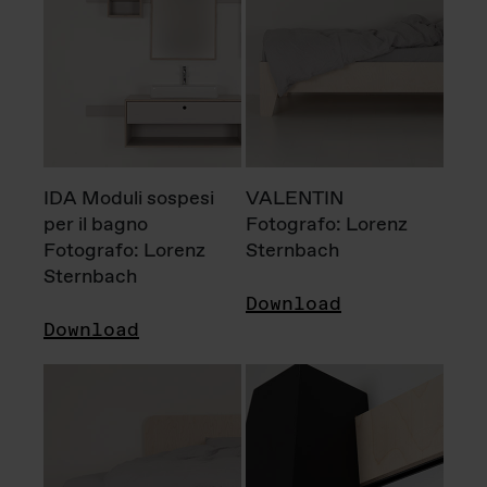
IDA Moduli sospesi
VALENTIN
per il bagno
Fotografo: Lorenz
Fotografo: Lorenz
Sternbach
Sternbach
Download
Download