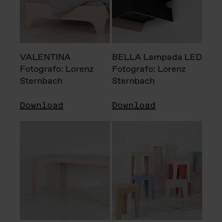
VALENTINA
BELLA Lampada LED
Fotografo: Lorenz
Fotografo: Lorenz
Sternbach
Sternbach
Download
Download