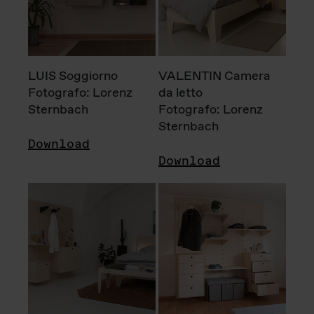
LUIS Soggiorno
VALENTIN Camera
Fotografo: Lorenz
da letto
Sternbach
Fotografo: Lorenz
Sternbach
Download
Download