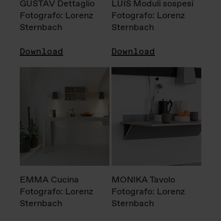
GUSTAV Dettaglio
LUIS Moduli sospesi
Fotografo: Lorenz
Fotografo: Lorenz
Sternbach
Sternbach
Download
Download
EMMA Cucina
MONIKA Tavolo
Fotografo: Lorenz
Fotografo: Lorenz
Sternbach
Sternbach