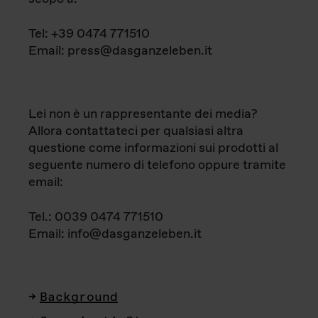
Tel: +39 0474 771510
Email: press@dasganzeleben.it
Lei non è un rappresentante dei media?
Allora contattateci per qualsiasi altra
questione come informazioni sui prodotti al
seguente numero di telefono oppure tramite
email:
Tel.: 0039 0474 771510
Email: info@dasganzeleben.it
Background