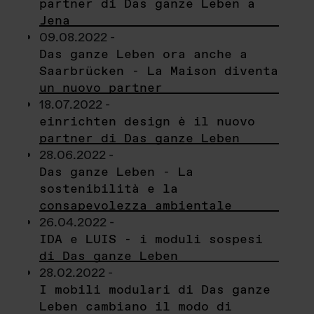
partner di Das ganze Leben a
Jena
09.08.2022 -
Das ganze Leben ora anche a
Saarbrücken - La Maison diventa
un nuovo partner
18.07.2022 -
einrichten design è il nuovo
partner di Das ganze Leben
28.06.2022 -
Das ganze Leben - La
sostenibilità e la
consapevolezza ambientale
26.04.2022 -
IDA e LUIS - i moduli sospesi
di Das ganze Leben
28.02.2022 -
I mobili modulari di Das ganze
Leben cambiano il modo di