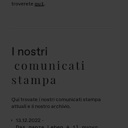
troverete
qui
.
I nostri
comunicati
stampa
Qui trovate i nostri comunicati stampa
attuali e il nostro archivio.
13.12.2022 -
Das ganze Leben è il nuovo