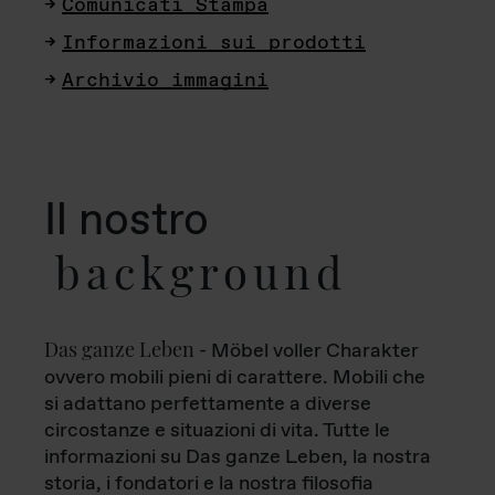
Comunicati Stampa
Informazioni sui prodotti
Archivio immagini
Il nostro
background
Das ganze Leben
- Möbel voller Charakter
ovvero mobili pieni di carattere. Mobili che
si adattano perfettamente a diverse
circostanze e situazioni di vita. Tutte le
informazioni su Das ganze Leben, la nostra
storia, i fondatori e la nostra filosofia