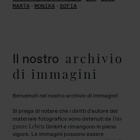
MARTA
-
MONIKA
-
SOFIA
archivio
Il nostro
di immagini
Benvenuti nel nostro archivio di immagini!
Si prega di notare che i diritti d'autore del
Das
materiale fotografico sono detenuti da
ganze Leben
GmbH e rimangono in pieno
vigore. Le immagini possono essere