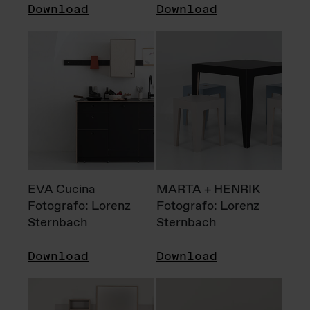
Download
Download
EVA Cucina
MARTA + HENRIK
Fotografo: Lorenz
Fotografo: Lorenz
Sternbach
Sternbach
Download
Download