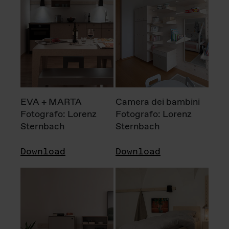
EVA + MARTA
Camera dei bambini
Fotografo: Lorenz
Fotografo: Lorenz
Sternbach
Sternbach
Download
Download