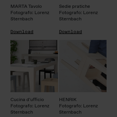
MARTA Tavolo
Sedie pratiche
Fotografo: Lorenz
Fotografo: Lorenz
Sternbach
Sternbach
Download
Download
Cucina d'ufficio
HENRIK
Fotografo: Lorenz
Fotografo: Lorenz
Sternbach
Sternbach