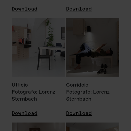
Download
Download
Ufficio
Corridoio
Fotografo: Lorenz
Fotografo: Lorenz
Sternbach
Sternbach
Download
Download