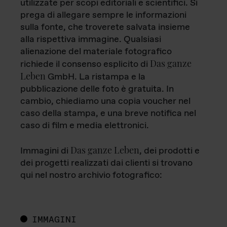
utilizzate per scopi editoriali e scientifici. Si
prega di allegare sempre le informazioni
sulla fonte, che troverete salvata insieme
alla rispettiva immagine. Qualsiasi
alienazione del materiale fotografico
Das ganze
richiede il consenso esplicito di
Leben
GmbH. La ristampa e la
pubblicazione delle foto è gratuita. In
cambio, chiediamo una copia voucher nel
caso della stampa, e una breve notifica nel
caso di film e media elettronici.
Das ganze Leben
Immagini di
, dei prodotti e
dei progetti realizzati dai clienti si trovano
qui nel nostro archivio fotografico:
IMMAGINI