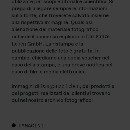
utilizzate per scopi editoriali e scientifici. Si
prega di allegare sempre le informazioni
sulla fonte, che troverete salvata insieme
alla rispettiva immagine. Qualsiasi
alienazione del materiale fotografico
Das ganze
richiede il consenso esplicito di
Leben
GmbH. La ristampa e la
pubblicazione delle foto è gratuita. In
cambio, chiediamo una copia voucher nel
caso della stampa, e una breve notifica nel
caso di film e media elettronici.
Das ganze Leben
Immagini di
, dei prodotti e
dei progetti realizzati dai clienti si trovano
qui nel nostro archivio fotografico:
IMMAGINI