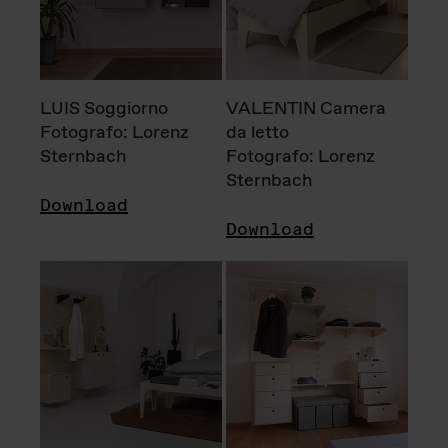
LUIS Soggiorno
VALENTIN Camera
Fotografo: Lorenz
da letto
Sternbach
Fotografo: Lorenz
Sternbach
Download
Download