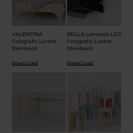
VALENTINA
BELLA Lampada LED
Fotografo: Lorenz
Fotografo: Lorenz
Sternbach
Sternbach
Download
Download