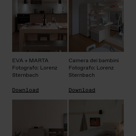
EVA + MARTA
Camera dei bambini
Fotografo: Lorenz
Fotografo: Lorenz
Sternbach
Sternbach
Download
Download