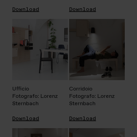
Download
Download
Ufficio
Corridoio
Fotografo: Lorenz
Fotografo: Lorenz
Sternbach
Sternbach
Download
Download