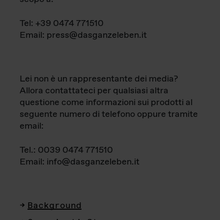
Tel: +39 0474 771510
Email: press@dasganzeleben.it
Lei non è un rappresentante dei media?
Allora contattateci per qualsiasi altra
questione come informazioni sui prodotti al
seguente numero di telefono oppure tramite
email:
Tel.: 0039 0474 771510
Email: info@dasganzeleben.it
Background