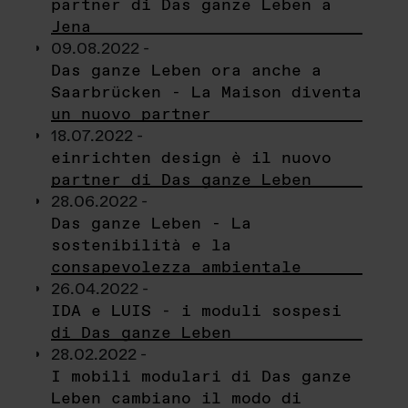
partner di Das ganze Leben a
Jena
09.08.2022 -
Das ganze Leben ora anche a
Saarbrücken - La Maison diventa
un nuovo partner
18.07.2022 -
einrichten design è il nuovo
partner di Das ganze Leben
28.06.2022 -
Das ganze Leben - La
sostenibilità e la
consapevolezza ambientale
26.04.2022 -
IDA e LUIS - i moduli sospesi
di Das ganze Leben
28.02.2022 -
I mobili modulari di Das ganze
Leben cambiano il modo di