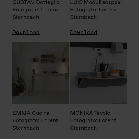
GUSTAV Dettaglio
LUIS Moduli sospesi
Fotografo: Lorenz
Fotografo: Lorenz
Sternbach
Sternbach
Download
Download
EMMA Cucina
MONIKA Tavolo
Fotografo: Lorenz
Fotografo: Lorenz
Sternbach
Sternbach