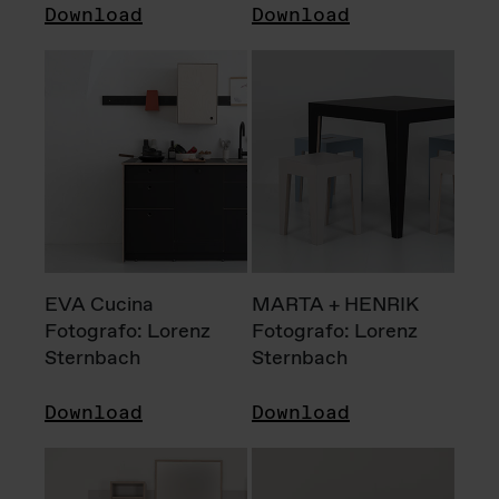
Download
Download
EVA Cucina
MARTA + HENRIK
Fotografo: Lorenz
Fotografo: Lorenz
Sternbach
Sternbach
Download
Download