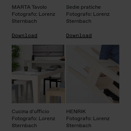
MARTA Tavolo
Sedie pratiche
Fotografo: Lorenz
Fotografo: Lorenz
Sternbach
Sternbach
Download
Download
Cucina d'ufficio
HENRIK
Fotografo: Lorenz
Fotografo: Lorenz
Sternbach
Sternbach