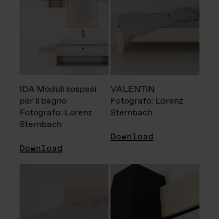
IDA Moduli sospesi
VALENTIN
per il bagno
Fotografo: Lorenz
Fotografo: Lorenz
Sternbach
Sternbach
Download
Download