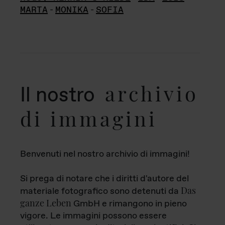
MARTA
-
MONIKA
-
SOFIA
archivio
Il nostro
di immagini
Benvenuti nel nostro archivio di immagini!
Si prega di notare che i diritti d'autore del
Das
materiale fotografico sono detenuti da
ganze Leben
GmbH e rimangono in pieno
vigore. Le immagini possono essere