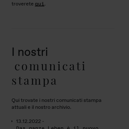
troverete
qui
.
I nostri
comunicati
stampa
Qui trovate i nostri comunicati stampa
attuali e il nostro archivio.
13.12.2022 -
Das ganze Leben è il nuovo