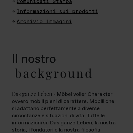
Comunicati Stampa
Informazioni sui prodotti
Archivio immagini
Il nostro
background
Das ganze Leben
- Möbel voller Charakter
ovvero mobili pieni di carattere. Mobili che
si adattano perfettamente a diverse
circostanze e situazioni di vita. Tutte le
informazioni su Das ganze Leben, la nostra
storia, i fondatori e la nostra filosofia