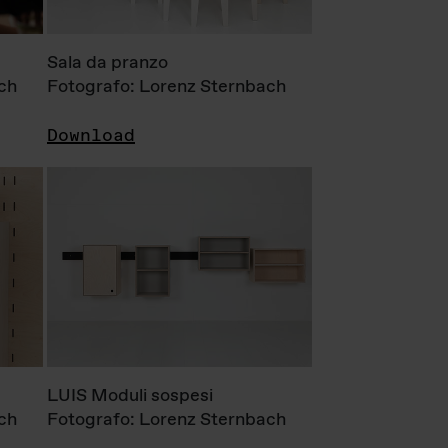
Sala da pranzo
ch
Fotografo: Lorenz Sternbach
Download
LUIS Moduli sospesi
ch
Fotografo: Lorenz Sternbach