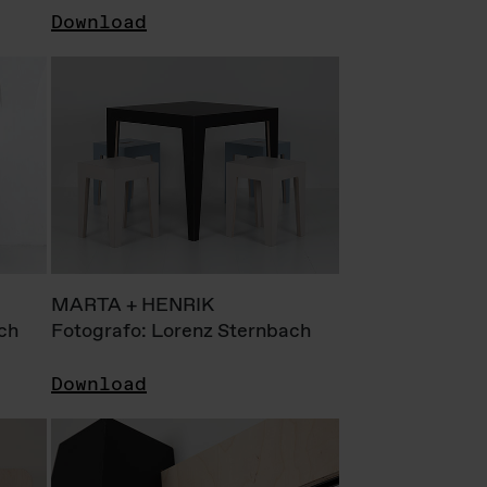
Download
MARTA + HENRIK
ch
Fotografo: Lorenz Sternbach
Download