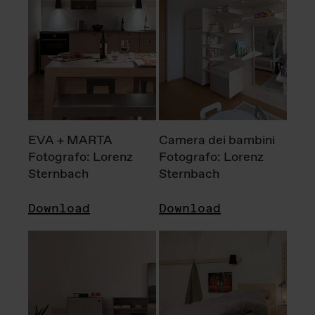
EVA + MARTA
Camera dei bambini
Fotografo: Lorenz
Fotografo: Lorenz
Sternbach
Sternbach
Download
Download