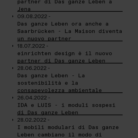
partner di Das ganze Leben a
Jena
09.08.2022 -
Das ganze Leben ora anche a
Saarbrücken - La Maison diventa
un nuovo partner
18.07.2022 -
einrichten design è il nuovo
partner di Das ganze Leben
28.06.2022 -
Das ganze Leben - La
sostenibilità e la
consapevolezza ambientale
26.04.2022 -
IDA e LUIS - i moduli sospesi
di Das ganze Leben
28.02.2022 -
I mobili modulari di Das ganze
Leben cambiano il modo di