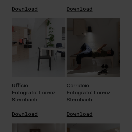
Download
Download
Ufficio
Corridoio
Fotografo: Lorenz
Fotografo: Lorenz
Sternbach
Sternbach
Download
Download