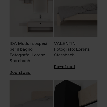
IDA Moduli sospesi
VALENTIN
per il bagno
Fotografo: Lorenz
Fotografo: Lorenz
Sternbach
Sternbach
Download
Download