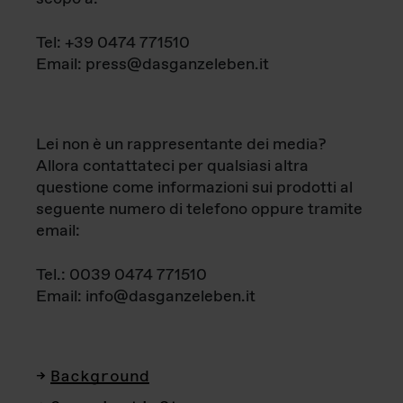
Tel: +39 0474 771510
Email: press@dasganzeleben.it
Lei non è un rappresentante dei media?
Allora contattateci per qualsiasi altra
questione come informazioni sui prodotti al
seguente numero di telefono oppure tramite
email:
Tel.: 0039 0474 771510
Email: info@dasganzeleben.it
Background