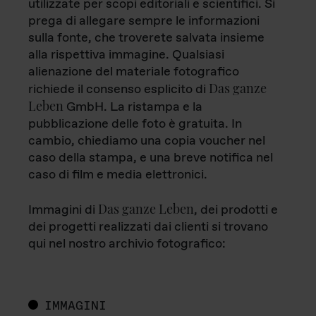
utilizzate per scopi editoriali e scientifici. Si
prega di allegare sempre le informazioni
sulla fonte, che troverete salvata insieme
alla rispettiva immagine. Qualsiasi
alienazione del materiale fotografico
Das ganze
richiede il consenso esplicito di
Leben
GmbH. La ristampa e la
pubblicazione delle foto è gratuita. In
cambio, chiediamo una copia voucher nel
caso della stampa, e una breve notifica nel
caso di film e media elettronici.
Das ganze Leben
Immagini di
, dei prodotti e
dei progetti realizzati dai clienti si trovano
qui nel nostro archivio fotografico:
IMMAGINI