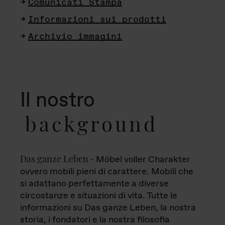
Comunicati Stampa
Informazioni sui prodotti
Archivio immagini
Il nostro
background
Das ganze Leben
- Möbel voller Charakter
ovvero mobili pieni di carattere. Mobili che
si adattano perfettamente a diverse
circostanze e situazioni di vita. Tutte le
informazioni su Das ganze Leben, la nostra
storia, i fondatori e la nostra filosofia