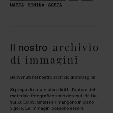
MARTA
-
MONIKA
-
SOFIA
archivio
Il nostro
di immagini
Benvenuti nel nostro archivio di immagini!
Si prega di notare che i diritti d'autore del
Das
materiale fotografico sono detenuti da
ganze Leben
GmbH e rimangono in pieno
vigore. Le immagini possono essere