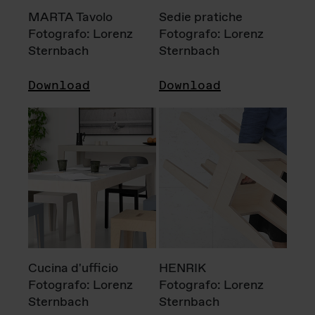
MARTA Tavolo
Sedie pratiche
Fotografo: Lorenz
Fotografo: Lorenz
Sternbach
Sternbach
Download
Download
Cucina d'ufficio
HENRIK
Fotografo: Lorenz
Fotografo: Lorenz
Sternbach
Sternbach