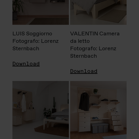
LUIS Soggiorno
VALENTIN Camera
Fotografo: Lorenz
da letto
Sternbach
Fotografo: Lorenz
Sternbach
Download
Download