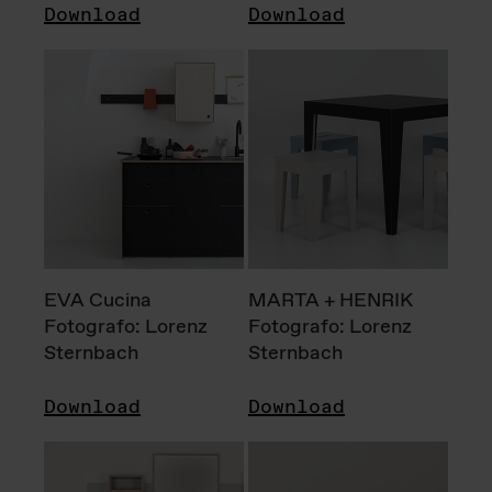
Download
Download
EVA Cucina
MARTA + HENRIK
Fotografo: Lorenz
Fotografo: Lorenz
Sternbach
Sternbach
Download
Download