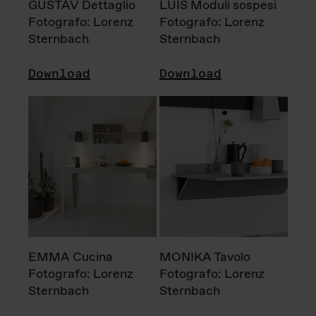
GUSTAV Dettaglio
LUIS Moduli sospesi
Fotografo: Lorenz
Fotografo: Lorenz
Sternbach
Sternbach
Download
Download
EMMA Cucina
MONIKA Tavolo
Fotografo: Lorenz
Fotografo: Lorenz
Sternbach
Sternbach