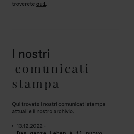
troverete
qui
.
I nostri
comunicati
stampa
Qui trovate i nostri comunicati stampa
attuali e il nostro archivio.
13.12.2022 -
Das ganze Leben è il nuovo