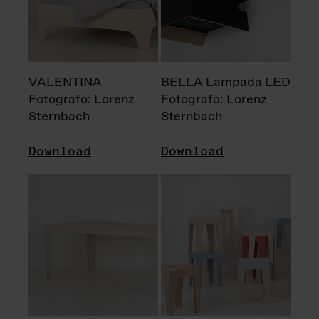
VALENTINA
BELLA Lampada LED
Fotografo: Lorenz
Fotografo: Lorenz
Sternbach
Sternbach
Download
Download