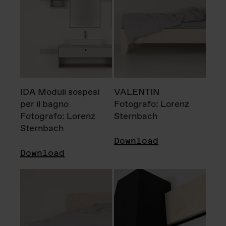
IDA Moduli sospesi
VALENTIN
per il bagno
Fotografo: Lorenz
Fotografo: Lorenz
Sternbach
Sternbach
Download
Download