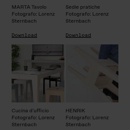
MARTA Tavolo
Sedie pratiche
Fotografo: Lorenz
Fotografo: Lorenz
Sternbach
Sternbach
Download
Download
Cucina d'ufficio
HENRIK
Fotografo: Lorenz
Fotografo: Lorenz
Sternbach
Sternbach