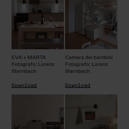
EVA + MARTA
Camera dei bambini
Fotografo: Lorenz
Fotografo: Lorenz
Sternbach
Sternbach
Download
Download