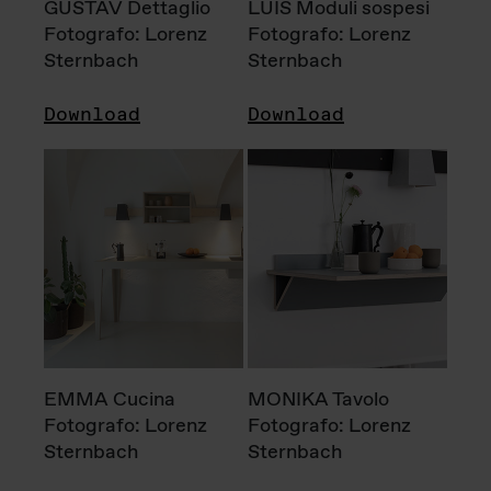
GUSTAV Dettaglio
LUIS Moduli sospesi
Fotografo: Lorenz
Fotografo: Lorenz
Sternbach
Sternbach
Download
Download
EMMA Cucina
MONIKA Tavolo
Fotografo: Lorenz
Fotografo: Lorenz
Sternbach
Sternbach