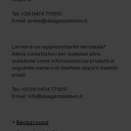
Tel: +39 0474 771510
Email: press@dasganzeleben.it
Lei non è un rappresentante dei media?
Allora contattateci per qualsiasi altra
questione come informazioni sui prodotti al
seguente numero di telefono oppure tramite
email:
Tel.: 0039 0474 771510
Email: info@dasganzeleben.it
Background