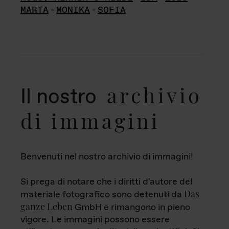
MARTA
-
MONIKA
-
SOFIA
archivio
Il nostro
di immagini
Benvenuti nel nostro archivio di immagini!
Si prega di notare che i diritti d'autore del
Das
materiale fotografico sono detenuti da
ganze Leben
GmbH e rimangono in pieno
vigore. Le immagini possono essere