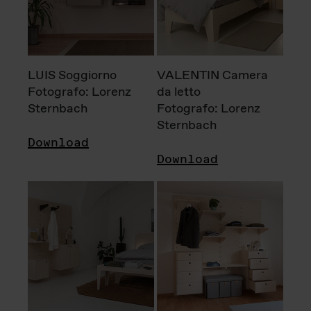
LUIS Soggiorno
VALENTIN Camera
Fotografo: Lorenz
da letto
Sternbach
Fotografo: Lorenz
Sternbach
Download
Download