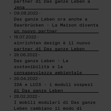
partner di Das ganze Leben a
Jena
09.08.2022 -
Das ganze Leben ora anche a
Saarbrücken - La Maison diventa
un nuovo partner
18.07.2022 -
einrichten design è il nuovo
partner di Das ganze Leben
28.06.2022 -
Das ganze Leben - La
sostenibilità e la
consapevolezza ambientale
26.04.2022 -
IDA e LUIS - i moduli sospesi
di Das ganze Leben
28.02.2022 -
I mobili modulari di Das ganze
Leben cambiano il modo di