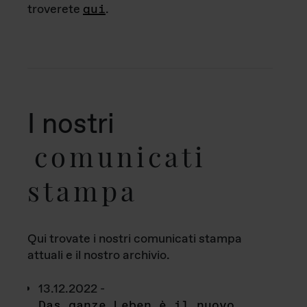
troverete
qui
.
I nostri
comunicati
stampa
Qui trovate i nostri comunicati stampa
attuali e il nostro archivio.
13.12.2022 -
Das ganze Leben è il nuovo