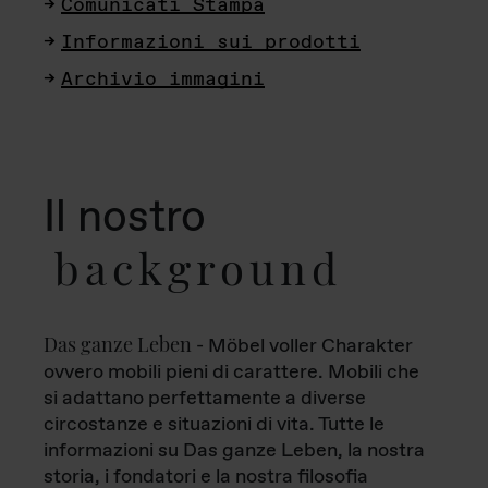
Comunicati Stampa
Informazioni sui prodotti
Archivio immagini
Il nostro
background
Das ganze Leben
- Möbel voller Charakter
ovvero mobili pieni di carattere. Mobili che
si adattano perfettamente a diverse
circostanze e situazioni di vita. Tutte le
informazioni su Das ganze Leben, la nostra
storia, i fondatori e la nostra filosofia