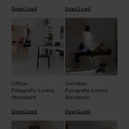
Download
Download
Ufficio
Corridoio
Fotografo: Lorenz
Fotografo: Lorenz
Sternbach
Sternbach
Download
Download