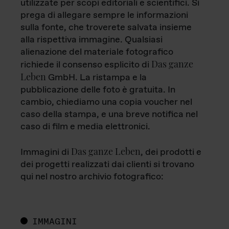
utilizzate per scopi editoriali e scientifici. Si
prega di allegare sempre le informazioni
sulla fonte, che troverete salvata insieme
alla rispettiva immagine. Qualsiasi
alienazione del materiale fotografico
Das ganze
richiede il consenso esplicito di
Leben
GmbH. La ristampa e la
pubblicazione delle foto è gratuita. In
cambio, chiediamo una copia voucher nel
caso della stampa, e una breve notifica nel
caso di film e media elettronici.
Das ganze Leben
Immagini di
, dei prodotti e
dei progetti realizzati dai clienti si trovano
qui nel nostro archivio fotografico:
IMMAGINI