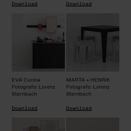
Download
Download
EVA Cucina
MARTA + HENRIK
Fotografo: Lorenz
Fotografo: Lorenz
Sternbach
Sternbach
Download
Download