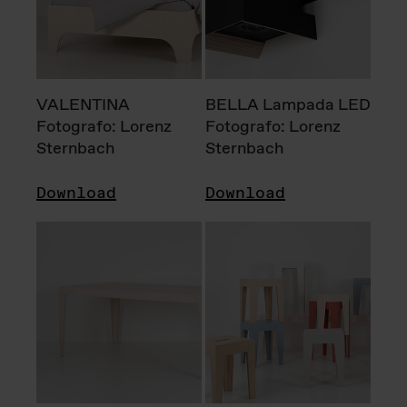
VALENTINA
BELLA Lampada LED
Fotografo: Lorenz
Fotografo: Lorenz
Sternbach
Sternbach
Download
Download