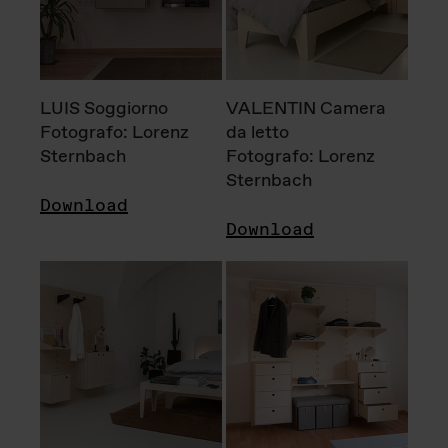
LUIS Soggiorno
VALENTIN Camera
Fotografo: Lorenz
da letto
Sternbach
Fotografo: Lorenz
Sternbach
Download
Download