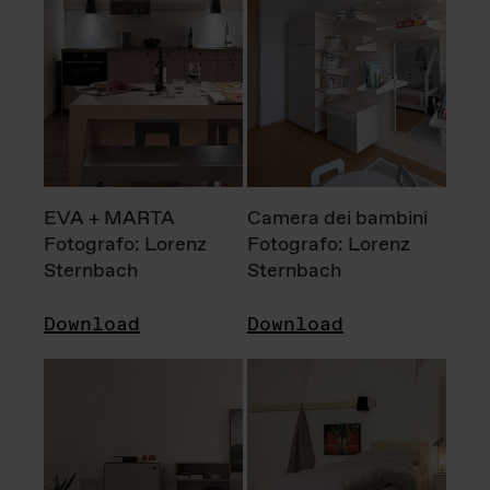
EVA + MARTA
Camera dei bambini
Fotografo: Lorenz
Fotografo: Lorenz
Sternbach
Sternbach
Download
Download