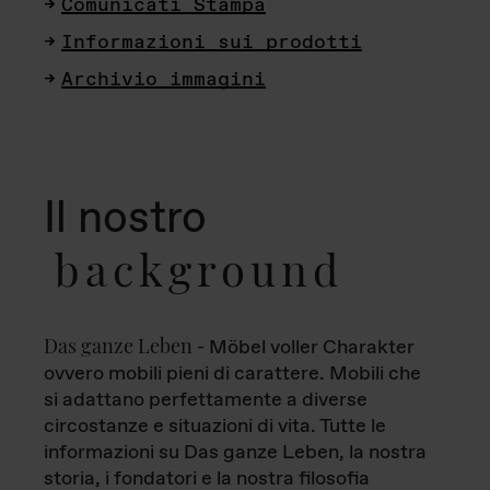
Comunicati Stampa
Informazioni sui prodotti
Archivio immagini
Il nostro
background
Das ganze Leben
- Möbel voller Charakter
ovvero mobili pieni di carattere. Mobili che
si adattano perfettamente a diverse
circostanze e situazioni di vita. Tutte le
informazioni su Das ganze Leben, la nostra
storia, i fondatori e la nostra filosofia