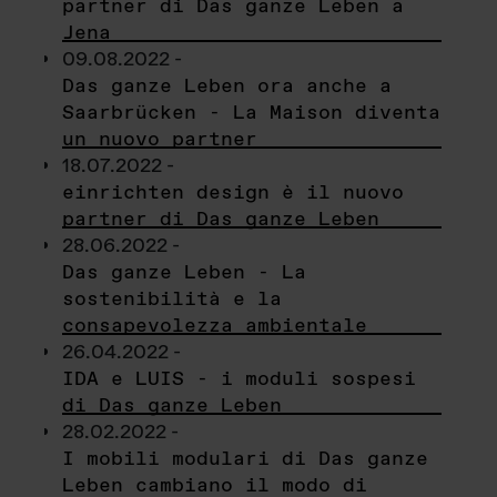
partner di Das ganze Leben a
Jena
09.08.2022 -
Das ganze Leben ora anche a
Saarbrücken - La Maison diventa
un nuovo partner
18.07.2022 -
einrichten design è il nuovo
partner di Das ganze Leben
28.06.2022 -
Das ganze Leben - La
sostenibilità e la
consapevolezza ambientale
26.04.2022 -
IDA e LUIS - i moduli sospesi
di Das ganze Leben
28.02.2022 -
I mobili modulari di Das ganze
Leben cambiano il modo di