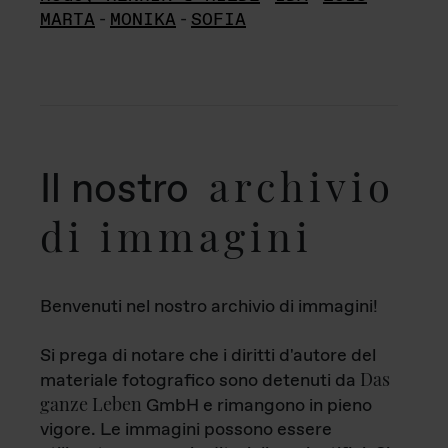
MARTA
-
MONIKA
-
SOFIA
archivio
Il nostro
di immagini
Benvenuti nel nostro archivio di immagini!
Si prega di notare che i diritti d'autore del
Das
materiale fotografico sono detenuti da
ganze Leben
GmbH e rimangono in pieno
vigore. Le immagini possono essere