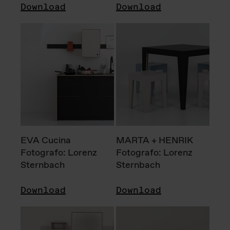
Download
Download
EVA Cucina
MARTA + HENRIK
Fotografo: Lorenz
Fotografo: Lorenz
Sternbach
Sternbach
Download
Download