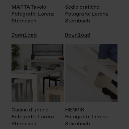
MARTA Tavolo
Sedie pratiche
Fotografo: Lorenz
Fotografo: Lorenz
Sternbach
Sternbach
Download
Download
Cucina d'ufficio
HENRIK
Fotografo: Lorenz
Fotografo: Lorenz
Sternbach
Sternbach