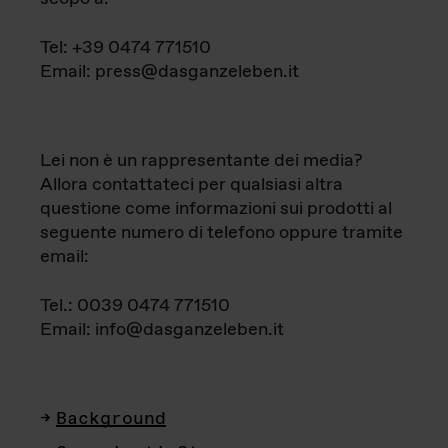
Tel: +39 0474 771510
Email: press@dasganzeleben.it
Lei non è un rappresentante dei media?
Allora contattateci per qualsiasi altra
questione come informazioni sui prodotti al
seguente numero di telefono oppure tramite
email:
Tel.: 0039 0474 771510
Email: info@dasganzeleben.it
Background