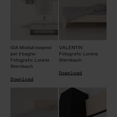
IDA Moduli sospesi
VALENTIN
per il bagno
Fotografo: Lorenz
Fotografo: Lorenz
Sternbach
Sternbach
Download
Download