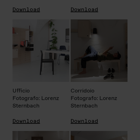
Download
Download
Ufficio
Corridoio
Fotografo: Lorenz
Fotografo: Lorenz
Sternbach
Sternbach
Download
Download