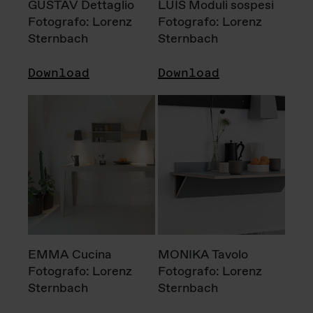
GUSTAV Dettaglio
LUIS Moduli sospesi
Fotografo: Lorenz
Fotografo: Lorenz
Sternbach
Sternbach
Download
Download
EMMA Cucina
MONIKA Tavolo
Fotografo: Lorenz
Fotografo: Lorenz
Sternbach
Sternbach