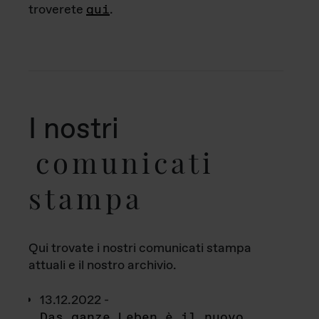
troverete
qui
.
I nostri
comunicati
stampa
Qui trovate i nostri comunicati stampa
attuali e il nostro archivio.
13.12.2022 -
Das ganze Leben è il nuovo