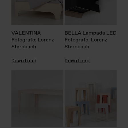
VALENTINA
BELLA Lampada LED
Fotografo: Lorenz
Fotografo: Lorenz
Sternbach
Sternbach
Download
Download