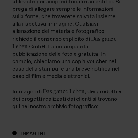
utilizzate per scopi editoriali e scientifici. Si
prega di allegare sempre le informazioni
sulla fonte, che troverete salvata insieme
alla rispettiva immagine. Qualsiasi
alienazione del materiale fotografico
Das ganze
richiede il consenso esplicito di
Leben
GmbH. La ristampa e la
pubblicazione delle foto è gratuita. In
cambio, chiediamo una copia voucher nel
caso della stampa, e una breve notifica nel
caso di film e media elettronici.
Das ganze Leben
Immagini di
, dei prodotti e
dei progetti realizzati dai clienti si trovano
qui nel nostro archivio fotografico:
IMMAGINI