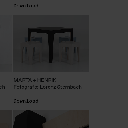
Download
MARTA + HENRIK
ch
Fotografo: Lorenz Sternbach
Download