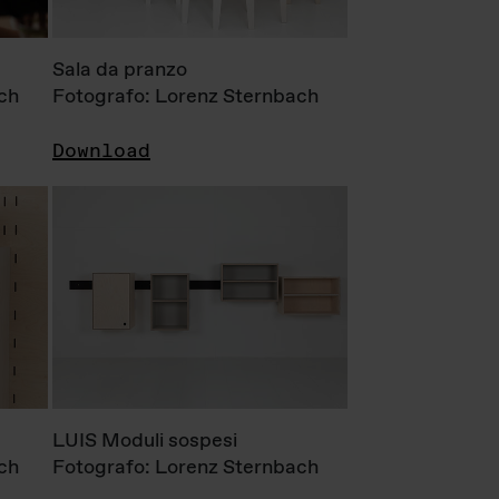
Sala da pranzo
ch
Fotografo: Lorenz Sternbach
Download
LUIS Moduli sospesi
ch
Fotografo: Lorenz Sternbach