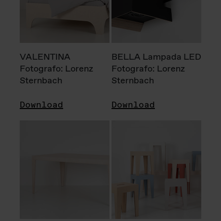
VALENTINA
BELLA Lampada LED
Fotografo: Lorenz
Fotografo: Lorenz
Sternbach
Sternbach
Download
Download