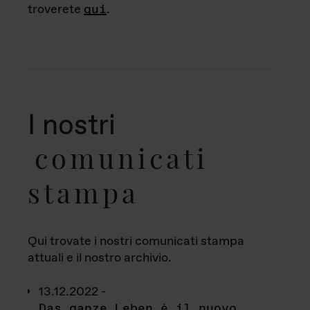
troverete
qui
.
I nostri
comunicati
stampa
Qui trovate i nostri comunicati stampa
attuali e il nostro archivio.
13.12.2022 -
Das ganze Leben è il nuovo