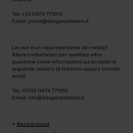
Tel: +39 0474 771510
Email: press@dasganzeleben.it
Lei non è un rappresentante dei media?
Allora contattateci per qualsiasi altra
questione come informazioni sui prodotti al
seguente numero di telefono oppure tramite
email:
Tel.: 0039 0474 771510
Email: info@dasganzeleben.it
Background