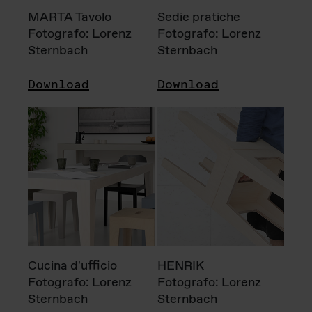
MARTA Tavolo
Sedie pratiche
Fotografo: Lorenz
Fotografo: Lorenz
Sternbach
Sternbach
Download
Download
Cucina d'ufficio
HENRIK
Fotografo: Lorenz
Fotografo: Lorenz
Sternbach
Sternbach