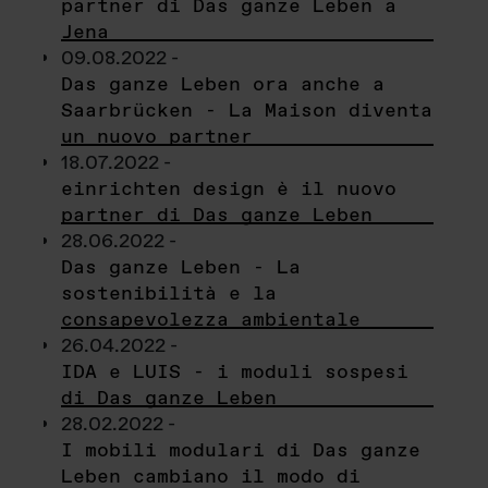
partner di Das ganze Leben a
Jena
09.08.2022 -
Das ganze Leben ora anche a
Saarbrücken - La Maison diventa
un nuovo partner
18.07.2022 -
einrichten design è il nuovo
partner di Das ganze Leben
28.06.2022 -
Das ganze Leben - La
sostenibilità e la
consapevolezza ambientale
26.04.2022 -
IDA e LUIS - i moduli sospesi
di Das ganze Leben
28.02.2022 -
I mobili modulari di Das ganze
Leben cambiano il modo di