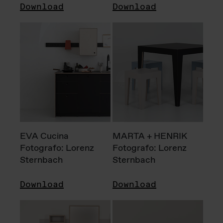
Download
Download
EVA Cucina
MARTA + HENRIK
Fotografo: Lorenz
Fotografo: Lorenz
Sternbach
Sternbach
Download
Download