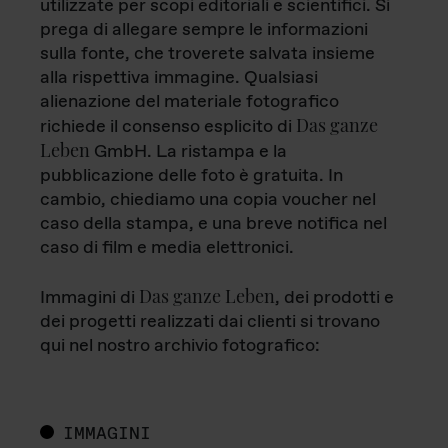
utilizzate per scopi editoriali e scientifici. Si
prega di allegare sempre le informazioni
sulla fonte, che troverete salvata insieme
alla rispettiva immagine. Qualsiasi
alienazione del materiale fotografico
Das ganze
richiede il consenso esplicito di
Leben
GmbH. La ristampa e la
pubblicazione delle foto è gratuita. In
cambio, chiediamo una copia voucher nel
caso della stampa, e una breve notifica nel
caso di film e media elettronici.
Das ganze Leben
Immagini di
, dei prodotti e
dei progetti realizzati dai clienti si trovano
qui nel nostro archivio fotografico:
IMMAGINI