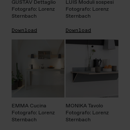
GUSTAV Dettaglio
LUIS Moduli sospesi
Fotografo: Lorenz
Fotografo: Lorenz
Sternbach
Sternbach
Download
Download
EMMA Cucina
MONIKA Tavolo
Fotografo: Lorenz
Fotografo: Lorenz
Sternbach
Sternbach