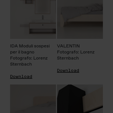
IDA Moduli sospesi
VALENTIN
per il bagno
Fotografo: Lorenz
Fotografo: Lorenz
Sternbach
Sternbach
Download
Download