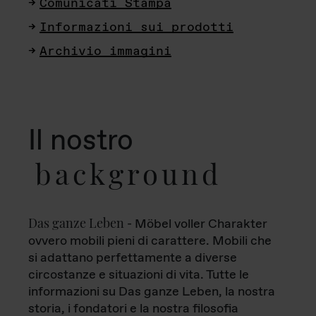
Comunicati Stampa
Informazioni sui prodotti
Archivio immagini
Il nostro
background
Das ganze Leben
- Möbel voller Charakter
ovvero mobili pieni di carattere. Mobili che
si adattano perfettamente a diverse
circostanze e situazioni di vita. Tutte le
informazioni su Das ganze Leben, la nostra
storia, i fondatori e la nostra filosofia