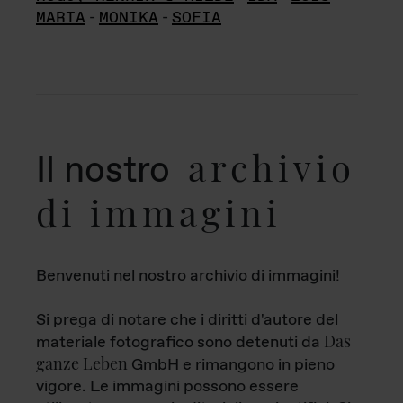
MARTA
-
MONIKA
-
SOFIA
archivio
Il nostro
di immagini
Benvenuti nel nostro archivio di immagini!
Si prega di notare che i diritti d'autore del
Das
materiale fotografico sono detenuti da
ganze Leben
GmbH e rimangono in pieno
vigore. Le immagini possono essere