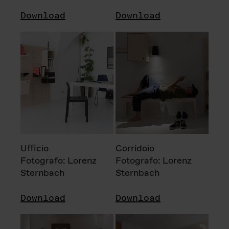
Download
Download
Ufficio
Corridoio
Fotografo: Lorenz
Fotografo: Lorenz
Sternbach
Sternbach
Download
Download