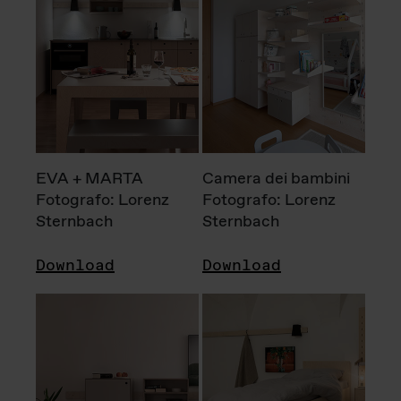
EVA + MARTA
Camera dei bambini
Fotografo: Lorenz
Fotografo: Lorenz
Sternbach
Sternbach
Download
Download