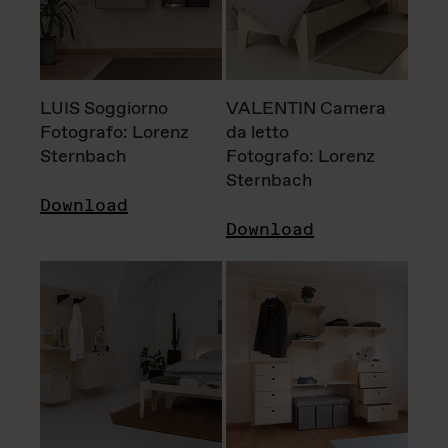
LUIS Soggiorno
VALENTIN Camera
Fotografo: Lorenz
da letto
Sternbach
Fotografo: Lorenz
Sternbach
Download
Download