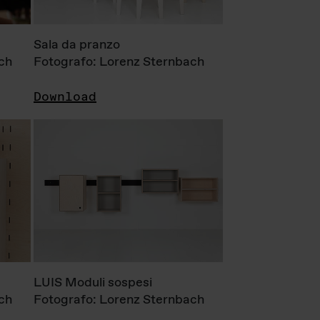
Sala da pranzo
ch
Fotografo: Lorenz Sternbach
Download
LUIS Moduli sospesi
ch
Fotografo: Lorenz Sternbach