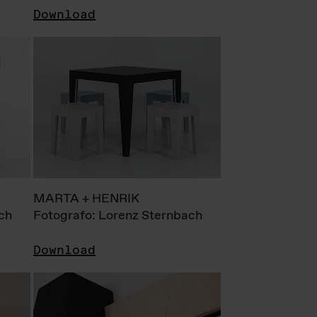
Download
MARTA + HENRIK
ch
Fotografo: Lorenz Sternbach
Download