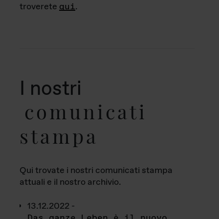
troverete
qui
.
I nostri
comunicati
stampa
Qui trovate i nostri comunicati stampa
attuali e il nostro archivio.
13.12.2022 -
Das ganze Leben è il nuovo