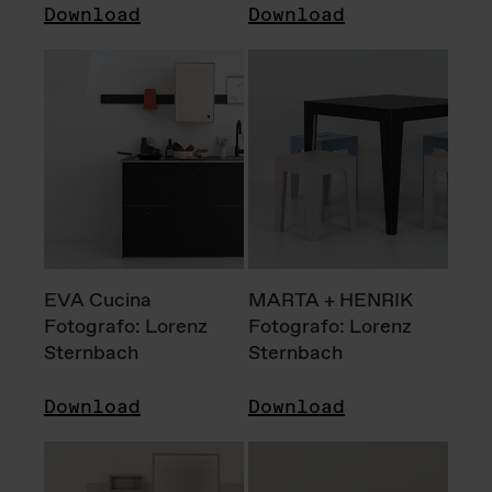
Download
Download
EVA Cucina
MARTA + HENRIK
Fotografo: Lorenz
Fotografo: Lorenz
Sternbach
Sternbach
Download
Download