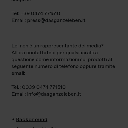
Tel: +39 0474 771510
Email: press@dasganzeleben.it
Lei non è un rappresentante dei media?
Allora contattateci per qualsiasi altra
questione come informazioni sui prodotti al
seguente numero di telefono oppure tramite
email:
Tel.: 0039 0474 771510
Email: info@dasganzeleben.it
Background