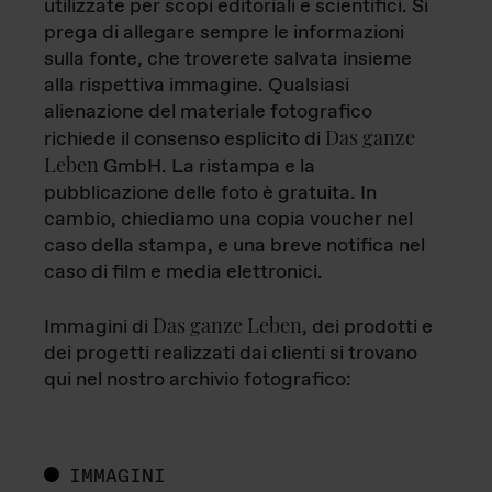
utilizzate per scopi editoriali e scientifici. Si
prega di allegare sempre le informazioni
sulla fonte, che troverete salvata insieme
alla rispettiva immagine. Qualsiasi
alienazione del materiale fotografico
Das ganze
richiede il consenso esplicito di
Leben
GmbH. La ristampa e la
pubblicazione delle foto è gratuita. In
cambio, chiediamo una copia voucher nel
caso della stampa, e una breve notifica nel
caso di film e media elettronici.
Das ganze Leben
Immagini di
, dei prodotti e
dei progetti realizzati dai clienti si trovano
qui nel nostro archivio fotografico:
IMMAGINI