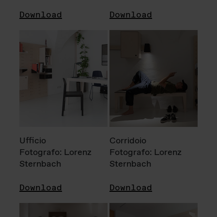
Download
Download
Ufficio
Corridoio
Fotografo: Lorenz
Fotografo: Lorenz
Sternbach
Sternbach
Download
Download