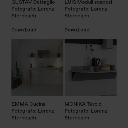
GUSTAV Dettaglio
LUIS Moduli sospesi
Fotografo: Lorenz
Fotografo: Lorenz
Sternbach
Sternbach
Download
Download
EMMA Cucina
MONIKA Tavolo
Fotografo: Lorenz
Fotografo: Lorenz
Sternbach
Sternbach