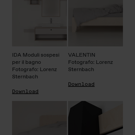
IDA Moduli sospesi
VALENTIN
per il bagno
Fotografo: Lorenz
Fotografo: Lorenz
Sternbach
Sternbach
Download
Download