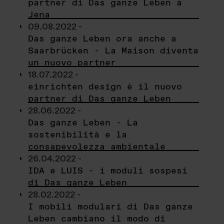
partner di Das ganze Leben a
Jena
09.08.2022 -
Das ganze Leben ora anche a
Saarbrücken - La Maison diventa
un nuovo partner
18.07.2022 -
einrichten design è il nuovo
partner di Das ganze Leben
28.06.2022 -
Das ganze Leben - La
sostenibilità e la
consapevolezza ambientale
26.04.2022 -
IDA e LUIS - i moduli sospesi
di Das ganze Leben
28.02.2022 -
I mobili modulari di Das ganze
Leben cambiano il modo di