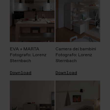
EVA + MARTA
Camera dei bambini
Fotografo: Lorenz
Fotografo: Lorenz
Sternbach
Sternbach
Download
Download