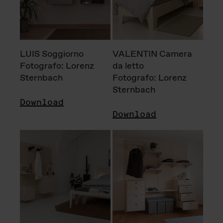
LUIS Soggiorno
VALENTIN Camera
Fotografo: Lorenz
da letto
Sternbach
Fotografo: Lorenz
Sternbach
Download
Download