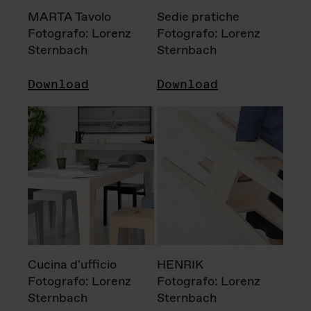
MARTA Tavolo
Sedie pratiche
Fotografo: Lorenz
Fotografo: Lorenz
Sternbach
Sternbach
Download
Download
Cucina d'ufficio
HENRIK
Fotografo: Lorenz
Fotografo: Lorenz
Sternbach
Sternbach