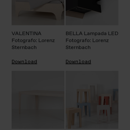
VALENTINA
BELLA Lampada LED
Fotografo: Lorenz
Fotografo: Lorenz
Sternbach
Sternbach
Download
Download