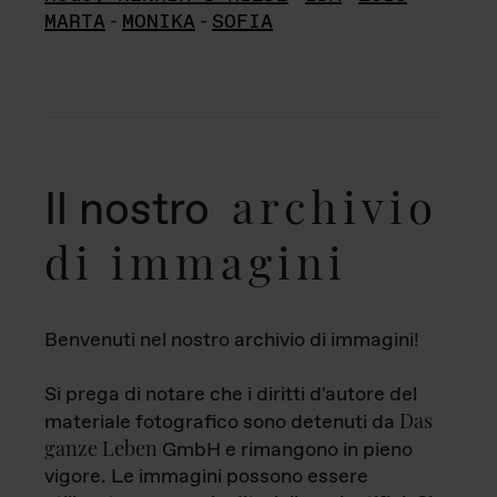
MARTA
-
MONIKA
-
SOFIA
archivio
Il nostro
di immagini
Benvenuti nel nostro archivio di immagini!
Si prega di notare che i diritti d'autore del
Das
materiale fotografico sono detenuti da
ganze Leben
GmbH e rimangono in pieno
vigore. Le immagini possono essere