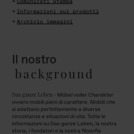
Comunicati Stampa
Informazioni sui prodotti
Archivio immagini
Il nostro
background
Das ganze Leben
- Möbel voller Charakter
ovvero mobili pieni di carattere. Mobili che
si adattano perfettamente a diverse
circostanze e situazioni di vita. Tutte le
informazioni su Das ganze Leben, la nostra
storia, i fondatori e la nostra filosofia