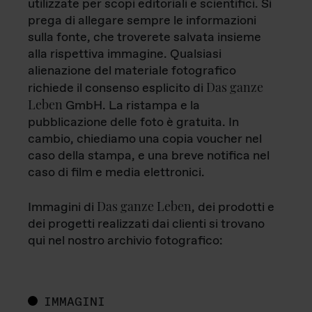
utilizzate per scopi editoriali e scientifici. Si
prega di allegare sempre le informazioni
sulla fonte, che troverete salvata insieme
alla rispettiva immagine. Qualsiasi
alienazione del materiale fotografico
Das ganze
richiede il consenso esplicito di
Leben
GmbH. La ristampa e la
pubblicazione delle foto è gratuita. In
cambio, chiediamo una copia voucher nel
caso della stampa, e una breve notifica nel
caso di film e media elettronici.
Das ganze Leben
Immagini di
, dei prodotti e
dei progetti realizzati dai clienti si trovano
qui nel nostro archivio fotografico:
IMMAGINI