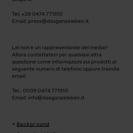
Tel: +39 0474 771510
Email: press@dasganzeleben.it
Lei non è un rappresentante dei media?
Allora contattateci per qualsiasi altra
questione come informazioni sui prodotti al
seguente numero di telefono oppure tramite
email:
Tel.: 0039 0474 771510
Email: info@dasganzeleben.it
Background