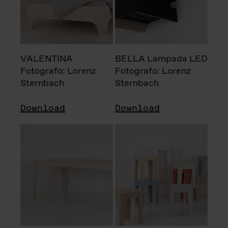
VALENTINA
BELLA Lampada LED
Fotografo: Lorenz
Fotografo: Lorenz
Sternbach
Sternbach
Download
Download