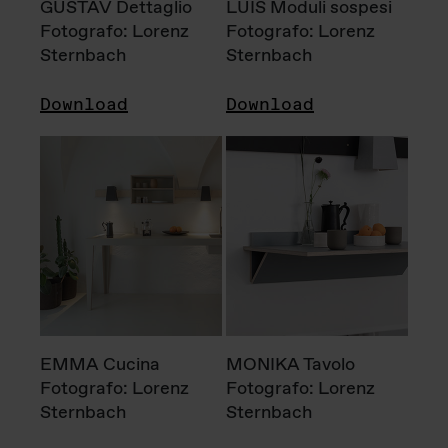
GUSTAV Dettaglio
LUIS Moduli sospesi
Fotografo: Lorenz
Fotografo: Lorenz
Sternbach
Sternbach
Download
Download
EMMA Cucina
MONIKA Tavolo
Fotografo: Lorenz
Fotografo: Lorenz
Sternbach
Sternbach