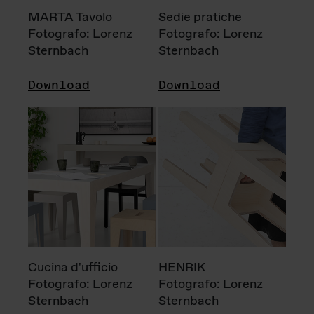
MARTA Tavolo
Sedie pratiche
Fotografo: Lorenz
Fotografo: Lorenz
Sternbach
Sternbach
Download
Download
Cucina d'ufficio
HENRIK
Fotografo: Lorenz
Fotografo: Lorenz
Sternbach
Sternbach