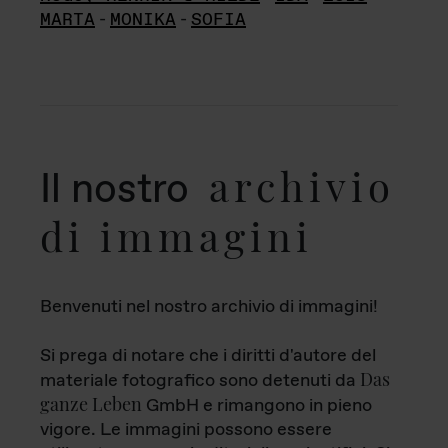
MARTA
-
MONIKA
-
SOFIA
archivio
Il nostro
di immagini
Benvenuti nel nostro archivio di immagini!
Si prega di notare che i diritti d'autore del
Das
materiale fotografico sono detenuti da
ganze Leben
GmbH e rimangono in pieno
vigore. Le immagini possono essere