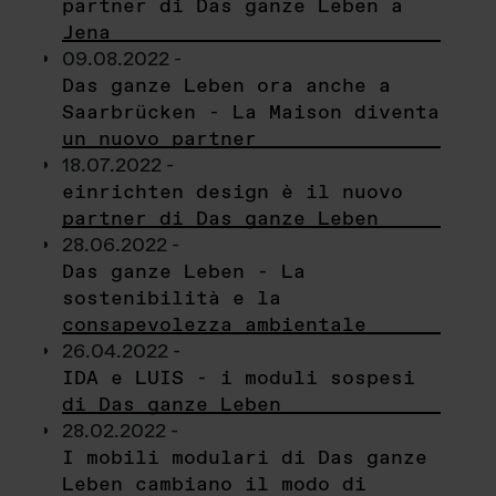
partner di Das ganze Leben a
Jena
09.08.2022 -
Das ganze Leben ora anche a
Saarbrücken - La Maison diventa
un nuovo partner
18.07.2022 -
einrichten design è il nuovo
partner di Das ganze Leben
28.06.2022 -
Das ganze Leben - La
sostenibilità e la
consapevolezza ambientale
26.04.2022 -
IDA e LUIS - i moduli sospesi
di Das ganze Leben
28.02.2022 -
I mobili modulari di Das ganze
Leben cambiano il modo di