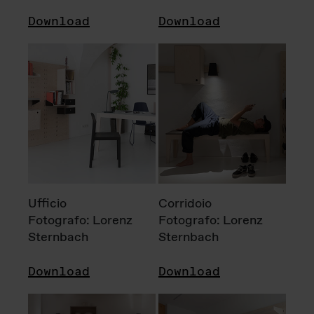
Download
Download
Ufficio
Corridoio
Fotografo: Lorenz
Fotografo: Lorenz
Sternbach
Sternbach
Download
Download