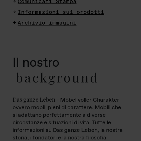
Comunicati Stampa
Informazioni sui prodotti
Archivio immagini
Il nostro
background
Das ganze Leben
- Möbel voller Charakter
ovvero mobili pieni di carattere. Mobili che
si adattano perfettamente a diverse
circostanze e situazioni di vita. Tutte le
informazioni su Das ganze Leben, la nostra
storia, i fondatori e la nostra filosofia