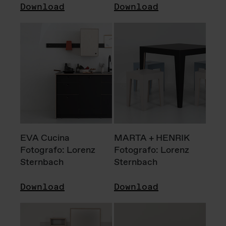
Download
Download
EVA Cucina
MARTA + HENRIK
Fotografo: Lorenz
Fotografo: Lorenz
Sternbach
Sternbach
Download
Download