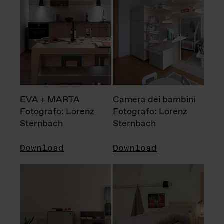
EVA + MARTA
Camera dei bambini
Fotografo: Lorenz
Fotografo: Lorenz
Sternbach
Sternbach
Download
Download