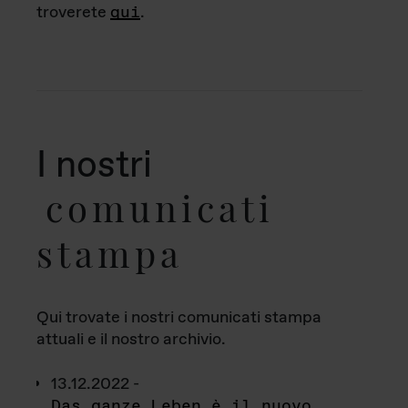
troverete
qui
.
I nostri
comunicati
stampa
Qui trovate i nostri comunicati stampa
attuali e il nostro archivio.
13.12.2022 -
Das ganze Leben è il nuovo