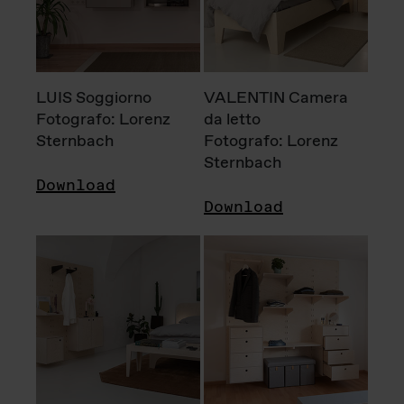
LUIS Soggiorno
VALENTIN Camera
Fotografo: Lorenz
da letto
Sternbach
Fotografo: Lorenz
Sternbach
Download
Download