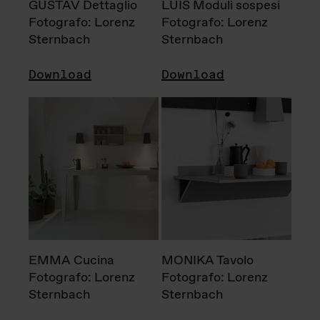
GUSTAV Dettaglio
LUIS Moduli sospesi
Fotografo: Lorenz
Fotografo: Lorenz
Sternbach
Sternbach
Download
Download
EMMA Cucina
MONIKA Tavolo
Fotografo: Lorenz
Fotografo: Lorenz
Sternbach
Sternbach