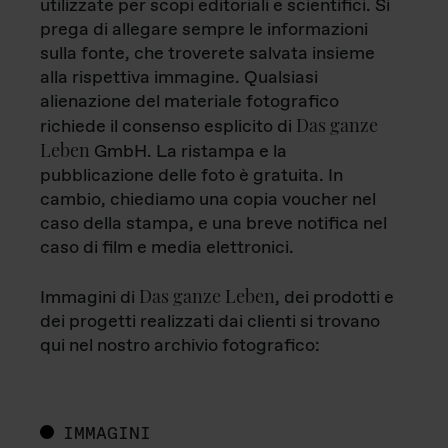
utilizzate per scopi editoriali e scientifici. Si
prega di allegare sempre le informazioni
sulla fonte, che troverete salvata insieme
alla rispettiva immagine. Qualsiasi
alienazione del materiale fotografico
Das ganze
richiede il consenso esplicito di
Leben
GmbH. La ristampa e la
pubblicazione delle foto è gratuita. In
cambio, chiediamo una copia voucher nel
caso della stampa, e una breve notifica nel
caso di film e media elettronici.
Das ganze Leben
Immagini di
, dei prodotti e
dei progetti realizzati dai clienti si trovano
qui nel nostro archivio fotografico:
IMMAGINI