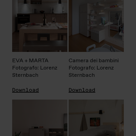
EVA + MARTA
Camera dei bambini
Fotografo: Lorenz
Fotografo: Lorenz
Sternbach
Sternbach
Download
Download