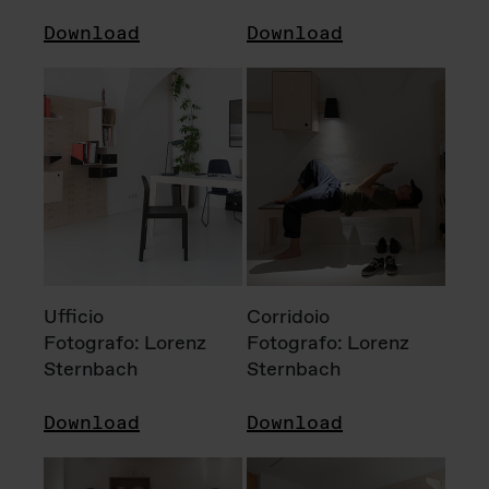
Download
Download
Ufficio
Corridoio
Fotografo: Lorenz
Fotografo: Lorenz
Sternbach
Sternbach
Download
Download