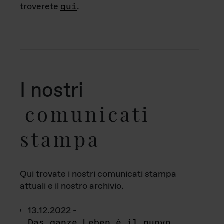
troverete
qui
.
I nostri
comunicati
stampa
Qui trovate i nostri comunicati stampa
attuali e il nostro archivio.
13.12.2022 -
Das ganze Leben è il nuovo