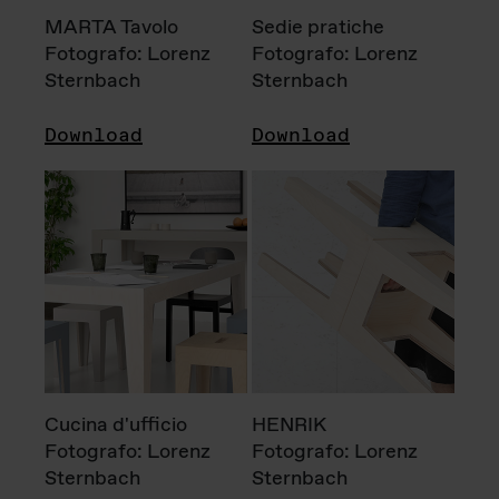
MARTA Tavolo
Sedie pratiche
Fotografo: Lorenz
Fotografo: Lorenz
Sternbach
Sternbach
Download
Download
Cucina d'ufficio
HENRIK
Fotografo: Lorenz
Fotografo: Lorenz
Sternbach
Sternbach