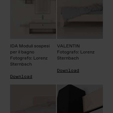
IDA Moduli sospesi
VALENTIN
per il bagno
Fotografo: Lorenz
Fotografo: Lorenz
Sternbach
Sternbach
Download
Download