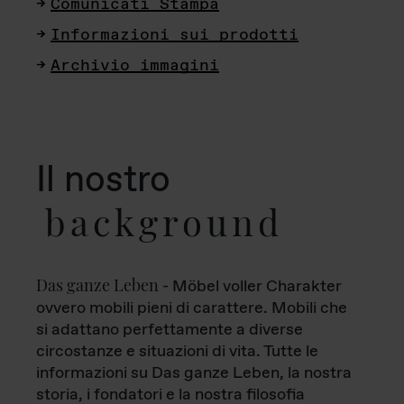
Comunicati Stampa
Informazioni sui prodotti
Archivio immagini
Il nostro
background
Das ganze Leben
- Möbel voller Charakter
ovvero mobili pieni di carattere. Mobili che
si adattano perfettamente a diverse
circostanze e situazioni di vita. Tutte le
informazioni su Das ganze Leben, la nostra
storia, i fondatori e la nostra filosofia