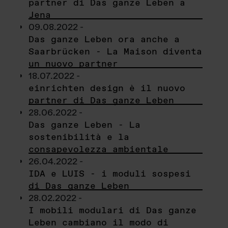
partner di Das ganze Leben a
Jena
09.08.2022 -
Das ganze Leben ora anche a
Saarbrücken - La Maison diventa
un nuovo partner
18.07.2022 -
einrichten design è il nuovo
partner di Das ganze Leben
28.06.2022 -
Das ganze Leben - La
sostenibilità e la
consapevolezza ambientale
26.04.2022 -
IDA e LUIS - i moduli sospesi
di Das ganze Leben
28.02.2022 -
I mobili modulari di Das ganze
Leben cambiano il modo di