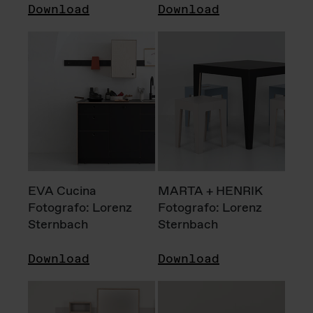
Download
Download
EVA Cucina
MARTA + HENRIK
Fotografo: Lorenz
Fotografo: Lorenz
Sternbach
Sternbach
Download
Download