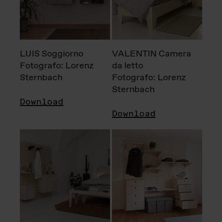
LUIS Soggiorno
VALENTIN Camera
Fotografo: Lorenz
da letto
Sternbach
Fotografo: Lorenz
Sternbach
Download
Download