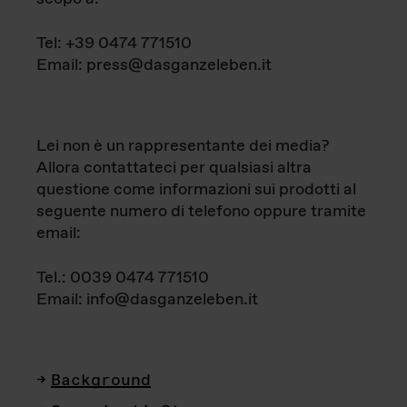
Tel: +39 0474 771510
Email: press@dasganzeleben.it
Lei non è un rappresentante dei media?
Allora contattateci per qualsiasi altra
questione come informazioni sui prodotti al
seguente numero di telefono oppure tramite
email:
Tel.: 0039 0474 771510
Email: info@dasganzeleben.it
Background