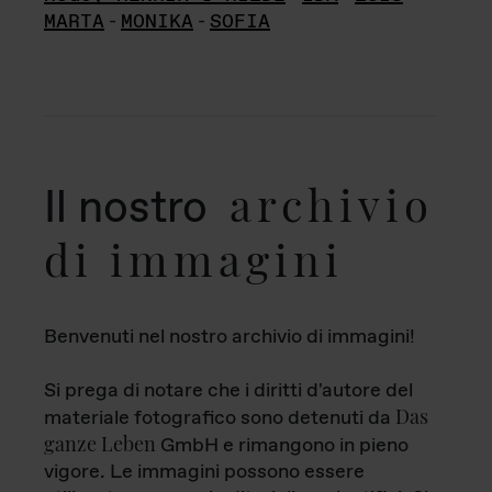
MARTA
-
MONIKA
-
SOFIA
archivio
Il nostro
di immagini
Benvenuti nel nostro archivio di immagini!
Si prega di notare che i diritti d'autore del
Das
materiale fotografico sono detenuti da
ganze Leben
GmbH e rimangono in pieno
vigore. Le immagini possono essere