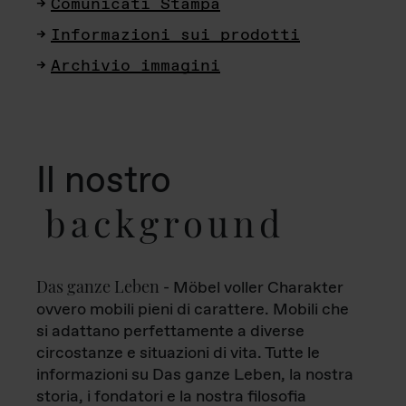
Comunicati Stampa
Informazioni sui prodotti
Archivio immagini
Il nostro
background
Das ganze Leben
- Möbel voller Charakter
ovvero mobili pieni di carattere. Mobili che
si adattano perfettamente a diverse
circostanze e situazioni di vita. Tutte le
informazioni su Das ganze Leben, la nostra
storia, i fondatori e la nostra filosofia