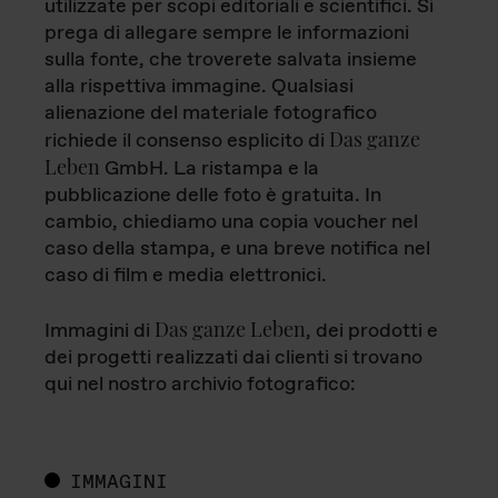
utilizzate per scopi editoriali e scientifici. Si
prega di allegare sempre le informazioni
sulla fonte, che troverete salvata insieme
alla rispettiva immagine. Qualsiasi
alienazione del materiale fotografico
Das ganze
richiede il consenso esplicito di
Leben
GmbH. La ristampa e la
pubblicazione delle foto è gratuita. In
cambio, chiediamo una copia voucher nel
caso della stampa, e una breve notifica nel
caso di film e media elettronici.
Das ganze Leben
Immagini di
, dei prodotti e
dei progetti realizzati dai clienti si trovano
qui nel nostro archivio fotografico:
IMMAGINI