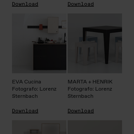
Download
Download
EVA Cucina
MARTA + HENRIK
Fotografo: Lorenz
Fotografo: Lorenz
Sternbach
Sternbach
Download
Download