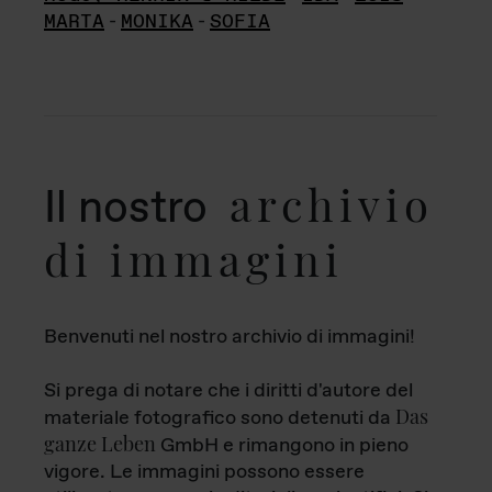
MARTA
-
MONIKA
-
SOFIA
archivio
Il nostro
di immagini
Benvenuti nel nostro archivio di immagini!
Si prega di notare che i diritti d'autore del
Das
materiale fotografico sono detenuti da
ganze Leben
GmbH e rimangono in pieno
vigore. Le immagini possono essere