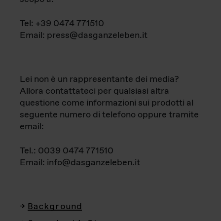
Tel: +39 0474 771510
Email: press@dasganzeleben.it
Lei non è un rappresentante dei media?
Allora contattateci per qualsiasi altra
questione come informazioni sui prodotti al
seguente numero di telefono oppure tramite
email:
Tel.: 0039 0474 771510
Email: info@dasganzeleben.it
Background