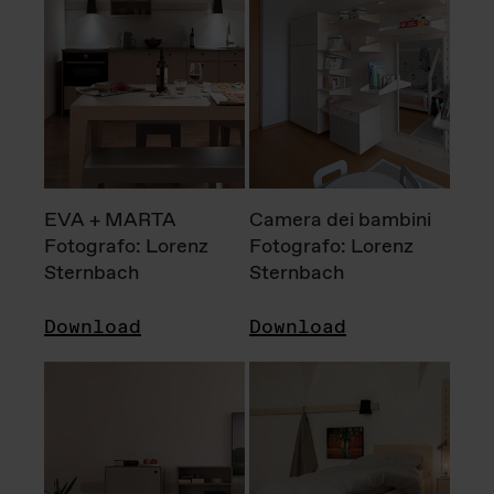
EVA + MARTA
Camera dei bambini
Fotografo: Lorenz
Fotografo: Lorenz
Sternbach
Sternbach
Download
Download