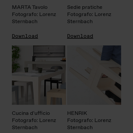
MARTA Tavolo
Sedie pratiche
Fotografo: Lorenz
Fotografo: Lorenz
Sternbach
Sternbach
Download
Download
Cucina d'ufficio
HENRIK
Fotografo: Lorenz
Fotografo: Lorenz
Sternbach
Sternbach