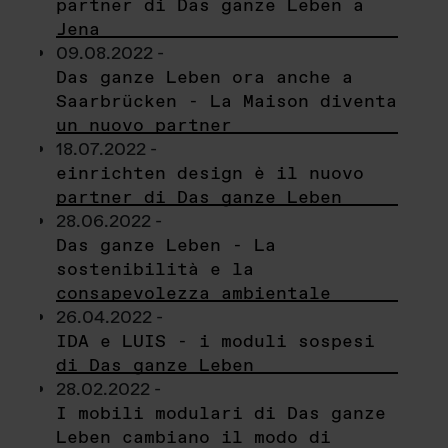
partner di Das ganze Leben a
Jena
09.08.2022 -
Das ganze Leben ora anche a
Saarbrücken - La Maison diventa
un nuovo partner
18.07.2022 -
einrichten design è il nuovo
partner di Das ganze Leben
28.06.2022 -
Das ganze Leben - La
sostenibilità e la
consapevolezza ambientale
26.04.2022 -
IDA e LUIS - i moduli sospesi
di Das ganze Leben
28.02.2022 -
I mobili modulari di Das ganze
Leben cambiano il modo di