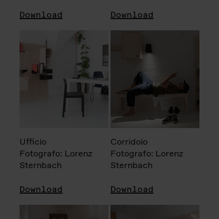
Download
Download
Ufficio
Corridoio
Fotografo: Lorenz
Fotografo: Lorenz
Sternbach
Sternbach
Download
Download