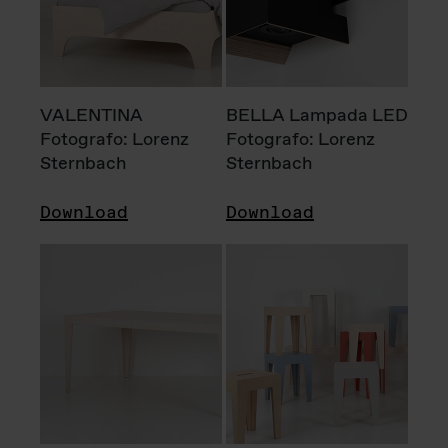
VALENTINA
BELLA Lampada LED
Fotografo: Lorenz
Fotografo: Lorenz
Sternbach
Sternbach
Download
Download