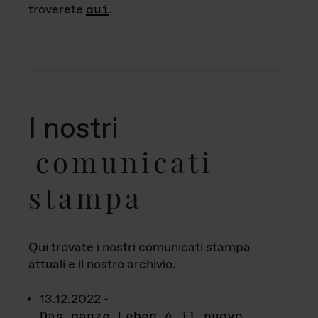
troverete
qui
.
I nostri
comunicati
stampa
Qui trovate i nostri comunicati stampa
attuali e il nostro archivio.
13.12.2022 -
Das ganze Leben è il nuovo