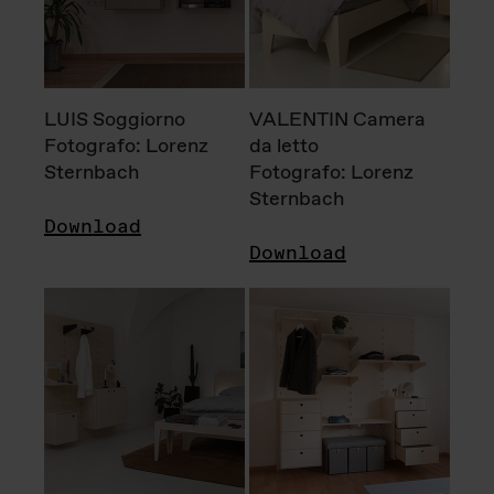
LUIS Soggiorno
VALENTIN Camera
Fotografo: Lorenz
da letto
Sternbach
Fotografo: Lorenz
Sternbach
Download
Download