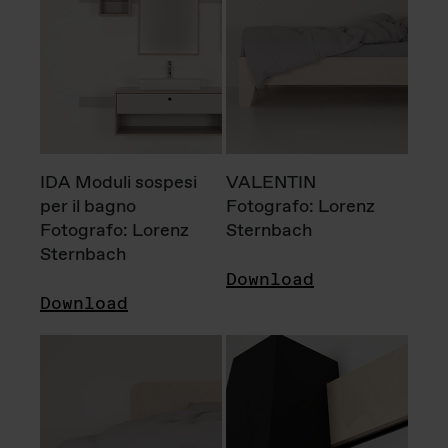
IDA Moduli sospesi
VALENTIN
per il bagno
Fotografo: Lorenz
Fotografo: Lorenz
Sternbach
Sternbach
Download
Download