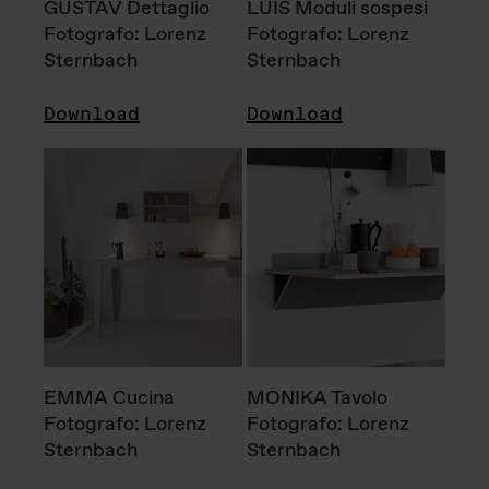
GUSTAV Dettaglio
LUIS Moduli sospesi
Fotografo: Lorenz
Fotografo: Lorenz
Sternbach
Sternbach
Download
Download
EMMA Cucina
MONIKA Tavolo
Fotografo: Lorenz
Fotografo: Lorenz
Sternbach
Sternbach