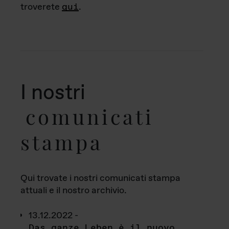
troverete
qui
.
I nostri
comunicati
stampa
Qui trovate i nostri comunicati stampa
attuali e il nostro archivio.
13.12.2022 -
Das ganze Leben è il nuovo