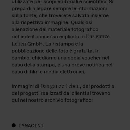
utilizzate per scopi editoriali e scientifici. Si
prega di allegare sempre le informazioni
sulla fonte, che troverete salvata insieme
alla rispettiva immagine. Qualsiasi
alienazione del materiale fotografico
Das ganze
richiede il consenso esplicito di
Leben
GmbH. La ristampa e la
pubblicazione delle foto è gratuita. In
cambio, chiediamo una copia voucher nel
caso della stampa, e una breve notifica nel
caso di film e media elettronici.
Das ganze Leben
Immagini di
, dei prodotti e
dei progetti realizzati dai clienti si trovano
qui nel nostro archivio fotografico:
IMMAGINI