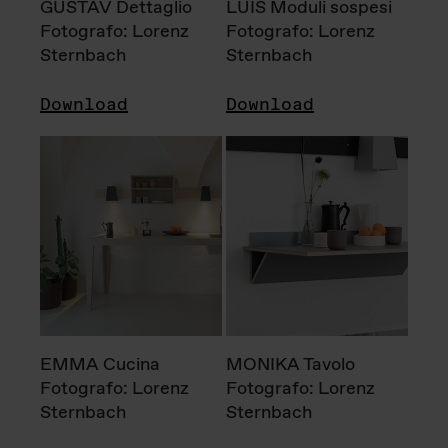
GUSTAV Dettaglio
LUIS Moduli sospesi
Fotografo: Lorenz
Fotografo: Lorenz
Sternbach
Sternbach
Download
Download
EMMA Cucina
MONIKA Tavolo
Fotografo: Lorenz
Fotografo: Lorenz
Sternbach
Sternbach