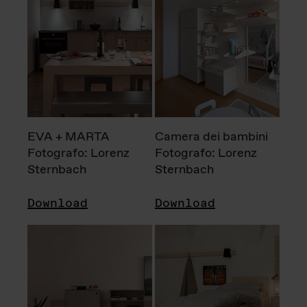
EVA + MARTA
Camera dei bambini
Fotografo: Lorenz
Fotografo: Lorenz
Sternbach
Sternbach
Download
Download