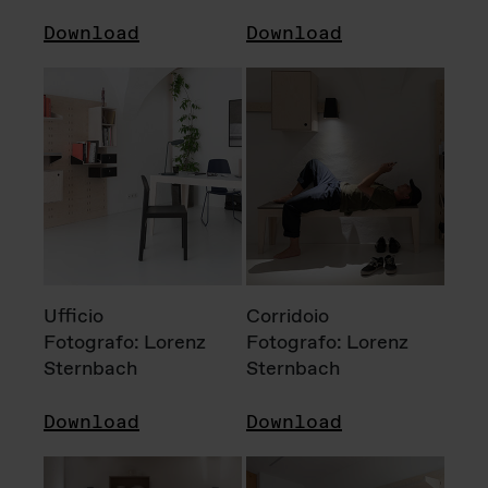
Download
Download
Ufficio
Corridoio
Fotografo: Lorenz
Fotografo: Lorenz
Sternbach
Sternbach
Download
Download