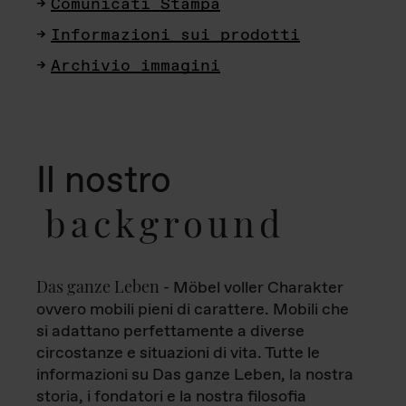
Comunicati Stampa
Informazioni sui prodotti
Archivio immagini
Il nostro
background
Das ganze Leben
- Möbel voller Charakter
ovvero mobili pieni di carattere. Mobili che
si adattano perfettamente a diverse
circostanze e situazioni di vita. Tutte le
informazioni su Das ganze Leben, la nostra
storia, i fondatori e la nostra filosofia