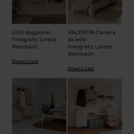
LUIS Soggiorno
VALENTIN Camera
Fotografo: Lorenz
da letto
Sternbach
Fotografo: Lorenz
Sternbach
Download
Download