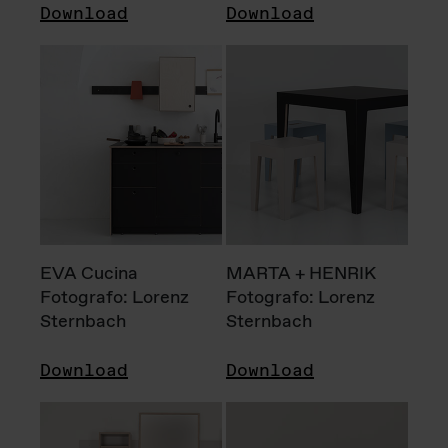
Download
Download
EVA Cucina
MARTA + HENRIK
Fotografo: Lorenz
Fotografo: Lorenz
Sternbach
Sternbach
Download
Download