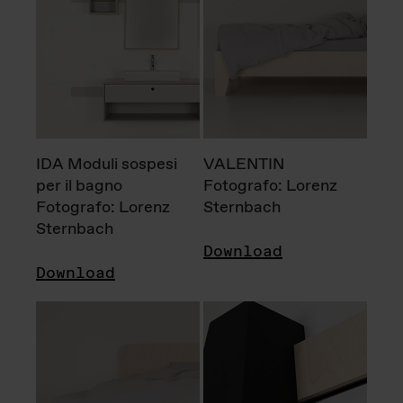
IDA Moduli sospesi
VALENTIN
per il bagno
Fotografo: Lorenz
Fotografo: Lorenz
Sternbach
Sternbach
Download
Download