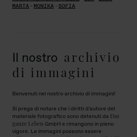
MARTA
-
MONIKA
-
SOFIA
archivio
Il nostro
di immagini
Benvenuti nel nostro archivio di immagini!
Si prega di notare che i diritti d'autore del
Das
materiale fotografico sono detenuti da
ganze Leben
GmbH e rimangono in pieno
vigore. Le immagini possono essere