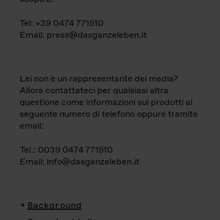
Tel: +39 0474 771510
Email: press@dasganzeleben.it
Lei non è un rappresentante dei media?
Allora contattateci per qualsiasi altra
questione come informazioni sui prodotti al
seguente numero di telefono oppure tramite
email:
Tel.: 0039 0474 771510
Email: info@dasganzeleben.it
Background