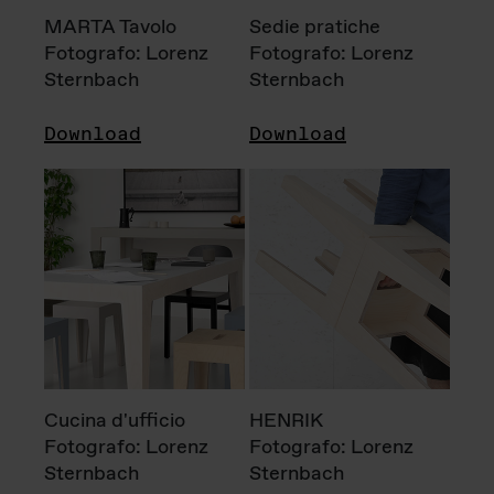
MARTA Tavolo
Sedie pratiche
Fotografo: Lorenz
Fotografo: Lorenz
Sternbach
Sternbach
Download
Download
Cucina d'ufficio
HENRIK
Fotografo: Lorenz
Fotografo: Lorenz
Sternbach
Sternbach