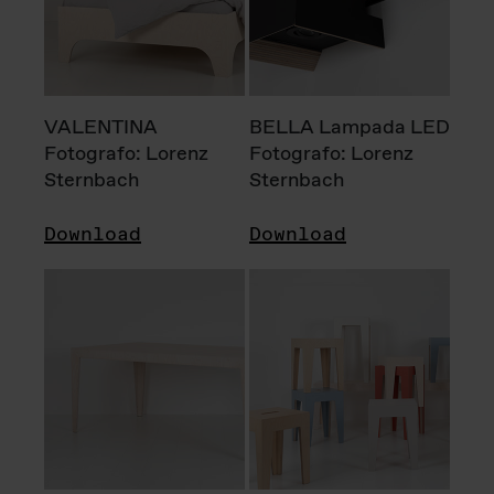
VALENTINA
BELLA Lampada LED
Fotografo: Lorenz
Fotografo: Lorenz
Sternbach
Sternbach
Download
Download