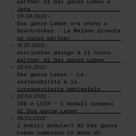
partner di Das ganze Leben a
Jena
09.08.2022 -
Das ganze Leben ora anche a
Saarbrücken - La Maison diventa
un nuovo partner
18.07.2022 -
einrichten design è il nuovo
partner di Das ganze Leben
28.06.2022 -
Das ganze Leben - La
sostenibilità e la
consapevolezza ambientale
26.04.2022 -
IDA e LUIS - i moduli sospesi
di Das ganze Leben
28.02.2022 -
I mobili modulari di Das ganze
Leben cambiano il modo di