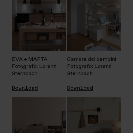
EVA + MARTA
Camera dei bambini
Fotografo: Lorenz
Fotografo: Lorenz
Sternbach
Sternbach
Download
Download