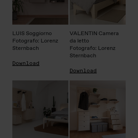
LUIS Soggiorno
VALENTIN Camera
Fotografo: Lorenz
da letto
Sternbach
Fotografo: Lorenz
Sternbach
Download
Download