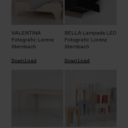
VALENTINA
BELLA Lampada LED
Fotografo: Lorenz
Fotografo: Lorenz
Sternbach
Sternbach
Download
Download