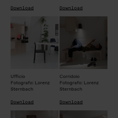
Download
Download
Ufficio
Corridoio
Fotografo: Lorenz
Fotografo: Lorenz
Sternbach
Sternbach
Download
Download