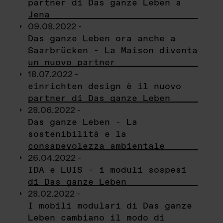
partner di Das ganze Leben a
Jena
09.08.2022 -
Das ganze Leben ora anche a
Saarbrücken - La Maison diventa
un nuovo partner
18.07.2022 -
einrichten design è il nuovo
partner di Das ganze Leben
28.06.2022 -
Das ganze Leben - La
sostenibilità e la
consapevolezza ambientale
26.04.2022 -
IDA e LUIS - i moduli sospesi
di Das ganze Leben
28.02.2022 -
I mobili modulari di Das ganze
Leben cambiano il modo di