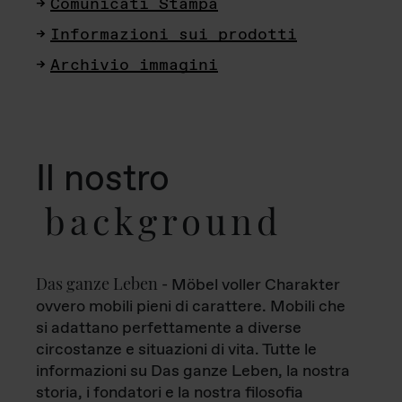
Comunicati Stampa
Informazioni sui prodotti
Archivio immagini
Il nostro
background
Das ganze Leben
- Möbel voller Charakter
ovvero mobili pieni di carattere. Mobili che
si adattano perfettamente a diverse
circostanze e situazioni di vita. Tutte le
informazioni su Das ganze Leben, la nostra
storia, i fondatori e la nostra filosofia