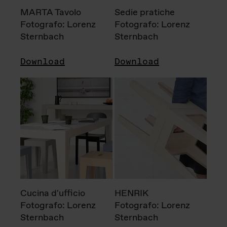
MARTA Tavolo
Sedie pratiche
Fotografo: Lorenz
Fotografo: Lorenz
Sternbach
Sternbach
Download
Download
Cucina d'ufficio
HENRIK
Fotografo: Lorenz
Fotografo: Lorenz
Sternbach
Sternbach