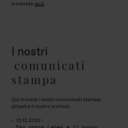
troverete
qui
.
I nostri
comunicati
stampa
Qui trovate i nostri comunicati stampa
attuali e il nostro archivio.
13.12.2022 -
Das ganze Leben è il nuovo