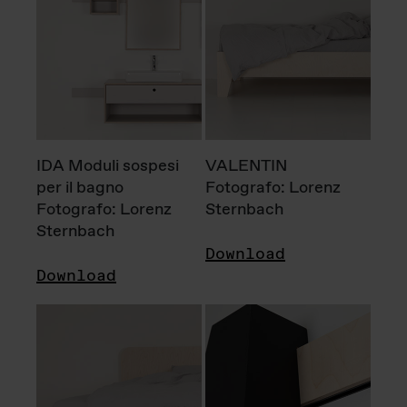
IDA Moduli sospesi
VALENTIN
per il bagno
Fotografo: Lorenz
Fotografo: Lorenz
Sternbach
Sternbach
Download
Download