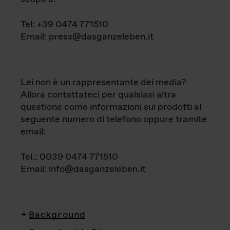
Tel: +39 0474 771510
Email: press@dasganzeleben.it
Lei non è un rappresentante dei media?
Allora contattateci per qualsiasi altra
questione come informazioni sui prodotti al
seguente numero di telefono oppure tramite
email:
Tel.: 0039 0474 771510
Email: info@dasganzeleben.it
Background