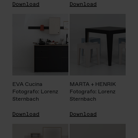
Download
Download
EVA Cucina
MARTA + HENRIK
Fotografo: Lorenz
Fotografo: Lorenz
Sternbach
Sternbach
Download
Download