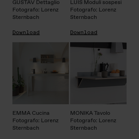
GUSTAV Dettaglio
LUIS Moduli sospesi
Fotografo: Lorenz
Fotografo: Lorenz
Sternbach
Sternbach
Download
Download
EMMA Cucina
MONIKA Tavolo
Fotografo: Lorenz
Fotografo: Lorenz
Sternbach
Sternbach