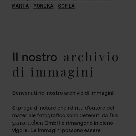
MARTA
-
MONIKA
-
SOFIA
archivio
Il nostro
di immagini
Benvenuti nel nostro archivio di immagini!
Si prega di notare che i diritti d'autore del
Das
materiale fotografico sono detenuti da
ganze Leben
GmbH e rimangono in pieno
vigore. Le immagini possono essere