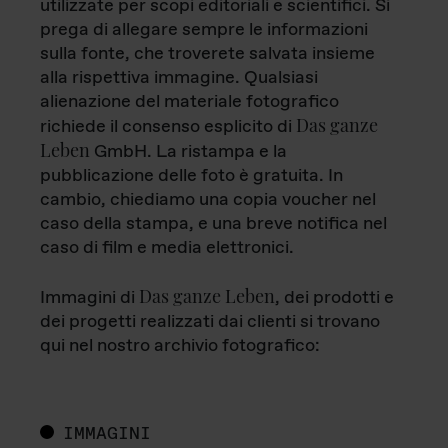
utilizzate per scopi editoriali e scientifici. Si
prega di allegare sempre le informazioni
sulla fonte, che troverete salvata insieme
alla rispettiva immagine. Qualsiasi
alienazione del materiale fotografico
Das ganze
richiede il consenso esplicito di
Leben
GmbH. La ristampa e la
pubblicazione delle foto è gratuita. In
cambio, chiediamo una copia voucher nel
caso della stampa, e una breve notifica nel
caso di film e media elettronici.
Das ganze Leben
Immagini di
, dei prodotti e
dei progetti realizzati dai clienti si trovano
qui nel nostro archivio fotografico:
IMMAGINI