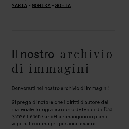
MARTA
-
MONIKA
-
SOFIA
archivio
Il nostro
di immagini
Benvenuti nel nostro archivio di immagini!
Si prega di notare che i diritti d'autore del
Das
materiale fotografico sono detenuti da
ganze Leben
GmbH e rimangono in pieno
vigore. Le immagini possono essere