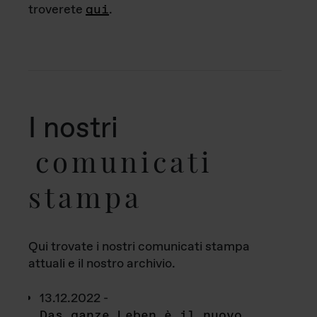
troverete
qui
.
I nostri
comunicati
stampa
Qui trovate i nostri comunicati stampa
attuali e il nostro archivio.
13.12.2022 -
Das ganze Leben è il nuovo