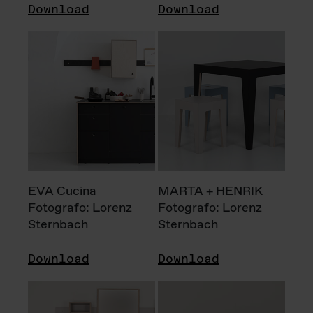
Download
Download
EVA Cucina
MARTA + HENRIK
Fotografo: Lorenz
Fotografo: Lorenz
Sternbach
Sternbach
Download
Download