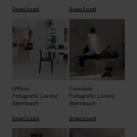
Download
Download
Ufficio
Corridoio
Fotografo: Lorenz
Fotografo: Lorenz
Sternbach
Sternbach
Download
Download