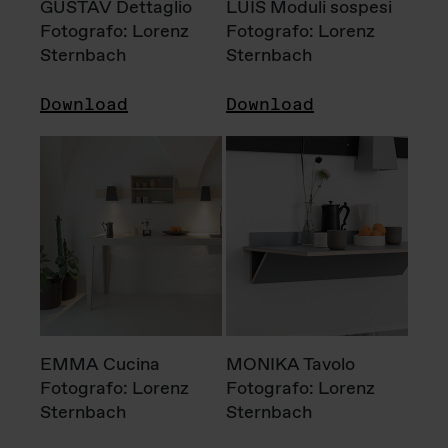
GUSTAV Dettaglio
LUIS Moduli sospesi
Fotografo: Lorenz
Fotografo: Lorenz
Sternbach
Sternbach
Download
Download
EMMA Cucina
MONIKA Tavolo
Fotografo: Lorenz
Fotografo: Lorenz
Sternbach
Sternbach