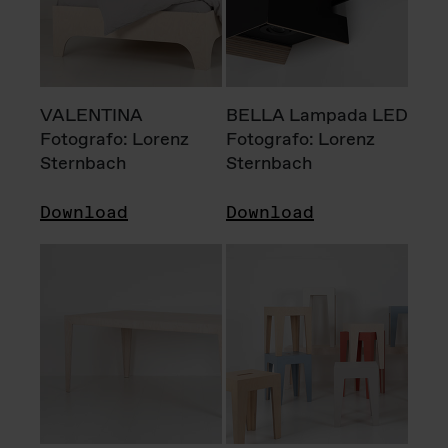
VALENTINA
BELLA Lampada LED
Fotografo: Lorenz
Fotografo: Lorenz
Sternbach
Sternbach
Download
Download