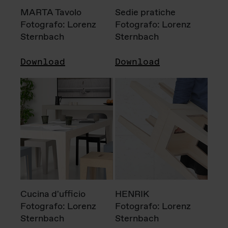
MARTA Tavolo
Sedie pratiche
Fotografo: Lorenz
Fotografo: Lorenz
Sternbach
Sternbach
Download
Download
Cucina d'ufficio
HENRIK
Fotografo: Lorenz
Fotografo: Lorenz
Sternbach
Sternbach