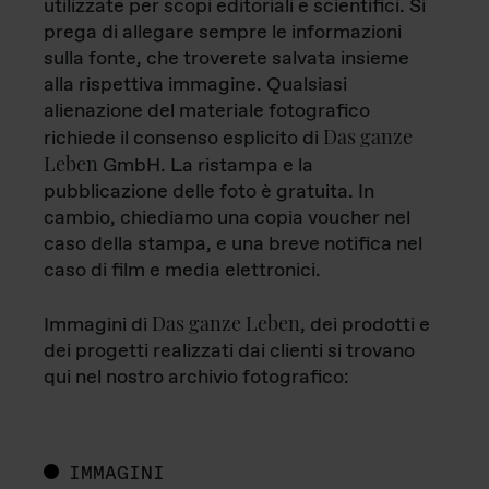
utilizzate per scopi editoriali e scientifici. Si
prega di allegare sempre le informazioni
sulla fonte, che troverete salvata insieme
alla rispettiva immagine. Qualsiasi
alienazione del materiale fotografico
Das ganze
richiede il consenso esplicito di
Leben
GmbH. La ristampa e la
pubblicazione delle foto è gratuita. In
cambio, chiediamo una copia voucher nel
caso della stampa, e una breve notifica nel
caso di film e media elettronici.
Das ganze Leben
Immagini di
, dei prodotti e
dei progetti realizzati dai clienti si trovano
qui nel nostro archivio fotografico:
IMMAGINI