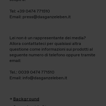
Tel: +39 0474 771510
Email: press@dasganzeleben.it
Lei non è un rappresentante dei media?
Allora contattateci per qualsiasi altra
questione come informazioni sui prodotti al
seguente numero di telefono oppure tramite
email:
Tel.: 0039 0474 771510
Email: info@dasganzeleben.it
Background