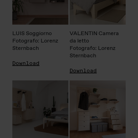
LUIS Soggiorno
VALENTIN Camera
Fotografo: Lorenz
da letto
Sternbach
Fotografo: Lorenz
Sternbach
Download
Download