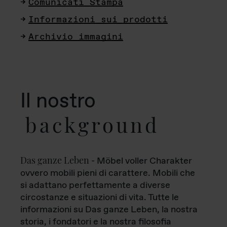
Comunicati Stampa
Informazioni sui prodotti
Archivio immagini
Il nostro
background
Das ganze Leben
- Möbel voller Charakter
ovvero mobili pieni di carattere. Mobili che
si adattano perfettamente a diverse
circostanze e situazioni di vita. Tutte le
informazioni su Das ganze Leben, la nostra
storia, i fondatori e la nostra filosofia