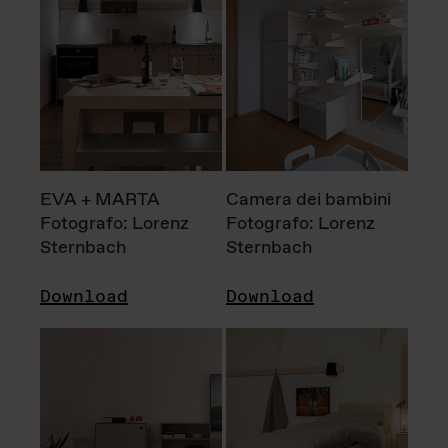
EVA + MARTA
Camera dei bambini
Fotografo: Lorenz
Fotografo: Lorenz
Sternbach
Sternbach
Download
Download