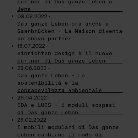
partner di Das ganze Leben a
Jena
09.08.2022 -
Das ganze Leben ora anche a
Saarbrücken - La Maison diventa
un nuovo partner
18.07.2022 -
einrichten design è il nuovo
partner di Das ganze Leben
28.06.2022 -
Das ganze Leben - La
sostenibilità e la
consapevolezza ambientale
26.04.2022 -
IDA e LUIS - i moduli sospesi
di Das ganze Leben
28.02.2022 -
I mobili modulari di Das ganze
Leben cambiano il modo di