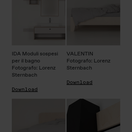
IDA Moduli sospesi
VALENTIN
per il bagno
Fotografo: Lorenz
Fotografo: Lorenz
Sternbach
Sternbach
Download
Download