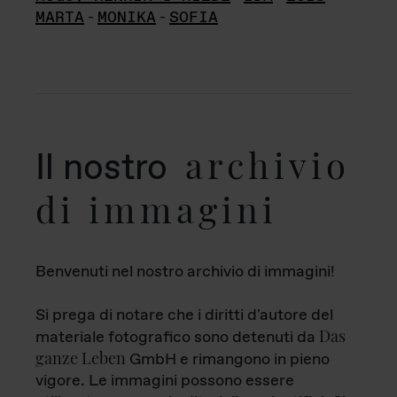
MARTA
-
MONIKA
-
SOFIA
archivio
Il nostro
di immagini
Benvenuti nel nostro archivio di immagini!
Si prega di notare che i diritti d'autore del
Das
materiale fotografico sono detenuti da
ganze Leben
GmbH e rimangono in pieno
vigore. Le immagini possono essere