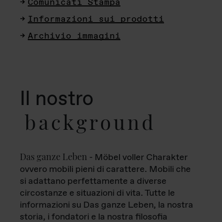
Comunicati Stampa
Informazioni sui prodotti
Archivio immagini
Il nostro
background
Das ganze Leben
- Möbel voller Charakter
ovvero mobili pieni di carattere. Mobili che
si adattano perfettamente a diverse
circostanze e situazioni di vita. Tutte le
informazioni su Das ganze Leben, la nostra
storia, i fondatori e la nostra filosofia