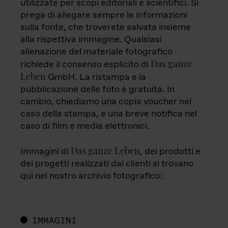
utilizzate per scopi editoriali e scientifici. Si
prega di allegare sempre le informazioni
sulla fonte, che troverete salvata insieme
alla rispettiva immagine. Qualsiasi
alienazione del materiale fotografico
Das ganze
richiede il consenso esplicito di
Leben
GmbH. La ristampa e la
pubblicazione delle foto è gratuita. In
cambio, chiediamo una copia voucher nel
caso della stampa, e una breve notifica nel
caso di film e media elettronici.
Das ganze Leben
Immagini di
, dei prodotti e
dei progetti realizzati dai clienti si trovano
qui nel nostro archivio fotografico:
IMMAGINI