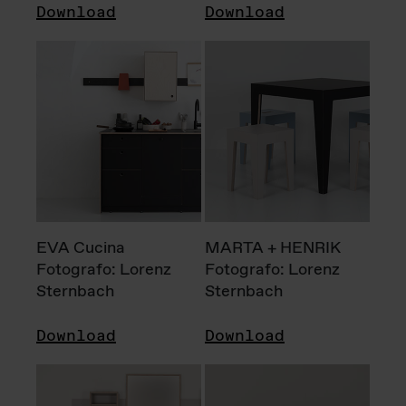
Download
Download
EVA Cucina
MARTA + HENRIK
Fotografo: Lorenz
Fotografo: Lorenz
Sternbach
Sternbach
Download
Download