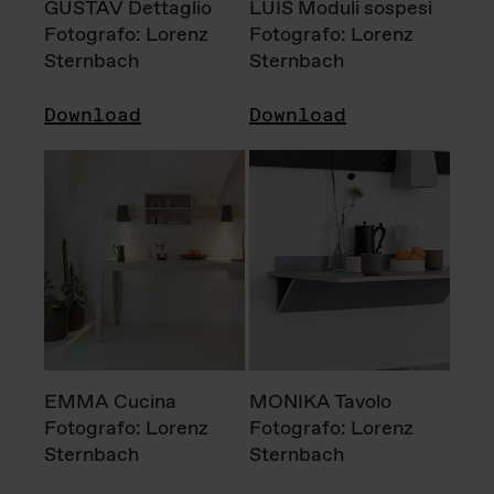
GUSTAV Dettaglio
LUIS Moduli sospesi
Fotografo: Lorenz
Fotografo: Lorenz
Sternbach
Sternbach
Download
Download
EMMA Cucina
MONIKA Tavolo
Fotografo: Lorenz
Fotografo: Lorenz
Sternbach
Sternbach