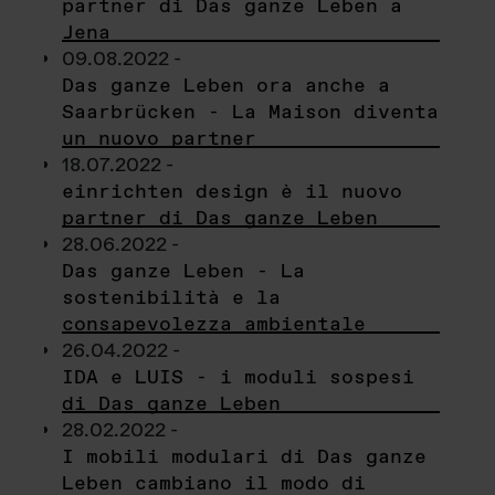
partner di Das ganze Leben a
Jena
09.08.2022 -
Das ganze Leben ora anche a
Saarbrücken - La Maison diventa
un nuovo partner
18.07.2022 -
einrichten design è il nuovo
partner di Das ganze Leben
28.06.2022 -
Das ganze Leben - La
sostenibilità e la
consapevolezza ambientale
26.04.2022 -
IDA e LUIS - i moduli sospesi
di Das ganze Leben
28.02.2022 -
I mobili modulari di Das ganze
Leben cambiano il modo di