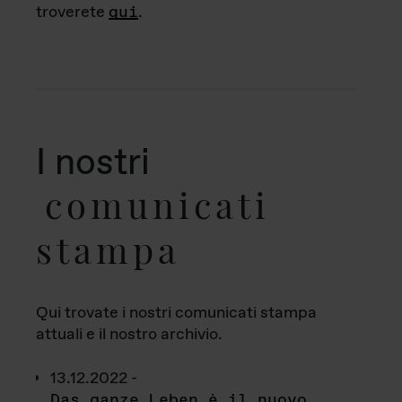
troverete
qui
.
I nostri
comunicati
stampa
Qui trovate i nostri comunicati stampa
attuali e il nostro archivio.
13.12.2022 -
Das ganze Leben è il nuovo