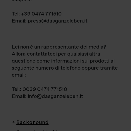
Tel: +39 0474 771510
Email: press@dasganzeleben.it
Lei non è un rappresentante dei media?
Allora contattateci per qualsiasi altra
questione come informazioni sui prodotti al
seguente numero di telefono oppure tramite
email:
Tel.: 0039 0474 771510
Email: info@dasganzeleben.it
Background