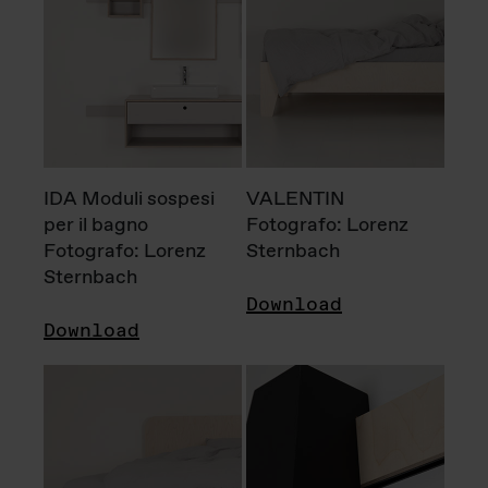
IDA Moduli sospesi
VALENTIN
per il bagno
Fotografo: Lorenz
Fotografo: Lorenz
Sternbach
Sternbach
Download
Download