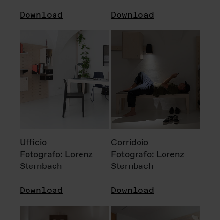
Download
Download
Ufficio
Corridoio
Fotografo: Lorenz
Fotografo: Lorenz
Sternbach
Sternbach
Download
Download