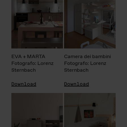
EVA + MARTA
Camera dei bambini
Fotografo: Lorenz
Fotografo: Lorenz
Sternbach
Sternbach
Download
Download