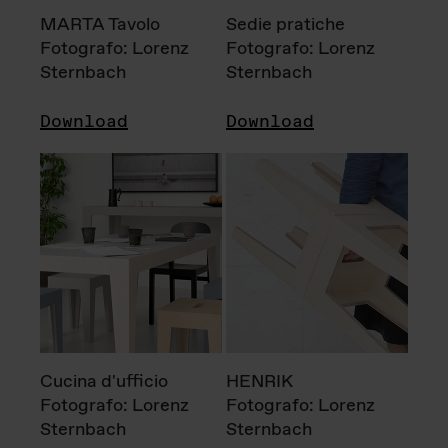
MARTA Tavolo
Sedie pratiche
Fotografo: Lorenz
Fotografo: Lorenz
Sternbach
Sternbach
Download
Download
Cucina d'ufficio
HENRIK
Fotografo: Lorenz
Fotografo: Lorenz
Sternbach
Sternbach