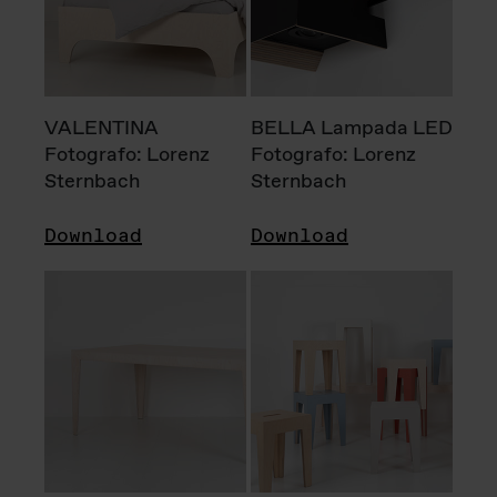
VALENTINA
BELLA Lampada LED
Fotografo: Lorenz
Fotografo: Lorenz
Sternbach
Sternbach
Download
Download