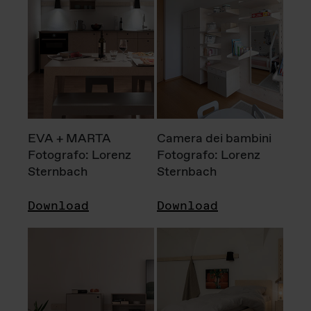
EVA + MARTA
Camera dei bambini
Fotografo: Lorenz
Fotografo: Lorenz
Sternbach
Sternbach
Download
Download