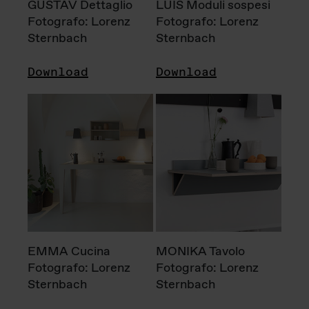
GUSTAV Dettaglio
LUIS Moduli sospesi
Fotografo: Lorenz
Fotografo: Lorenz
Sternbach
Sternbach
Download
Download
EMMA Cucina
MONIKA Tavolo
Fotografo: Lorenz
Fotografo: Lorenz
Sternbach
Sternbach