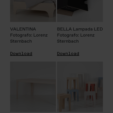
VALENTINA
BELLA Lampada LED
Fotografo: Lorenz
Fotografo: Lorenz
Sternbach
Sternbach
Download
Download