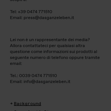
Tel: +39 0474 771510
Email: press@dasganzeleben.it
Lei non è un rappresentante dei media?
Allora contattateci per qualsiasi altra
questione come informazioni sui prodotti al
seguente numero di telefono oppure tramite
email:
Tel.: 0039 0474 771510
Email: info@dasganzeleben.it
Background