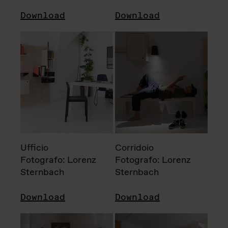
Download
Download
Ufficio
Corridoio
Fotografo: Lorenz
Fotografo: Lorenz
Sternbach
Sternbach
Download
Download