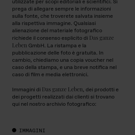
utilizzate per scopi editoriali e scientifici. Si
prega di allegare sempre le informazioni
sulla fonte, che troverete salvata insieme
alla rispettiva immagine. Qualsiasi
alienazione del materiale fotografico
Das ganze
richiede il consenso esplicito di
Leben
GmbH. La ristampa e la
pubblicazione delle foto è gratuita. In
cambio, chiediamo una copia voucher nel
caso della stampa, e una breve notifica nel
caso di film e media elettronici.
Das ganze Leben
Immagini di
, dei prodotti e
dei progetti realizzati dai clienti si trovano
qui nel nostro archivio fotografico:
IMMAGINI