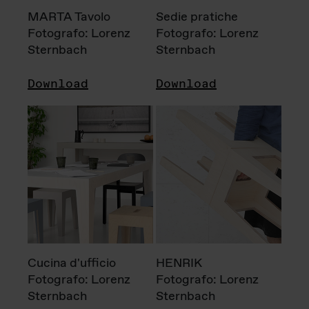
MARTA Tavolo
Sedie pratiche
Fotografo: Lorenz
Fotografo: Lorenz
Sternbach
Sternbach
Download
Download
Cucina d'ufficio
HENRIK
Fotografo: Lorenz
Fotografo: Lorenz
Sternbach
Sternbach