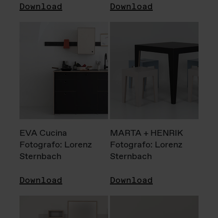
Download
Download
EVA Cucina
MARTA + HENRIK
Fotografo: Lorenz
Fotografo: Lorenz
Sternbach
Sternbach
Download
Download