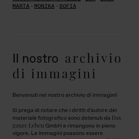
MARTA
-
MONIKA
-
SOFIA
archivio
Il nostro
di immagini
Benvenuti nel nostro archivio di immagini!
Si prega di notare che i diritti d'autore del
Das
materiale fotografico sono detenuti da
ganze Leben
GmbH e rimangono in pieno
vigore. Le immagini possono essere