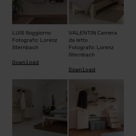
LUIS Soggiorno
VALENTIN Camera
Fotografo: Lorenz
da letto
Sternbach
Fotografo: Lorenz
Sternbach
Download
Download