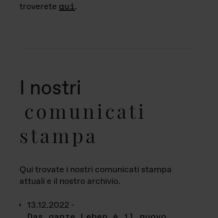
troverete
qui
.
I nostri
comunicati
stampa
Qui trovate i nostri comunicati stampa
attuali e il nostro archivio.
13.12.2022 -
Das ganze Leben è il nuovo