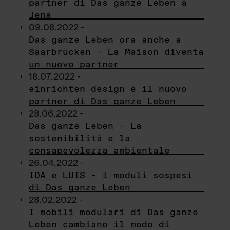
partner di Das ganze Leben a
Jena
09.08.2022 -
Das ganze Leben ora anche a
Saarbrücken - La Maison diventa
un nuovo partner
18.07.2022 -
einrichten design è il nuovo
partner di Das ganze Leben
28.06.2022 -
Das ganze Leben - La
sostenibilità e la
consapevolezza ambientale
26.04.2022 -
IDA e LUIS - i moduli sospesi
di Das ganze Leben
28.02.2022 -
I mobili modulari di Das ganze
Leben cambiano il modo di