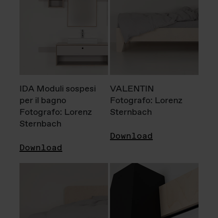
IDA Moduli sospesi
VALENTIN
per il bagno
Fotografo: Lorenz
Fotografo: Lorenz
Sternbach
Sternbach
Download
Download