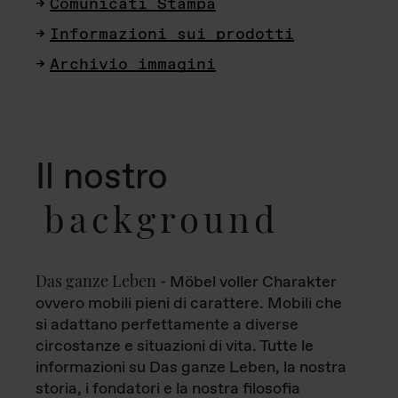
Comunicati Stampa
Informazioni sui prodotti
Archivio immagini
Il nostro
background
Das ganze Leben
- Möbel voller Charakter
ovvero mobili pieni di carattere. Mobili che
si adattano perfettamente a diverse
circostanze e situazioni di vita. Tutte le
informazioni su Das ganze Leben, la nostra
storia, i fondatori e la nostra filosofia