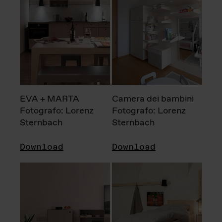
EVA + MARTA
Camera dei bambini
Fotografo: Lorenz
Fotografo: Lorenz
Sternbach
Sternbach
Download
Download