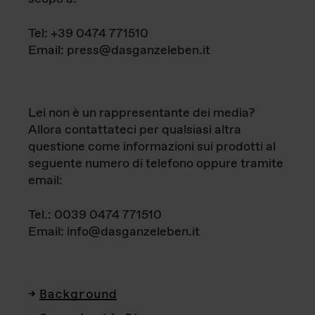
Tel: +39 0474 771510
Email: press@dasganzeleben.it
Lei non è un rappresentante dei media?
Allora contattateci per qualsiasi altra
questione come informazioni sui prodotti al
seguente numero di telefono oppure tramite
email:
Tel.: 0039 0474 771510
Email: info@dasganzeleben.it
Background