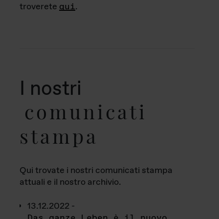
troverete
qui
.
I nostri
comunicati
stampa
Qui trovate i nostri comunicati stampa
attuali e il nostro archivio.
13.12.2022 -
Das ganze Leben è il nuovo