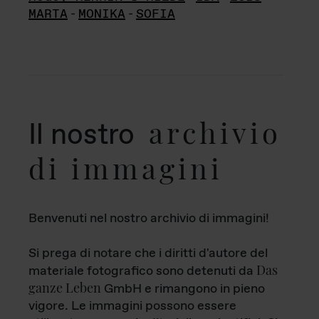
MARTA
-
MONIKA
-
SOFIA
archivio
Il nostro
di immagini
Benvenuti nel nostro archivio di immagini!
Si prega di notare che i diritti d'autore del
Das
materiale fotografico sono detenuti da
ganze Leben
GmbH e rimangono in pieno
vigore. Le immagini possono essere