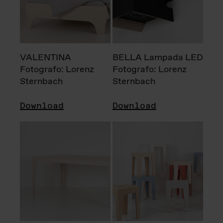
VALENTINA
BELLA Lampada LED
Fotografo: Lorenz
Fotografo: Lorenz
Sternbach
Sternbach
Download
Download