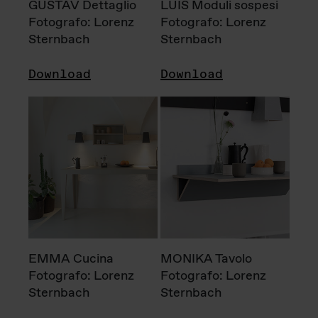
GUSTAV Dettaglio
LUIS Moduli sospesi
Fotografo: Lorenz
Fotografo: Lorenz
Sternbach
Sternbach
Download
Download
EMMA Cucina
MONIKA Tavolo
Fotografo: Lorenz
Fotografo: Lorenz
Sternbach
Sternbach