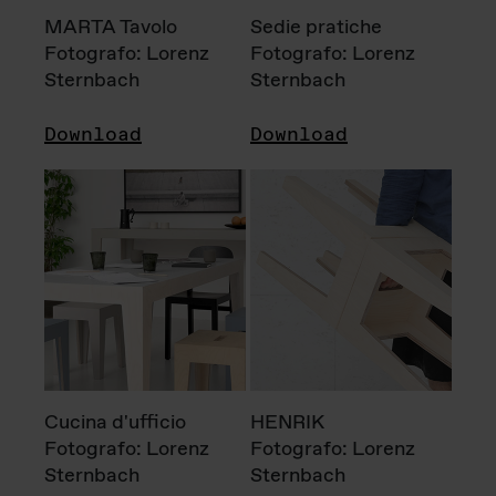
MARTA Tavolo
Sedie pratiche
Fotografo: Lorenz
Fotografo: Lorenz
Sternbach
Sternbach
Download
Download
Cucina d'ufficio
HENRIK
Fotografo: Lorenz
Fotografo: Lorenz
Sternbach
Sternbach