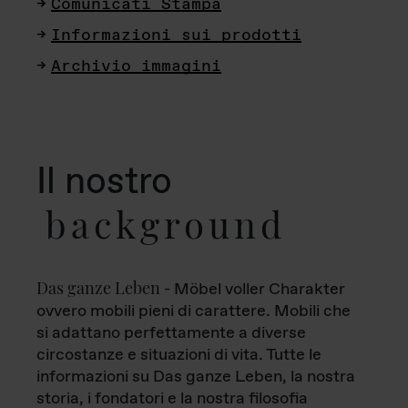
Comunicati Stampa
Informazioni sui prodotti
Archivio immagini
Il nostro
background
Das ganze Leben
- Möbel voller Charakter
ovvero mobili pieni di carattere. Mobili che
si adattano perfettamente a diverse
circostanze e situazioni di vita. Tutte le
informazioni su Das ganze Leben, la nostra
storia, i fondatori e la nostra filosofia