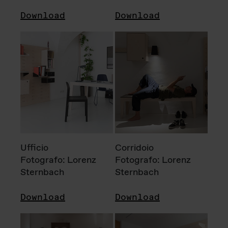
Download
Download
Ufficio
Corridoio
Fotografo: Lorenz
Fotografo: Lorenz
Sternbach
Sternbach
Download
Download