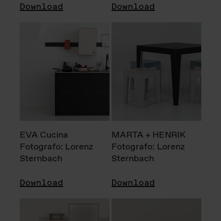
Download
Download
EVA Cucina
MARTA + HENRIK
Fotografo: Lorenz
Fotografo: Lorenz
Sternbach
Sternbach
Download
Download