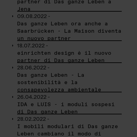
partner di Das ganze Leben a
Jena
09.08.2022 -
Das ganze Leben ora anche a
Saarbrücken - La Maison diventa
un nuovo partner
18.07.2022 -
einrichten design è il nuovo
partner di Das ganze Leben
28.06.2022 -
Das ganze Leben - La
sostenibilità e la
consapevolezza ambientale
26.04.2022 -
IDA e LUIS - i moduli sospesi
di Das ganze Leben
28.02.2022 -
I mobili modulari di Das ganze
Leben cambiano il modo di