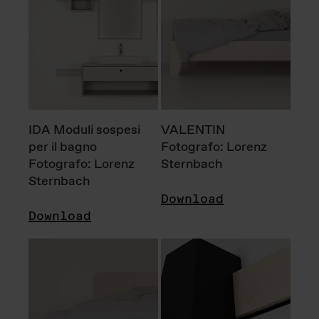
IDA Moduli sospesi
VALENTIN
per il bagno
Fotografo: Lorenz
Fotografo: Lorenz
Sternbach
Sternbach
Download
Download