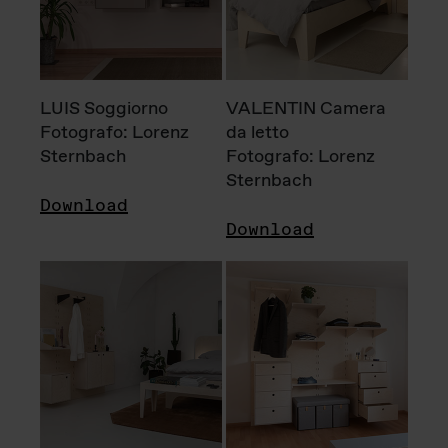
LUIS Soggiorno
VALENTIN Camera
Fotografo: Lorenz
da letto
Sternbach
Fotografo: Lorenz
Sternbach
Download
Download