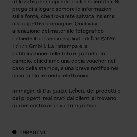
utilizzate per scopi editoriali e scientifici. Si
prega di allegare sempre le informazioni
sulla fonte, che troverete salvata insieme
alla rispettiva immagine. Qualsiasi
alienazione del materiale fotografico
Das ganze
richiede il consenso esplicito di
Leben
GmbH. La ristampa e la
pubblicazione delle foto è gratuita. In
cambio, chiediamo una copia voucher nel
caso della stampa, e una breve notifica nel
caso di film e media elettronici.
Das ganze Leben
Immagini di
, dei prodotti e
dei progetti realizzati dai clienti si trovano
qui nel nostro archivio fotografico:
IMMAGINI