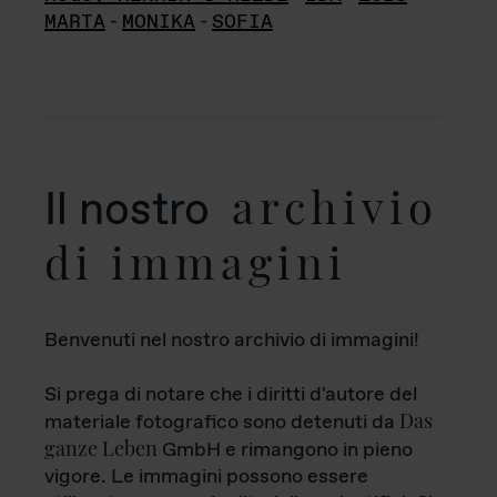
MARTA
-
MONIKA
-
SOFIA
archivio
Il nostro
di immagini
Benvenuti nel nostro archivio di immagini!
Si prega di notare che i diritti d'autore del
Das
materiale fotografico sono detenuti da
ganze Leben
GmbH e rimangono in pieno
vigore. Le immagini possono essere