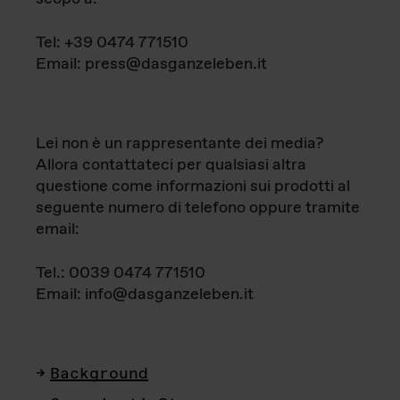
Tel: +39 0474 771510
Email: press@dasganzeleben.it
Lei non è un rappresentante dei media?
Allora contattateci per qualsiasi altra
questione come informazioni sui prodotti al
seguente numero di telefono oppure tramite
email:
Tel.: 0039 0474 771510
Email: info@dasganzeleben.it
Background