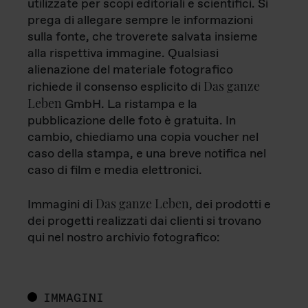
utilizzate per scopi editoriali e scientifici. Si
prega di allegare sempre le informazioni
sulla fonte, che troverete salvata insieme
alla rispettiva immagine. Qualsiasi
alienazione del materiale fotografico
Das ganze
richiede il consenso esplicito di
Leben
GmbH. La ristampa e la
pubblicazione delle foto è gratuita. In
cambio, chiediamo una copia voucher nel
caso della stampa, e una breve notifica nel
caso di film e media elettronici.
Das ganze Leben
Immagini di
, dei prodotti e
dei progetti realizzati dai clienti si trovano
qui nel nostro archivio fotografico:
IMMAGINI