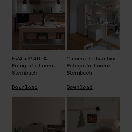
EVA + MARTA
Camera dei bambini
Fotografo: Lorenz
Fotografo: Lorenz
Sternbach
Sternbach
Download
Download