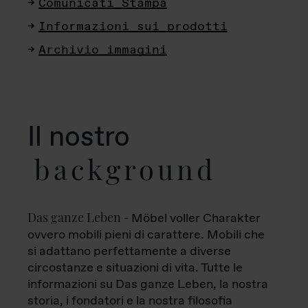
Comunicati Stampa
Informazioni sui prodotti
Archivio immagini
Il nostro
background
Das ganze Leben
- Möbel voller Charakter
ovvero mobili pieni di carattere. Mobili che
si adattano perfettamente a diverse
circostanze e situazioni di vita. Tutte le
informazioni su Das ganze Leben, la nostra
storia, i fondatori e la nostra filosofia