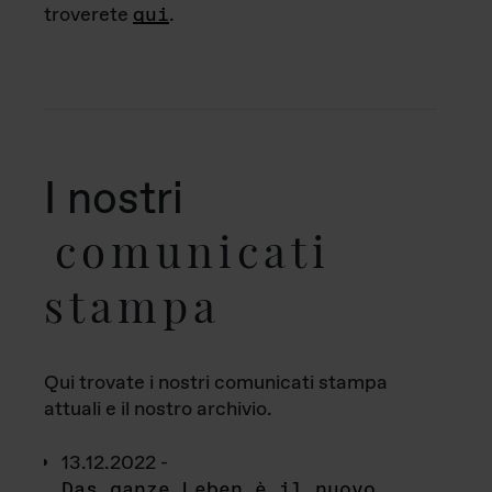
troverete
qui
.
I nostri
comunicati
stampa
Qui trovate i nostri comunicati stampa
attuali e il nostro archivio.
13.12.2022 -
Das ganze Leben è il nuovo