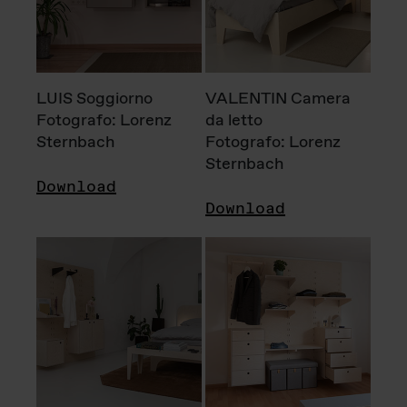
LUIS Soggiorno
VALENTIN Camera
Fotografo: Lorenz
da letto
Sternbach
Fotografo: Lorenz
Sternbach
Download
Download