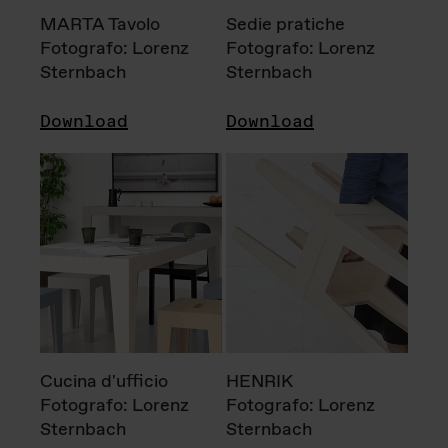
MARTA Tavolo
Sedie pratiche
Fotografo: Lorenz
Fotografo: Lorenz
Sternbach
Sternbach
Download
Download
Cucina d'ufficio
HENRIK
Fotografo: Lorenz
Fotografo: Lorenz
Sternbach
Sternbach