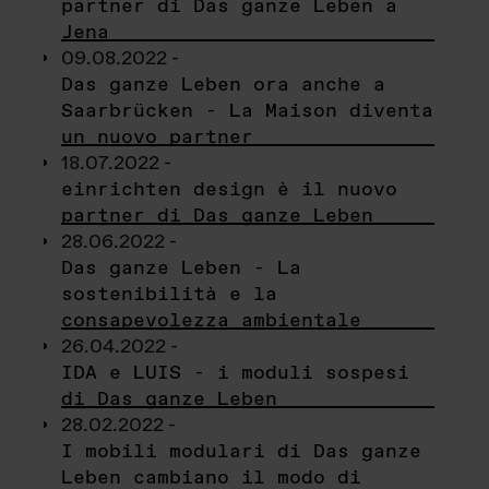
partner di Das ganze Leben a
Jena
09.08.2022 -
Das ganze Leben ora anche a
Saarbrücken - La Maison diventa
un nuovo partner
18.07.2022 -
einrichten design è il nuovo
partner di Das ganze Leben
28.06.2022 -
Das ganze Leben - La
sostenibilità e la
consapevolezza ambientale
26.04.2022 -
IDA e LUIS - i moduli sospesi
di Das ganze Leben
28.02.2022 -
I mobili modulari di Das ganze
Leben cambiano il modo di