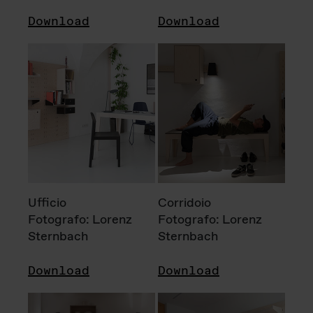
Download
Download
Ufficio
Corridoio
Fotografo: Lorenz
Fotografo: Lorenz
Sternbach
Sternbach
Download
Download