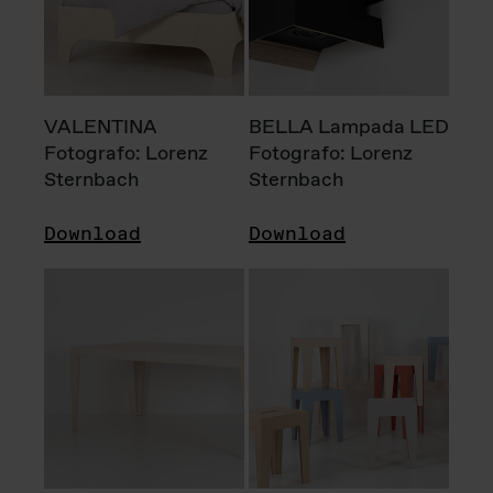
VALENTINA
BELLA Lampada LED
Fotografo: Lorenz
Fotografo: Lorenz
Sternbach
Sternbach
Download
Download