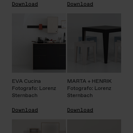
Download
Download
EVA Cucina
MARTA + HENRIK
Fotografo: Lorenz
Fotografo: Lorenz
Sternbach
Sternbach
Download
Download