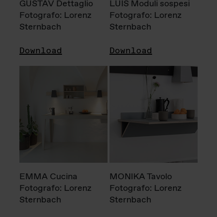
GUSTAV Dettaglio
LUIS Moduli sospesi
Fotografo: Lorenz
Fotografo: Lorenz
Sternbach
Sternbach
Download
Download
EMMA Cucina
MONIKA Tavolo
Fotografo: Lorenz
Fotografo: Lorenz
Sternbach
Sternbach