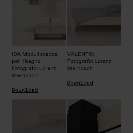
IDA Moduli sospesi
VALENTIN
per il bagno
Fotografo: Lorenz
Fotografo: Lorenz
Sternbach
Sternbach
Download
Download