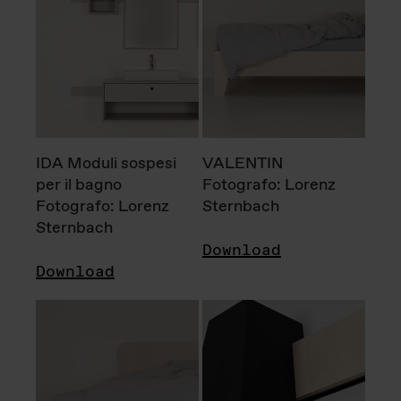
IDA Moduli sospesi
VALENTIN
per il bagno
Fotografo: Lorenz
Fotografo: Lorenz
Sternbach
Sternbach
Download
Download