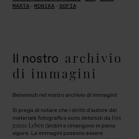
MARTA
-
MONIKA
-
SOFIA
archivio
Il nostro
di immagini
Benvenuti nel nostro archivio di immagini!
Si prega di notare che i diritti d'autore del
Das
materiale fotografico sono detenuti da
ganze Leben
GmbH e rimangono in pieno
vigore. Le immagini possono essere