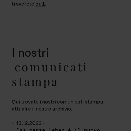
troverete
qui
.
I nostri
comunicati
stampa
Qui trovate i nostri comunicati stampa
attuali e il nostro archivio.
13.12.2022 -
Das ganze Leben è il nuovo