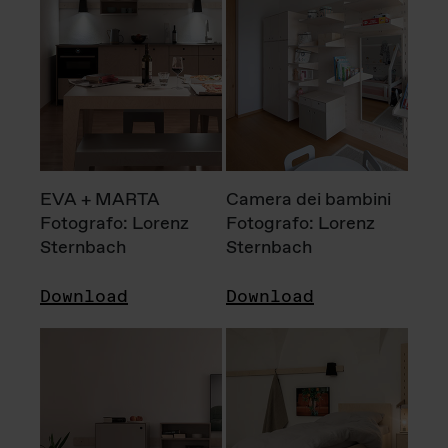
EVA + MARTA
Camera dei bambini
Fotografo: Lorenz
Fotografo: Lorenz
Sternbach
Sternbach
Download
Download