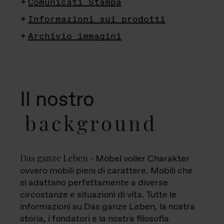
Comunicati Stampa
Informazioni sui prodotti
Archivio immagini
Il nostro
background
Das ganze Leben
- Möbel voller Charakter
ovvero mobili pieni di carattere. Mobili che
si adattano perfettamente a diverse
circostanze e situazioni di vita. Tutte le
informazioni su Das ganze Leben, la nostra
storia, i fondatori e la nostra filosofia