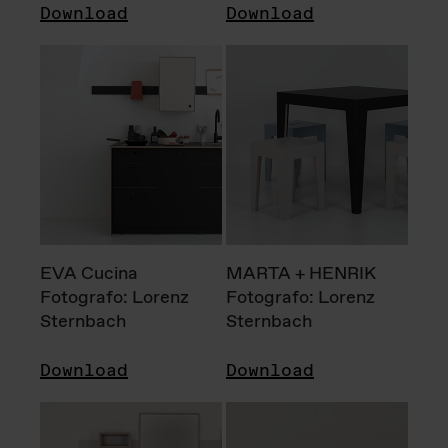
Download
Download
EVA Cucina
MARTA + HENRIK
Fotografo: Lorenz
Fotografo: Lorenz
Sternbach
Sternbach
Download
Download