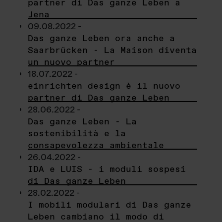
partner di Das ganze Leben a
Jena
09.08.2022 -
Das ganze Leben ora anche a
Saarbrücken - La Maison diventa
un nuovo partner
18.07.2022 -
einrichten design è il nuovo
partner di Das ganze Leben
28.06.2022 -
Das ganze Leben - La
sostenibilità e la
consapevolezza ambientale
26.04.2022 -
IDA e LUIS - i moduli sospesi
di Das ganze Leben
28.02.2022 -
I mobili modulari di Das ganze
Leben cambiano il modo di