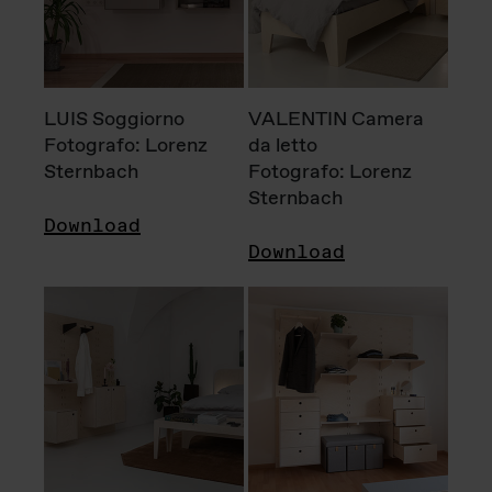
LUIS Soggiorno
VALENTIN Camera
Fotografo: Lorenz
da letto
Sternbach
Fotografo: Lorenz
Sternbach
Download
Download