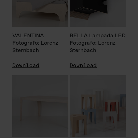
VALENTINA
BELLA Lampada LED
Fotografo: Lorenz
Fotografo: Lorenz
Sternbach
Sternbach
Download
Download