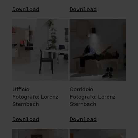
Download
Download
Ufficio
Corridoio
Fotografo: Lorenz
Fotografo: Lorenz
Sternbach
Sternbach
Download
Download