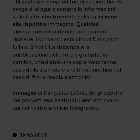
utilizzate per scopi editoriali e scientifici. Si
prega di allegare sempre le informazioni
sulla fonte, che troverete salvata insieme
alla rispettiva immagine. Qualsiasi
alienazione del materiale fotografico
Das ganze
richiede il consenso esplicito di
Leben
GmbH. La ristampa e la
pubblicazione delle foto è gratuita. In
cambio, chiediamo una copia voucher nel
caso della stampa, e una breve notifica nel
caso di film e media elettronici.
Das ganze Leben
Immagini di
, dei prodotti e
dei progetti realizzati dai clienti si trovano
qui nel nostro archivio fotografico:
IMMAGINI