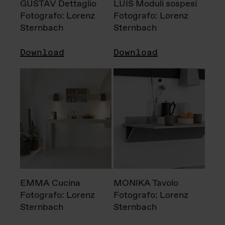
GUSTAV Dettaglio
LUIS Moduli sospesi
Fotografo: Lorenz
Fotografo: Lorenz
Sternbach
Sternbach
Download
Download
EMMA Cucina
MONIKA Tavolo
Fotografo: Lorenz
Fotografo: Lorenz
Sternbach
Sternbach