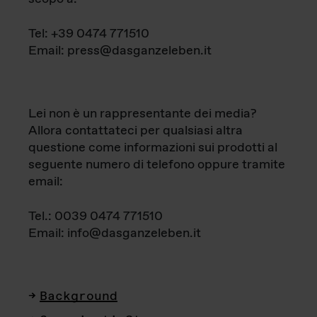
Tel: +39 0474 771510
Email: press@dasganzeleben.it
Lei non è un rappresentante dei media?
Allora contattateci per qualsiasi altra
questione come informazioni sui prodotti al
seguente numero di telefono oppure tramite
email:
Tel.: 0039 0474 771510
Email: info@dasganzeleben.it
Background