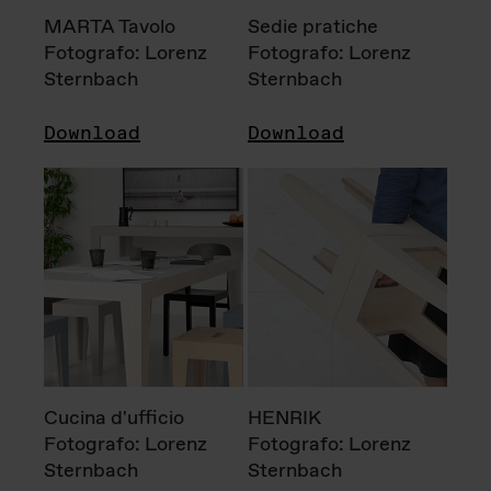
MARTA Tavolo
Sedie pratiche
Fotografo: Lorenz
Fotografo: Lorenz
Sternbach
Sternbach
Download
Download
Cucina d'ufficio
HENRIK
Fotografo: Lorenz
Fotografo: Lorenz
Sternbach
Sternbach