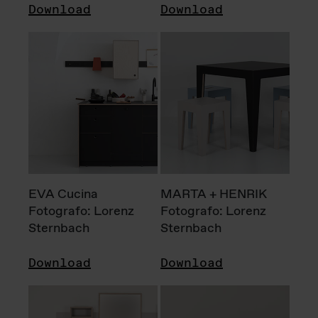
Download
Download
EVA Cucina
MARTA + HENRIK
Fotografo: Lorenz
Fotografo: Lorenz
Sternbach
Sternbach
Download
Download