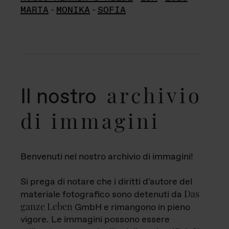
MARTA
-
MONIKA
-
SOFIA
archivio
Il nostro
di immagini
Benvenuti nel nostro archivio di immagini!
Si prega di notare che i diritti d'autore del
Das
materiale fotografico sono detenuti da
ganze Leben
GmbH e rimangono in pieno
vigore. Le immagini possono essere