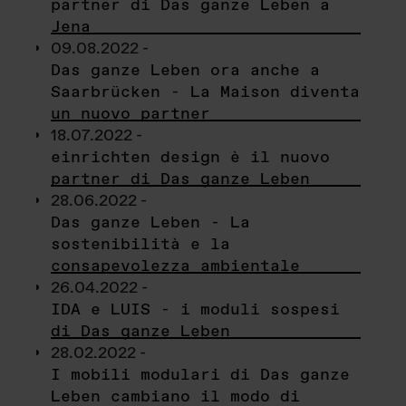
partner di Das ganze Leben a
Jena
09.08.2022 -
Das ganze Leben ora anche a
Saarbrücken - La Maison diventa
un nuovo partner
18.07.2022 -
einrichten design è il nuovo
partner di Das ganze Leben
28.06.2022 -
Das ganze Leben - La
sostenibilità e la
consapevolezza ambientale
26.04.2022 -
IDA e LUIS - i moduli sospesi
di Das ganze Leben
28.02.2022 -
I mobili modulari di Das ganze
Leben cambiano il modo di