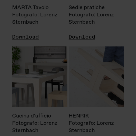
MARTA Tavolo
Sedie pratiche
Fotografo: Lorenz
Fotografo: Lorenz
Sternbach
Sternbach
Download
Download
Cucina d'ufficio
HENRIK
Fotografo: Lorenz
Fotografo: Lorenz
Sternbach
Sternbach