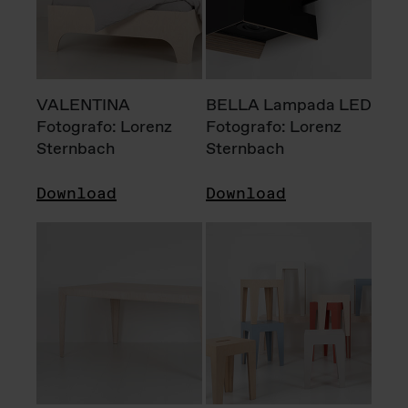
VALENTINA
BELLA Lampada LED
Fotografo: Lorenz
Fotografo: Lorenz
Sternbach
Sternbach
Download
Download