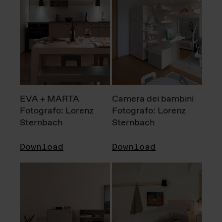
EVA + MARTA
Camera dei bambini
Fotografo: Lorenz
Fotografo: Lorenz
Sternbach
Sternbach
Download
Download