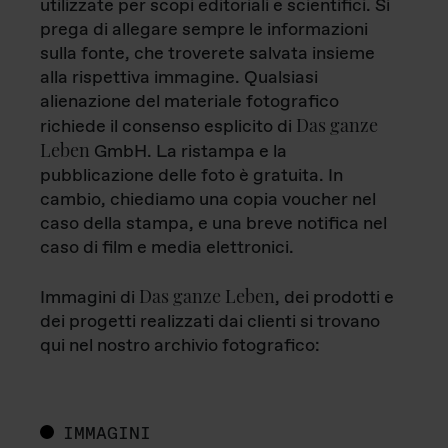
utilizzate per scopi editoriali e scientifici. Si
prega di allegare sempre le informazioni
sulla fonte, che troverete salvata insieme
alla rispettiva immagine. Qualsiasi
alienazione del materiale fotografico
Das ganze
richiede il consenso esplicito di
Leben
GmbH. La ristampa e la
pubblicazione delle foto è gratuita. In
cambio, chiediamo una copia voucher nel
caso della stampa, e una breve notifica nel
caso di film e media elettronici.
Das ganze Leben
Immagini di
, dei prodotti e
dei progetti realizzati dai clienti si trovano
qui nel nostro archivio fotografico:
IMMAGINI