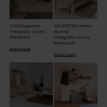
LUIS Soggiorno
VALENTIN Camera
Fotografo: Lorenz
da letto
Sternbach
Fotografo: Lorenz
Sternbach
Download
Download