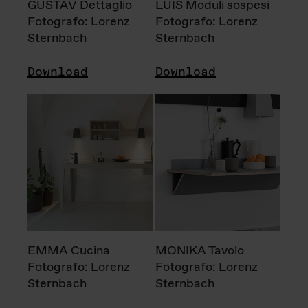
GUSTAV Dettaglio
LUIS Moduli sospesi
Fotografo: Lorenz
Fotografo: Lorenz
Sternbach
Sternbach
Download
Download
EMMA Cucina
MONIKA Tavolo
Fotografo: Lorenz
Fotografo: Lorenz
Sternbach
Sternbach