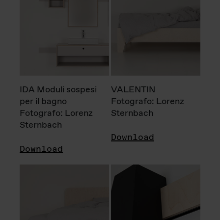
IDA Moduli sospesi
VALENTIN
per il bagno
Fotografo: Lorenz
Fotografo: Lorenz
Sternbach
Sternbach
Download
Download