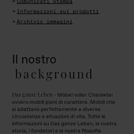
Comunicati Stampa
Informazioni sui prodotti
Archivio immagini
Il nostro
background
Das ganze Leben
- Möbel voller Charakter
ovvero mobili pieni di carattere. Mobili che
si adattano perfettamente a diverse
circostanze e situazioni di vita. Tutte le
informazioni su Das ganze Leben, la nostra
storia, i fondatori e la nostra filosofia