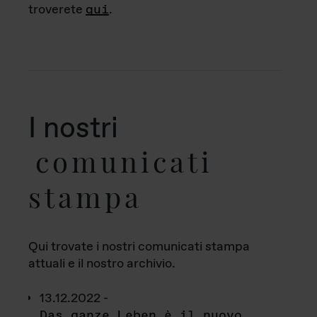
troverete
qui
.
I nostri
comunicati
stampa
Qui trovate i nostri comunicati stampa
attuali e il nostro archivio.
13.12.2022 -
Das ganze Leben è il nuovo