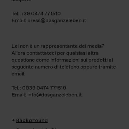
Tel: +39 0474 771510
Email: press@dasganzeleben.it
Lei non è un rappresentante dei media?
Allora contattateci per qualsiasi altra
questione come informazioni sui prodotti al
seguente numero di telefono oppure tramite
email:
Tel.: 0039 0474 771510
Email: info@dasganzeleben.it
Background