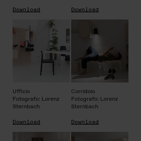
Download
Download
Ufficio
Corridoio
Fotografo: Lorenz
Fotografo: Lorenz
Sternbach
Sternbach
Download
Download