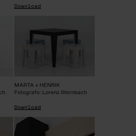
Download
MARTA + HENRIK
ch
Fotografo: Lorenz Sternbach
Download