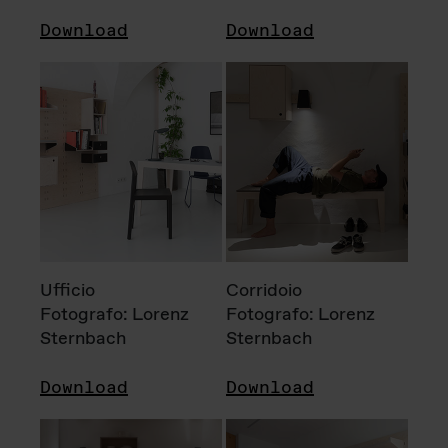
Download
Download
Ufficio
Corridoio
Fotografo: Lorenz
Fotografo: Lorenz
Sternbach
Sternbach
Download
Download