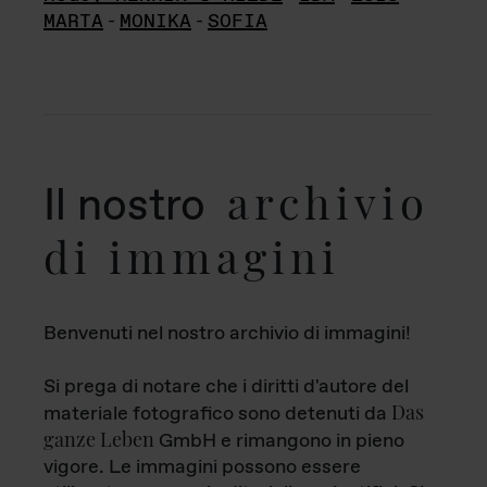
MARTA
-
MONIKA
-
SOFIA
archivio
Il nostro
di immagini
Benvenuti nel nostro archivio di immagini!
Si prega di notare che i diritti d'autore del
Das
materiale fotografico sono detenuti da
ganze Leben
GmbH e rimangono in pieno
vigore. Le immagini possono essere