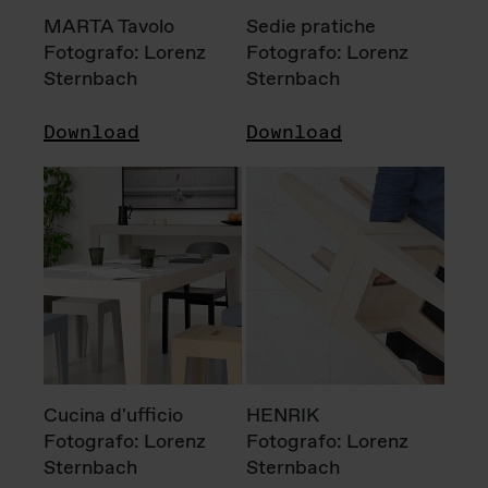
MARTA Tavolo
Sedie pratiche
Fotografo: Lorenz
Fotografo: Lorenz
Sternbach
Sternbach
Download
Download
Cucina d'ufficio
HENRIK
Fotografo: Lorenz
Fotografo: Lorenz
Sternbach
Sternbach