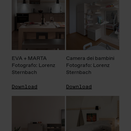
EVA + MARTA
Camera dei bambini
Fotografo: Lorenz
Fotografo: Lorenz
Sternbach
Sternbach
Download
Download