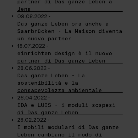
partner di Das ganze Leben a
Jena
09.08.2022 -
Das ganze Leben ora anche a
Saarbrücken - La Maison diventa
un nuovo partner
18.07.2022 -
einrichten design è il nuovo
partner di Das ganze Leben
28.06.2022 -
Das ganze Leben - La
sostenibilità e la
consapevolezza ambientale
26.04.2022 -
IDA e LUIS - i moduli sospesi
di Das ganze Leben
28.02.2022 -
I mobili modulari di Das ganze
Leben cambiano il modo di