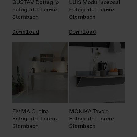
GUSTAV Dettaglio
LUIS Moduli sospesi
Fotografo: Lorenz
Fotografo: Lorenz
Sternbach
Sternbach
Download
Download
EMMA Cucina
MONIKA Tavolo
Fotografo: Lorenz
Fotografo: Lorenz
Sternbach
Sternbach