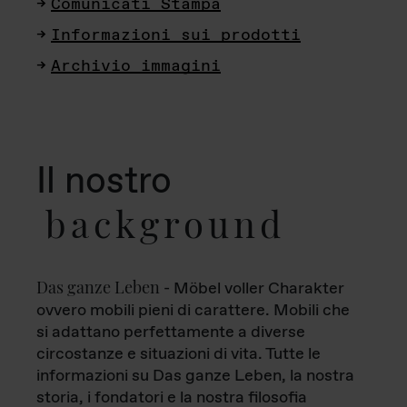
Comunicati Stampa
Informazioni sui prodotti
Archivio immagini
Il nostro
background
Das ganze Leben
- Möbel voller Charakter
ovvero mobili pieni di carattere. Mobili che
si adattano perfettamente a diverse
circostanze e situazioni di vita. Tutte le
informazioni su Das ganze Leben, la nostra
storia, i fondatori e la nostra filosofia