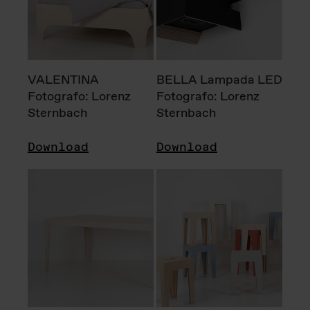
VALENTINA
BELLA Lampada LED
Fotografo: Lorenz
Fotografo: Lorenz
Sternbach
Sternbach
Download
Download