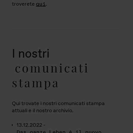
troverete
qui
.
I nostri
comunicati
stampa
Qui trovate i nostri comunicati stampa
attuali e il nostro archivio.
13.12.2022 -
Das ganze Leben è il nuovo