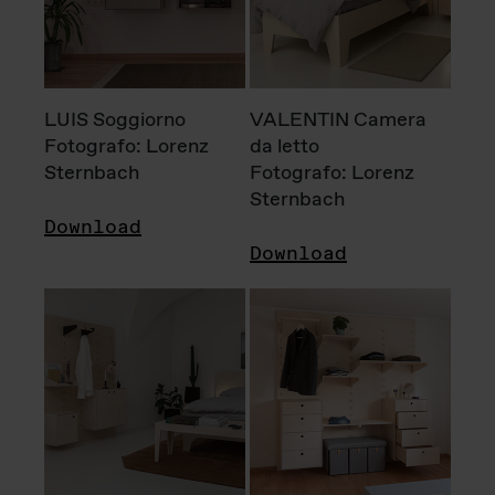
LUIS Soggiorno
VALENTIN Camera
Fotografo: Lorenz
da letto
Sternbach
Fotografo: Lorenz
Sternbach
Download
Download