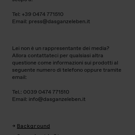
Tel: +39 0474 771510
Email: press@dasganzeleben.it
Lei non è un rappresentante dei media?
Allora contattateci per qualsiasi altra
questione come informazioni sui prodotti al
seguente numero di telefono oppure tramite
email:
Tel.: 0039 0474 771510
Email: info@dasganzeleben.it
Background