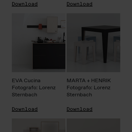
Download
Download
EVA Cucina
MARTA + HENRIK
Fotografo: Lorenz
Fotografo: Lorenz
Sternbach
Sternbach
Download
Download