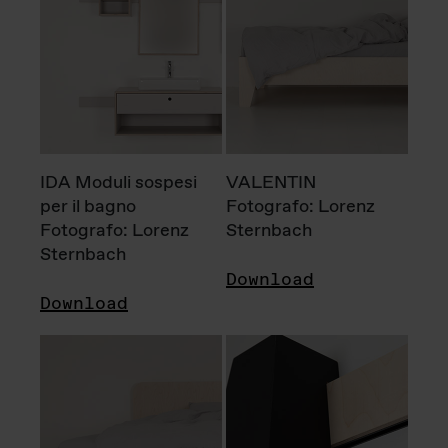
IDA Moduli sospesi
VALENTIN
per il bagno
Fotografo: Lorenz
Fotografo: Lorenz
Sternbach
Sternbach
Download
Download