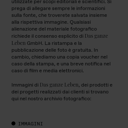
utilizzate per scopi editoriali e scientifici. Si
prega di allegare sempre le informazioni
sulla fonte, che troverete salvata insieme
alla rispettiva immagine. Qualsiasi
alienazione del materiale fotografico
Das ganze
richiede il consenso esplicito di
Leben
GmbH. La ristampa e la
pubblicazione delle foto è gratuita. In
cambio, chiediamo una copia voucher nel
caso della stampa, e una breve notifica nel
caso di film e media elettronici.
Das ganze Leben
Immagini di
, dei prodotti e
dei progetti realizzati dai clienti si trovano
qui nel nostro archivio fotografico:
IMMAGINI