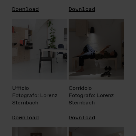
Download
Download
Ufficio
Corridoio
Fotografo: Lorenz
Fotografo: Lorenz
Sternbach
Sternbach
Download
Download