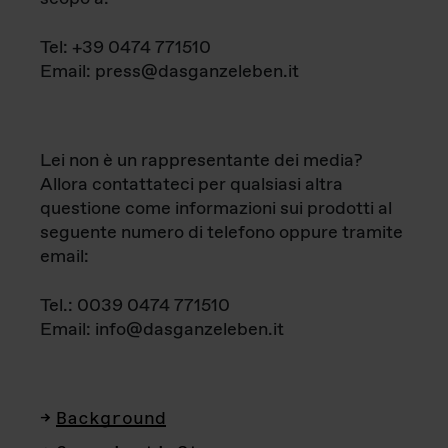
Tel: +39 0474 771510
Email: press@dasganzeleben.it
Lei non è un rappresentante dei media?
Allora contattateci per qualsiasi altra
questione come informazioni sui prodotti al
seguente numero di telefono oppure tramite
email:
Tel.: 0039 0474 771510
Email: info@dasganzeleben.it
Background