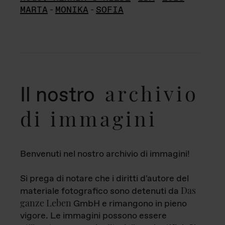
MARTA
-
MONIKA
-
SOFIA
archivio
Il nostro
di immagini
Benvenuti nel nostro archivio di immagini!
Si prega di notare che i diritti d'autore del
Das
materiale fotografico sono detenuti da
ganze Leben
GmbH e rimangono in pieno
vigore. Le immagini possono essere