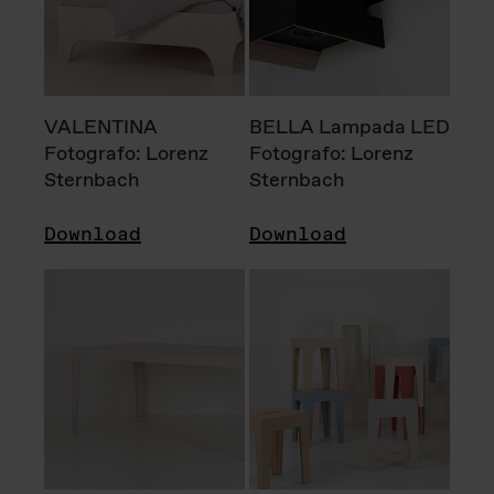
VALENTINA
BELLA Lampada LED
Fotografo: Lorenz
Fotografo: Lorenz
Sternbach
Sternbach
Download
Download