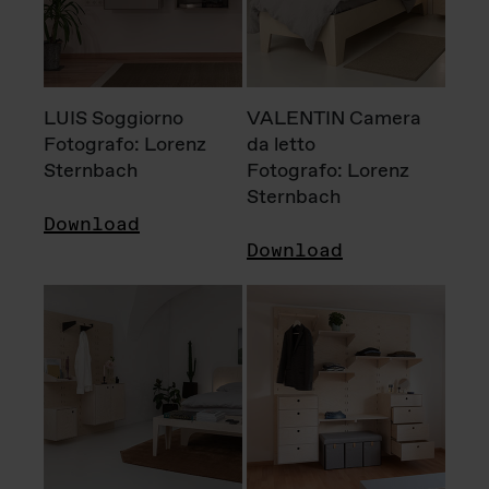
LUIS Soggiorno
VALENTIN Camera
Fotografo: Lorenz
da letto
Sternbach
Fotografo: Lorenz
Sternbach
Download
Download