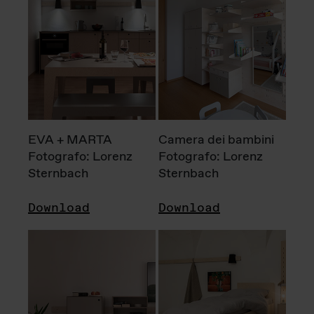
EVA + MARTA
Camera dei bambini
Fotografo: Lorenz
Fotografo: Lorenz
Sternbach
Sternbach
Download
Download