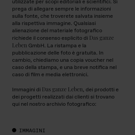
utilizzate per scopi editoriali e scientifici. Si
prega di allegare sempre le informazioni
sulla fonte, che troverete salvata insieme
alla rispettiva immagine. Qualsiasi
alienazione del materiale fotografico
Das ganze
richiede il consenso esplicito di
Leben
GmbH. La ristampa e la
pubblicazione delle foto è gratuita. In
cambio, chiediamo una copia voucher nel
caso della stampa, e una breve notifica nel
caso di film e media elettronici.
Das ganze Leben
Immagini di
, dei prodotti e
dei progetti realizzati dai clienti si trovano
qui nel nostro archivio fotografico:
IMMAGINI