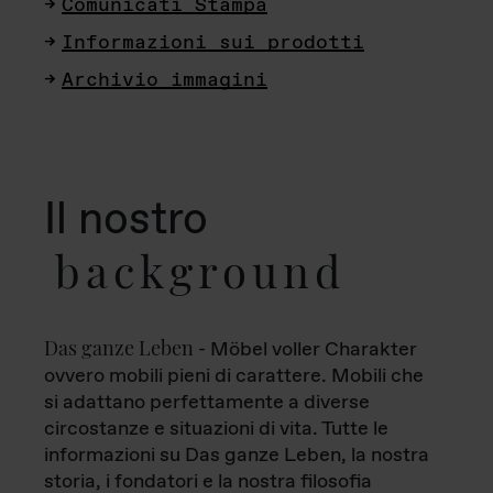
Comunicati Stampa
Informazioni sui prodotti
Archivio immagini
Il nostro
background
Das ganze Leben
- Möbel voller Charakter
ovvero mobili pieni di carattere. Mobili che
si adattano perfettamente a diverse
circostanze e situazioni di vita. Tutte le
informazioni su Das ganze Leben, la nostra
storia, i fondatori e la nostra filosofia