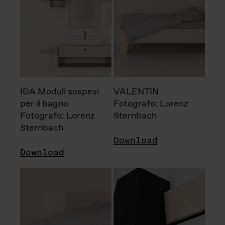
IDA Moduli sospesi
VALENTIN
per il bagno
Fotografo: Lorenz
Fotografo: Lorenz
Sternbach
Sternbach
Download
Download