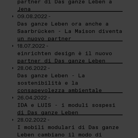
partner di Das ganze Leben a
Jena
09.08.2022 -
Das ganze Leben ora anche a
Saarbrücken - La Maison diventa
un nuovo partner
18.07.2022 -
einrichten design è il nuovo
partner di Das ganze Leben
28.06.2022 -
Das ganze Leben - La
sostenibilità e la
consapevolezza ambientale
26.04.2022 -
IDA e LUIS - i moduli sospesi
di Das ganze Leben
28.02.2022 -
I mobili modulari di Das ganze
Leben cambiano il modo di