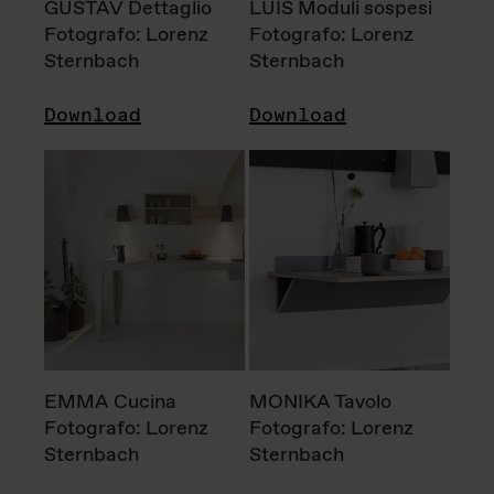
GUSTAV Dettaglio
LUIS Moduli sospesi
Fotografo: Lorenz
Fotografo: Lorenz
Sternbach
Sternbach
Download
Download
EMMA Cucina
MONIKA Tavolo
Fotografo: Lorenz
Fotografo: Lorenz
Sternbach
Sternbach