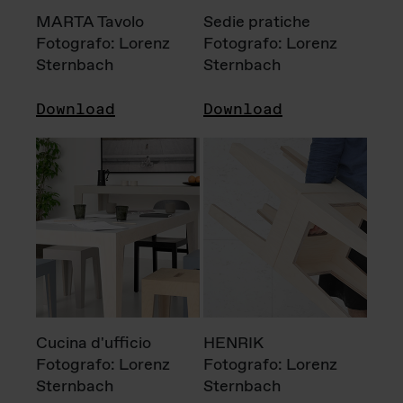
MARTA Tavolo
Sedie pratiche
Fotografo: Lorenz
Fotografo: Lorenz
Sternbach
Sternbach
Download
Download
Cucina d'ufficio
HENRIK
Fotografo: Lorenz
Fotografo: Lorenz
Sternbach
Sternbach