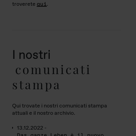
troverete
qui
.
I nostri
comunicati
stampa
Qui trovate i nostri comunicati stampa
attuali e il nostro archivio.
13.12.2022 -
Das ganze Leben è il nuovo