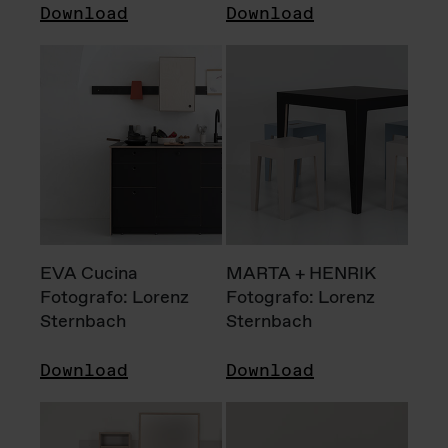
Download
Download
EVA Cucina
MARTA + HENRIK
Fotografo: Lorenz
Fotografo: Lorenz
Sternbach
Sternbach
Download
Download