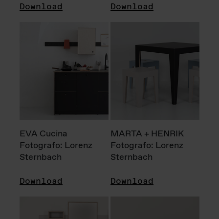
Download
Download
EVA Cucina
MARTA + HENRIK
Fotografo: Lorenz
Fotografo: Lorenz
Sternbach
Sternbach
Download
Download