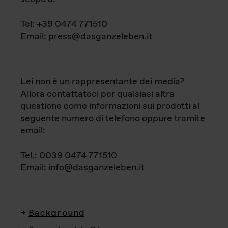
Tel: +39 0474 771510
Email: press@dasganzeleben.it
Lei non è un rappresentante dei media?
Allora contattateci per qualsiasi altra
questione come informazioni sui prodotti al
seguente numero di telefono oppure tramite
email:
Tel.: 0039 0474 771510
Email: info@dasganzeleben.it
Background