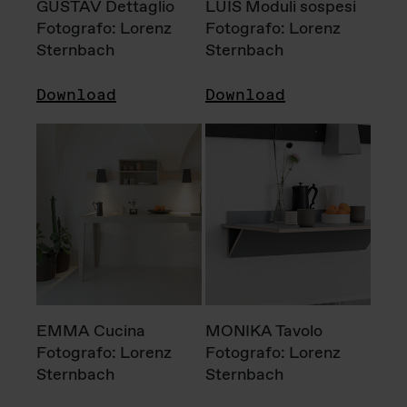
GUSTAV Dettaglio
LUIS Moduli sospesi
Fotografo: Lorenz
Fotografo: Lorenz
Sternbach
Sternbach
Download
Download
EMMA Cucina
MONIKA Tavolo
Fotografo: Lorenz
Fotografo: Lorenz
Sternbach
Sternbach