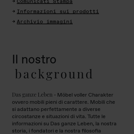
Comunicati Stampa
Informazioni sui prodotti
Archivio immagini
Il nostro
background
Das ganze Leben
- Möbel voller Charakter
ovvero mobili pieni di carattere. Mobili che
si adattano perfettamente a diverse
circostanze e situazioni di vita. Tutte le
informazioni su Das ganze Leben, la nostra
storia, i fondatori e la nostra filosofia