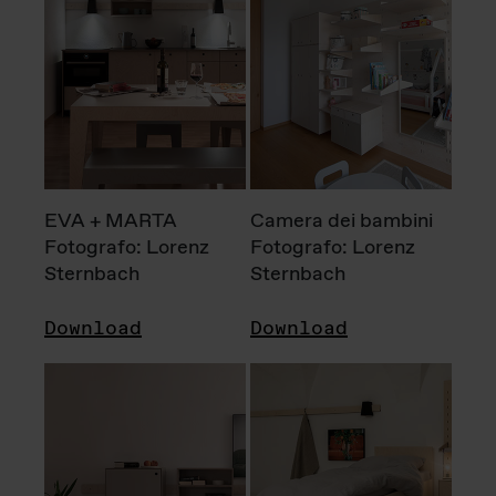
EVA + MARTA
Camera dei bambini
Fotografo: Lorenz
Fotografo: Lorenz
Sternbach
Sternbach
Download
Download