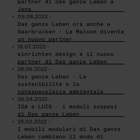
partner di Das ganze Leben a
Jena
09.08.2022 -
Das ganze Leben ora anche a
Saarbrücken - La Maison diventa
un nuovo partner
18.07.2022 -
einrichten design è il nuovo
partner di Das ganze Leben
28.06.2022 -
Das ganze Leben - La
sostenibilità e la
consapevolezza ambientale
26.04.2022 -
IDA e LUIS - i moduli sospesi
di Das ganze Leben
28.02.2022 -
I mobili modulari di Das ganze
Leben cambiano il modo di