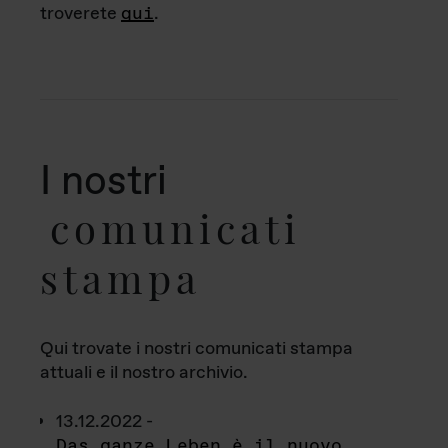
troverete
qui
.
I nostri
comunicati
stampa
Qui trovate i nostri comunicati stampa
attuali e il nostro archivio.
13.12.2022 -
Das ganze Leben è il nuovo