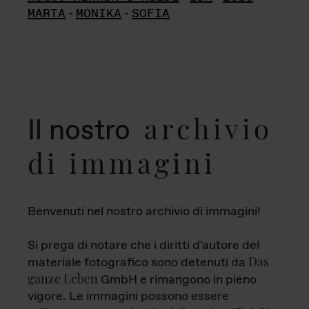
MARTA
-
MONIKA
-
SOFIA
archivio
Il nostro
di immagini
Benvenuti nel nostro archivio di immagini!
Si prega di notare che i diritti d'autore del
Das
materiale fotografico sono detenuti da
ganze Leben
GmbH e rimangono in pieno
vigore. Le immagini possono essere