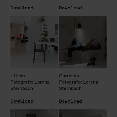
Download
Download
Ufficio
Corridoio
Fotografo: Lorenz
Fotografo: Lorenz
Sternbach
Sternbach
Download
Download