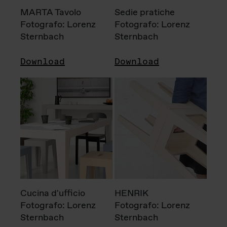
MARTA Tavolo
Sedie pratiche
Fotografo: Lorenz
Fotografo: Lorenz
Sternbach
Sternbach
Download
Download
Cucina d'ufficio
HENRIK
Fotografo: Lorenz
Fotografo: Lorenz
Sternbach
Sternbach