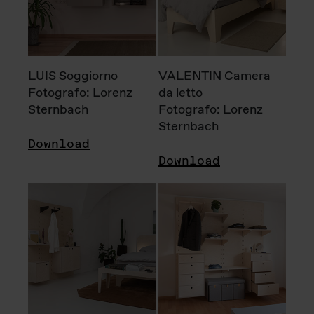
LUIS Soggiorno
VALENTIN Camera
Fotografo: Lorenz
da letto
Sternbach
Fotografo: Lorenz
Sternbach
Download
Download