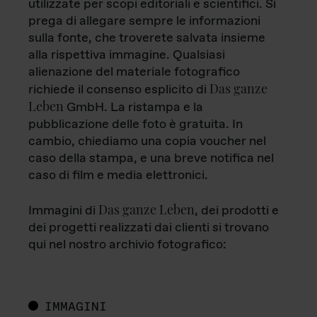
utilizzate per scopi editoriali e scientifici. Si
prega di allegare sempre le informazioni
sulla fonte, che troverete salvata insieme
alla rispettiva immagine. Qualsiasi
alienazione del materiale fotografico
Das ganze
richiede il consenso esplicito di
Leben
GmbH. La ristampa e la
pubblicazione delle foto è gratuita. In
cambio, chiediamo una copia voucher nel
caso della stampa, e una breve notifica nel
caso di film e media elettronici.
Das ganze Leben
Immagini di
, dei prodotti e
dei progetti realizzati dai clienti si trovano
qui nel nostro archivio fotografico:
IMMAGINI