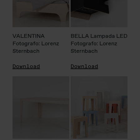
VALENTINA
BELLA Lampada LED
Fotografo: Lorenz
Fotografo: Lorenz
Sternbach
Sternbach
Download
Download