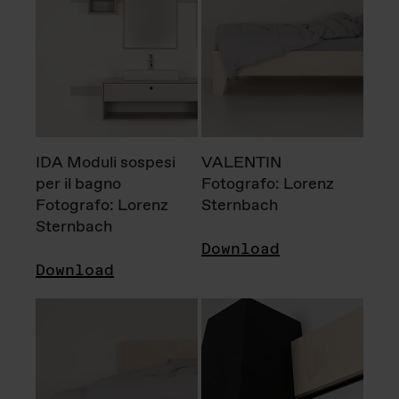
IDA Moduli sospesi
VALENTIN
per il bagno
Fotografo: Lorenz
Fotografo: Lorenz
Sternbach
Sternbach
Download
Download