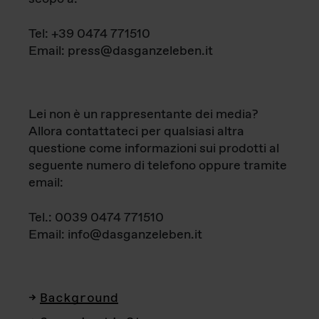
Tel: +39 0474 771510
Email: press@dasganzeleben.it
Lei non è un rappresentante dei media?
Allora contattateci per qualsiasi altra
questione come informazioni sui prodotti al
seguente numero di telefono oppure tramite
email:
Tel.: 0039 0474 771510
Email: info@dasganzeleben.it
Background