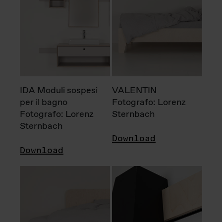
IDA Moduli sospesi
VALENTIN
per il bagno
Fotografo: Lorenz
Fotografo: Lorenz
Sternbach
Sternbach
Download
Download