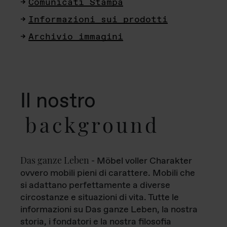
Comunicati Stampa
Informazioni sui prodotti
Archivio immagini
Il nostro
background
Das ganze Leben
- Möbel voller Charakter
ovvero mobili pieni di carattere. Mobili che
si adattano perfettamente a diverse
circostanze e situazioni di vita. Tutte le
informazioni su Das ganze Leben, la nostra
storia, i fondatori e la nostra filosofia