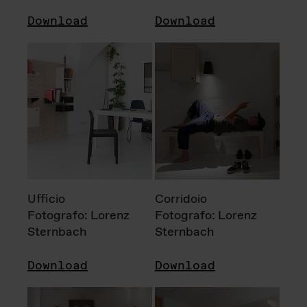
Download
Download
Ufficio
Corridoio
Fotografo: Lorenz
Fotografo: Lorenz
Sternbach
Sternbach
Download
Download