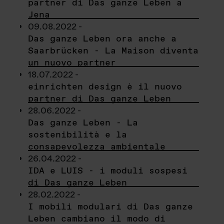
partner di Das ganze Leben a
Jena
09.08.2022 -
Das ganze Leben ora anche a
Saarbrücken - La Maison diventa
un nuovo partner
18.07.2022 -
einrichten design è il nuovo
partner di Das ganze Leben
28.06.2022 -
Das ganze Leben - La
sostenibilità e la
consapevolezza ambientale
26.04.2022 -
IDA e LUIS - i moduli sospesi
di Das ganze Leben
28.02.2022 -
I mobili modulari di Das ganze
Leben cambiano il modo di