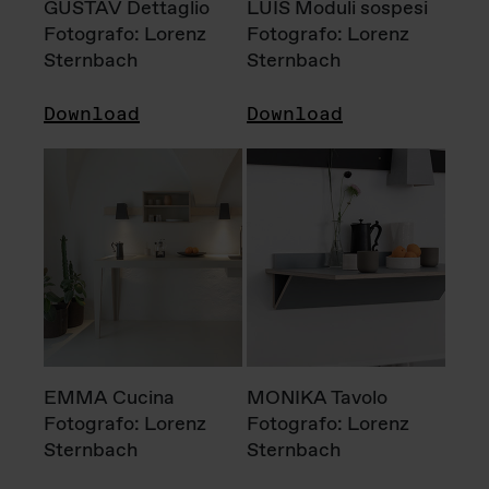
GUSTAV Dettaglio
LUIS Moduli sospesi
Fotografo: Lorenz
Fotografo: Lorenz
Sternbach
Sternbach
Download
Download
EMMA Cucina
MONIKA Tavolo
Fotografo: Lorenz
Fotografo: Lorenz
Sternbach
Sternbach