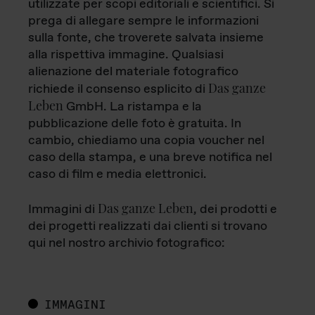
utilizzate per scopi editoriali e scientifici. Si
prega di allegare sempre le informazioni
sulla fonte, che troverete salvata insieme
alla rispettiva immagine. Qualsiasi
alienazione del materiale fotografico
Das ganze
richiede il consenso esplicito di
Leben
GmbH. La ristampa e la
pubblicazione delle foto è gratuita. In
cambio, chiediamo una copia voucher nel
caso della stampa, e una breve notifica nel
caso di film e media elettronici.
Das ganze Leben
Immagini di
, dei prodotti e
dei progetti realizzati dai clienti si trovano
qui nel nostro archivio fotografico:
IMMAGINI