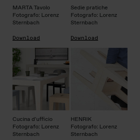
MARTA Tavolo
Sedie pratiche
Fotografo: Lorenz
Fotografo: Lorenz
Sternbach
Sternbach
Download
Download
Cucina d'ufficio
HENRIK
Fotografo: Lorenz
Fotografo: Lorenz
Sternbach
Sternbach