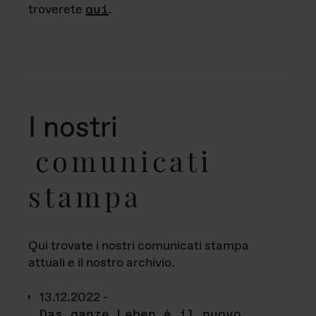
troverete
qui
.
I nostri
comunicati
stampa
Qui trovate i nostri comunicati stampa
attuali e il nostro archivio.
13.12.2022 -
Das ganze Leben è il nuovo