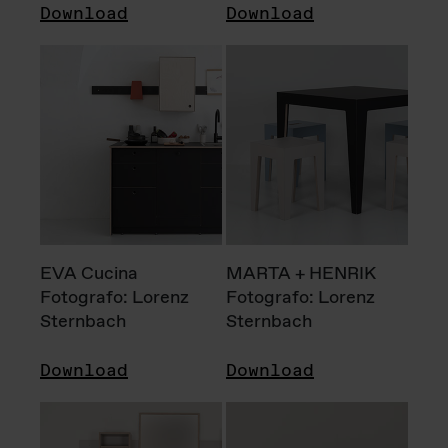
Download
Download
EVA Cucina
MARTA + HENRIK
Fotografo: Lorenz
Fotografo: Lorenz
Sternbach
Sternbach
Download
Download