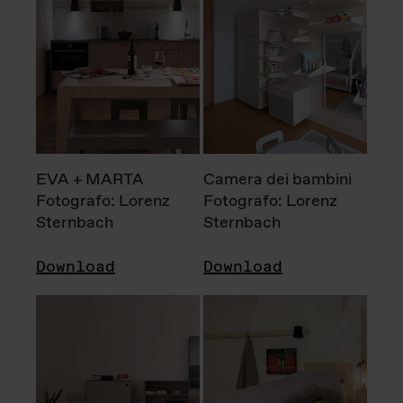
EVA + MARTA
Camera dei bambini
Fotografo: Lorenz
Fotografo: Lorenz
Sternbach
Sternbach
Download
Download