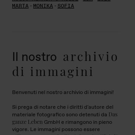
MARTA
-
MONIKA
-
SOFIA
archivio
Il nostro
di immagini
Benvenuti nel nostro archivio di immagini!
Si prega di notare che i diritti d'autore del
Das
materiale fotografico sono detenuti da
ganze Leben
GmbH e rimangono in pieno
vigore. Le immagini possono essere