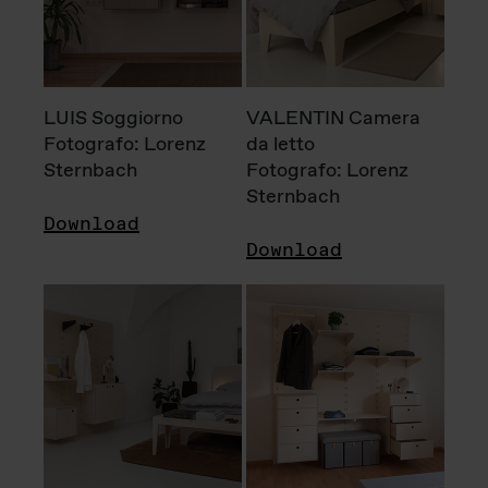
LUIS Soggiorno
VALENTIN Camera
Fotografo: Lorenz
da letto
Sternbach
Fotografo: Lorenz
Sternbach
Download
Download