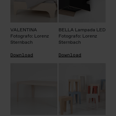
VALENTINA
BELLA Lampada LED
Fotografo: Lorenz
Fotografo: Lorenz
Sternbach
Sternbach
Download
Download