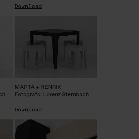
Download
MARTA + HENRIK
ch
Fotografo: Lorenz Sternbach
Download