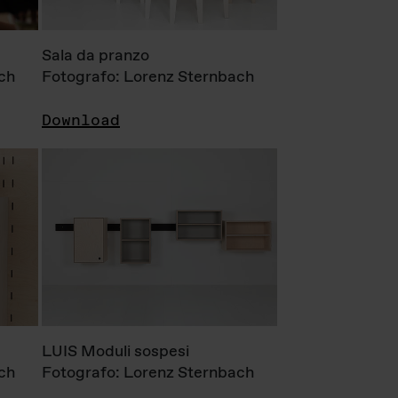
Sala da pranzo
ch
Fotografo: Lorenz Sternbach
Download
LUIS Moduli sospesi
ch
Fotografo: Lorenz Sternbach