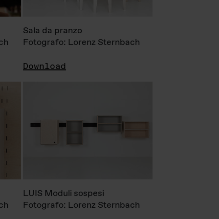
Sala da pranzo
ch
Fotografo: Lorenz Sternbach
Download
LUIS Moduli sospesi
ch
Fotografo: Lorenz Sternbach