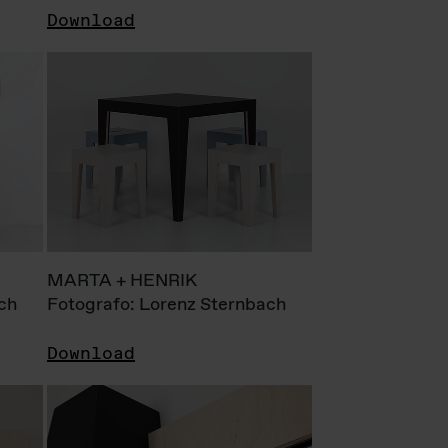
Download
MARTA + HENRIK
ch
Fotografo: Lorenz Sternbach
Download