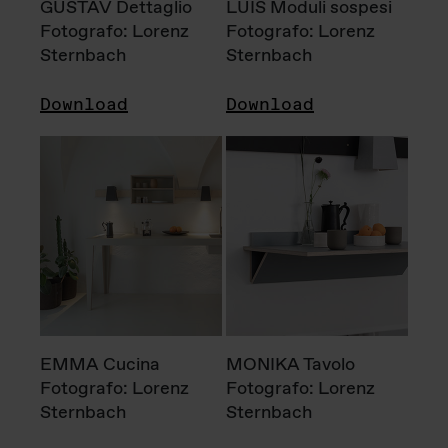
GUSTAV Dettaglio
LUIS Moduli sospesi
Fotografo: Lorenz
Fotografo: Lorenz
Sternbach
Sternbach
Download
Download
EMMA Cucina
MONIKA Tavolo
Fotografo: Lorenz
Fotografo: Lorenz
Sternbach
Sternbach