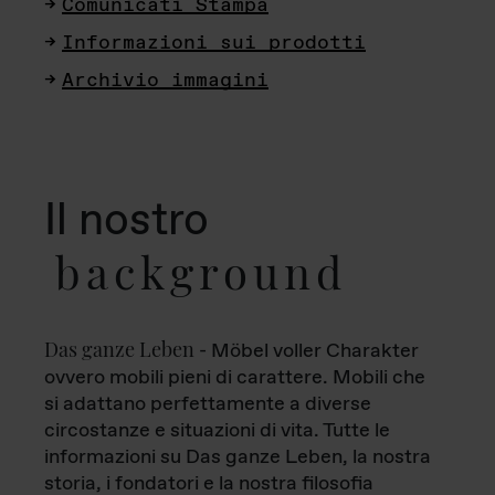
Comunicati Stampa
Informazioni sui prodotti
Archivio immagini
Il nostro
background
Das ganze Leben
- Möbel voller Charakter
ovvero mobili pieni di carattere. Mobili che
si adattano perfettamente a diverse
circostanze e situazioni di vita. Tutte le
informazioni su Das ganze Leben, la nostra
storia, i fondatori e la nostra filosofia