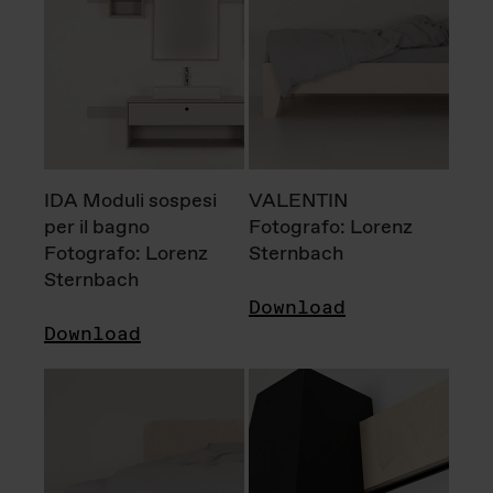
IDA Moduli sospesi
VALENTIN
per il bagno
Fotografo: Lorenz
Fotografo: Lorenz
Sternbach
Sternbach
Download
Download