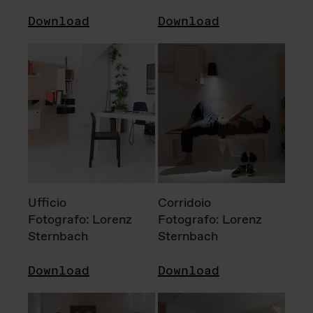
Download
Download
Ufficio
Corridoio
Fotografo: Lorenz
Fotografo: Lorenz
Sternbach
Sternbach
Download
Download