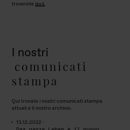
troverete
qui
.
I nostri
comunicati
stampa
Qui trovate i nostri comunicati stampa
attuali e il nostro archivio.
13.12.2022 -
Das ganze Leben è il nuovo