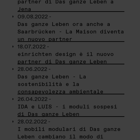
partner di Das ganze Leben a
Jena
09.08.2022 -
Das ganze Leben ora anche a
Saarbrücken - La Maison diventa
un nuovo partner
18.07.2022 -
einrichten design è il nuovo
partner di Das ganze Leben
28.06.2022 -
Das ganze Leben - La
sostenibilità e la
consapevolezza ambientale
26.04.2022 -
IDA e LUIS - i moduli sospesi
di Das ganze Leben
28.02.2022 -
I mobili modulari di Das ganze
Leben cambiano il modo di