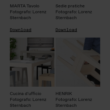
MARTA Tavolo
Sedie pratiche
Fotografo: Lorenz
Fotografo: Lorenz
Sternbach
Sternbach
Download
Download
Cucina d'ufficio
HENRIK
Fotografo: Lorenz
Fotografo: Lorenz
Sternbach
Sternbach