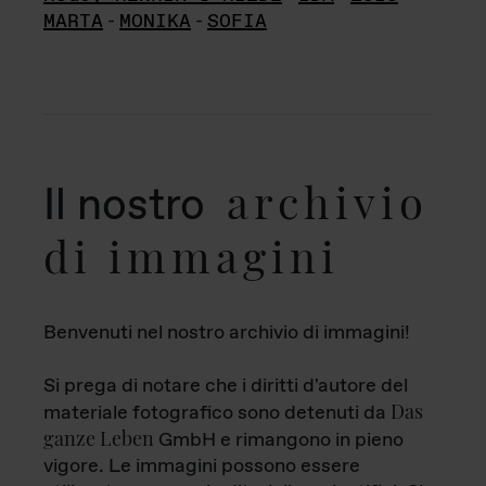
MARTA
-
MONIKA
-
SOFIA
archivio
Il nostro
di immagini
Benvenuti nel nostro archivio di immagini!
Si prega di notare che i diritti d'autore del
Das
materiale fotografico sono detenuti da
ganze Leben
GmbH e rimangono in pieno
vigore. Le immagini possono essere