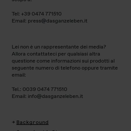
Tel: +39 0474 771510
Email: press@dasganzeleben.it
Lei non è un rappresentante dei media?
Allora contattateci per qualsiasi altra
questione come informazioni sui prodotti al
seguente numero di telefono oppure tramite
email:
Tel.: 0039 0474 771510
Email: info@dasganzeleben.it
Background