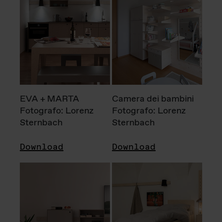
EVA + MARTA
Camera dei bambini
Fotografo: Lorenz
Fotografo: Lorenz
Sternbach
Sternbach
Download
Download