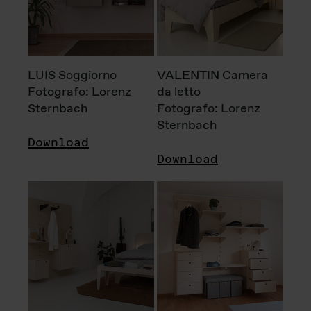
LUIS Soggiorno
VALENTIN Camera
Fotografo: Lorenz
da letto
Sternbach
Fotografo: Lorenz
Sternbach
Download
Download