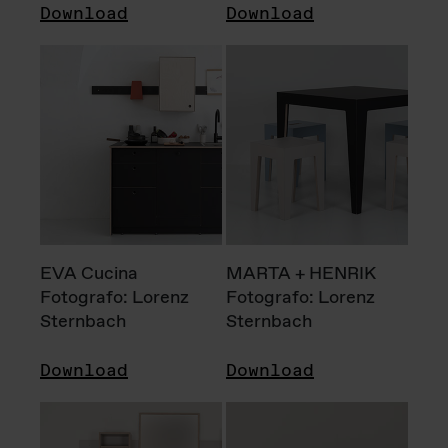
Download
Download
EVA Cucina
MARTA + HENRIK
Fotografo: Lorenz
Fotografo: Lorenz
Sternbach
Sternbach
Download
Download