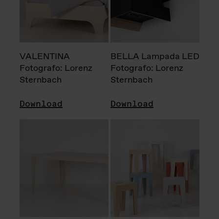
VALENTINA
BELLA Lampada LED
Fotografo: Lorenz
Fotografo: Lorenz
Sternbach
Sternbach
Download
Download