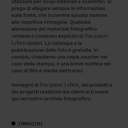
utilizzate per scopi editoriali e scientifici. Si
prega di allegare sempre le informazioni
sulla fonte, che troverete salvata insieme
alla rispettiva immagine. Qualsiasi
alienazione del materiale fotografico
Das ganze
richiede il consenso esplicito di
Leben
GmbH. La ristampa e la
pubblicazione delle foto è gratuita. In
cambio, chiediamo una copia voucher nel
caso della stampa, e una breve notifica nel
caso di film e media elettronici.
Das ganze Leben
Immagini di
, dei prodotti e
dei progetti realizzati dai clienti si trovano
qui nel nostro archivio fotografico:
IMMAGINI