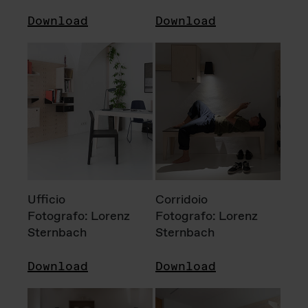
Download
Download
Ufficio
Corridoio
Fotografo: Lorenz
Fotografo: Lorenz
Sternbach
Sternbach
Download
Download