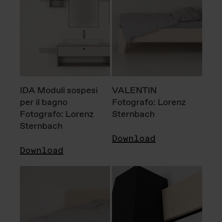
IDA Moduli sospesi
VALENTIN
per il bagno
Fotografo: Lorenz
Fotografo: Lorenz
Sternbach
Sternbach
Download
Download