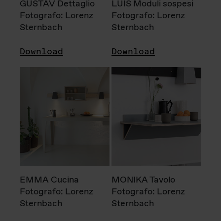
GUSTAV Dettaglio
LUIS Moduli sospesi
Fotografo: Lorenz
Fotografo: Lorenz
Sternbach
Sternbach
Download
Download
EMMA Cucina
MONIKA Tavolo
Fotografo: Lorenz
Fotografo: Lorenz
Sternbach
Sternbach