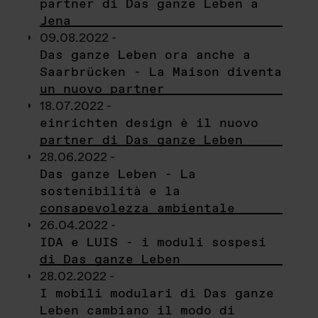
partner di Das ganze Leben a
Jena
09.08.2022 -
Das ganze Leben ora anche a
Saarbrücken - La Maison diventa
un nuovo partner
18.07.2022 -
einrichten design è il nuovo
partner di Das ganze Leben
28.06.2022 -
Das ganze Leben - La
sostenibilità e la
consapevolezza ambientale
26.04.2022 -
IDA e LUIS - i moduli sospesi
di Das ganze Leben
28.02.2022 -
I mobili modulari di Das ganze
Leben cambiano il modo di