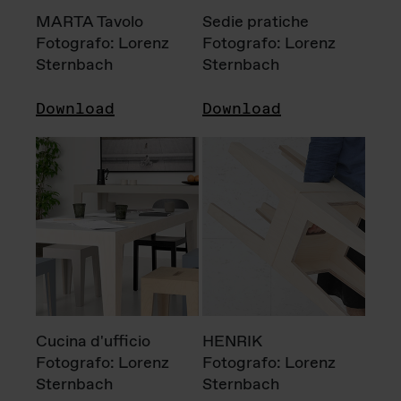
MARTA Tavolo
Sedie pratiche
Fotografo: Lorenz
Fotografo: Lorenz
Sternbach
Sternbach
Download
Download
Cucina d'ufficio
HENRIK
Fotografo: Lorenz
Fotografo: Lorenz
Sternbach
Sternbach