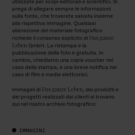
utilizzate per scopi editoriali e scientifici. Si
prega di allegare sempre le informazioni
sulla fonte, che troverete salvata insieme
alla rispettiva immagine. Qualsiasi
alienazione del materiale fotografico
Das ganze
richiede il consenso esplicito di
Leben
GmbH. La ristampa e la
pubblicazione delle foto è gratuita. In
cambio, chiediamo una copia voucher nel
caso della stampa, e una breve notifica nel
caso di film e media elettronici.
Das ganze Leben
Immagini di
, dei prodotti e
dei progetti realizzati dai clienti si trovano
qui nel nostro archivio fotografico:
IMMAGINI