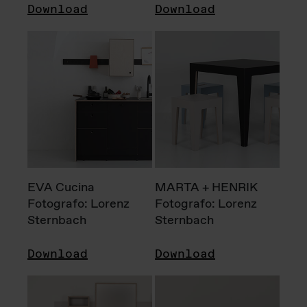
Download
Download
EVA Cucina
MARTA + HENRIK
Fotografo: Lorenz
Fotografo: Lorenz
Sternbach
Sternbach
Download
Download