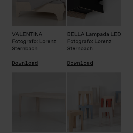
VALENTINA
BELLA Lampada LED
Fotografo: Lorenz
Fotografo: Lorenz
Sternbach
Sternbach
Download
Download