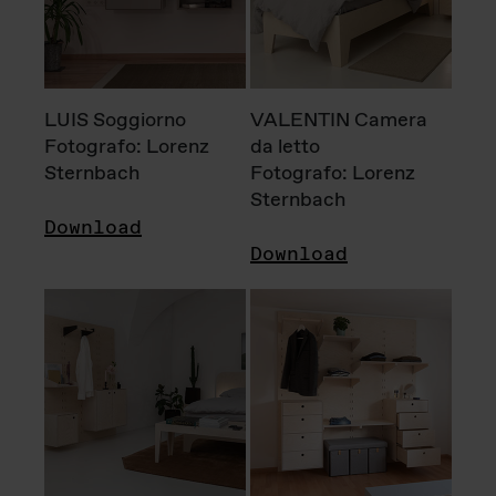
LUIS Soggiorno
VALENTIN Camera
Fotografo: Lorenz
da letto
Sternbach
Fotografo: Lorenz
Sternbach
Download
Download