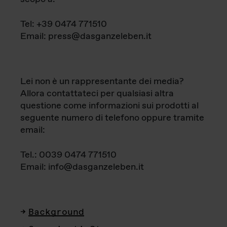
Tel: +39 0474 771510
Email: press@dasganzeleben.it
Lei non è un rappresentante dei media?
Allora contattateci per qualsiasi altra
questione come informazioni sui prodotti al
seguente numero di telefono oppure tramite
email:
Tel.: 0039 0474 771510
Email: info@dasganzeleben.it
Background