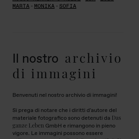
MARTA
-
MONIKA
-
SOFIA
archivio
Il nostro
di immagini
Benvenuti nel nostro archivio di immagini!
Si prega di notare che i diritti d'autore del
Das
materiale fotografico sono detenuti da
ganze Leben
GmbH e rimangono in pieno
vigore. Le immagini possono essere