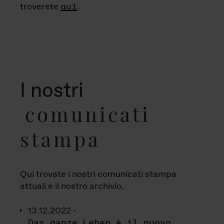
troverete
qui
.
I nostri
comunicati
stampa
Qui trovate i nostri comunicati stampa
attuali e il nostro archivio.
13.12.2022 -
Das ganze Leben è il nuovo