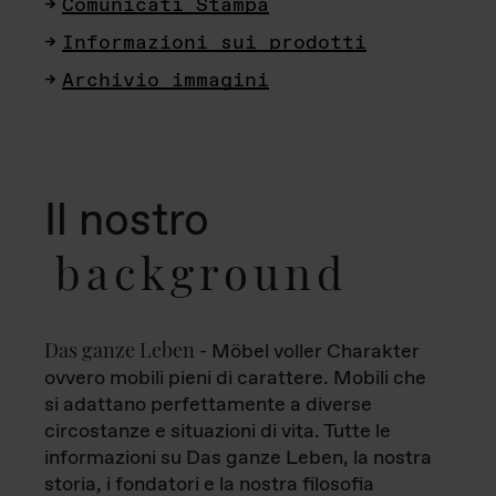
Comunicati Stampa
Informazioni sui prodotti
Archivio immagini
Il nostro
background
Das ganze Leben
- Möbel voller Charakter
ovvero mobili pieni di carattere. Mobili che
si adattano perfettamente a diverse
circostanze e situazioni di vita. Tutte le
informazioni su Das ganze Leben, la nostra
storia, i fondatori e la nostra filosofia