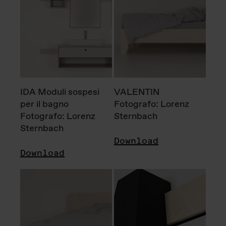
IDA Moduli sospesi
VALENTIN
per il bagno
Fotografo: Lorenz
Fotografo: Lorenz
Sternbach
Sternbach
Download
Download