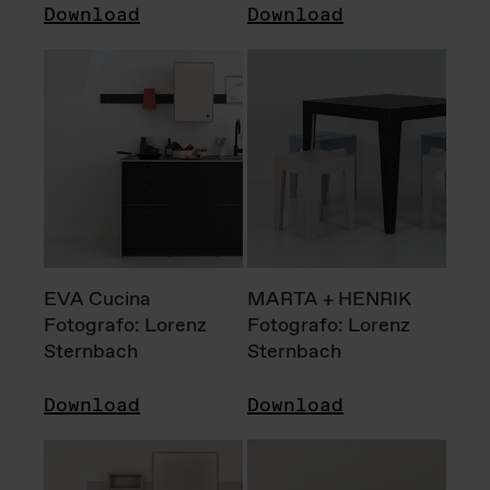
Download
Download
EVA Cucina
MARTA + HENRIK
Fotografo: Lorenz
Fotografo: Lorenz
Sternbach
Sternbach
Download
Download