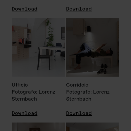
Download
Download
Ufficio
Corridoio
Fotografo: Lorenz
Fotografo: Lorenz
Sternbach
Sternbach
Download
Download