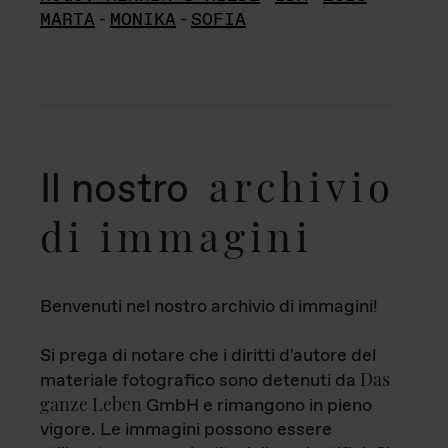
MARTA
-
MONIKA
-
SOFIA
archivio
Il nostro
di immagini
Benvenuti nel nostro archivio di immagini!
Si prega di notare che i diritti d'autore del
Das
materiale fotografico sono detenuti da
ganze Leben
GmbH e rimangono in pieno
vigore. Le immagini possono essere