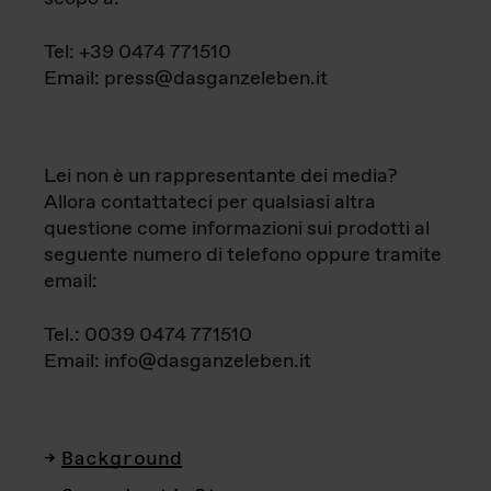
Tel: +39 0474 771510
Email: press@dasganzeleben.it
Lei non è un rappresentante dei media?
Allora contattateci per qualsiasi altra
questione come informazioni sui prodotti al
seguente numero di telefono oppure tramite
email:
Tel.: 0039 0474 771510
Email: info@dasganzeleben.it
Background