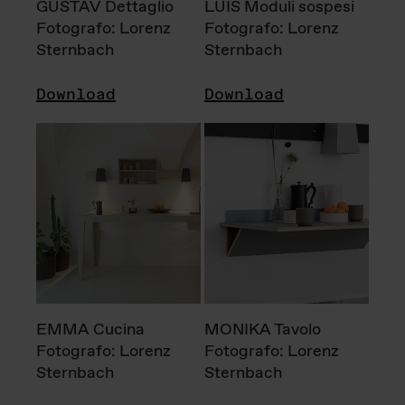
GUSTAV Dettaglio
LUIS Moduli sospesi
Fotografo: Lorenz
Fotografo: Lorenz
Sternbach
Sternbach
Download
Download
EMMA Cucina
MONIKA Tavolo
Fotografo: Lorenz
Fotografo: Lorenz
Sternbach
Sternbach