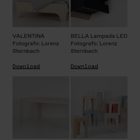
VALENTINA
BELLA Lampada LED
Fotografo: Lorenz
Fotografo: Lorenz
Sternbach
Sternbach
Download
Download