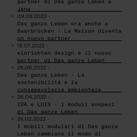
partner di Das ganze Leben a
Jena
09.08.2022 -
Das ganze Leben ora anche a
Saarbrücken - La Maison diventa
un nuovo partner
18.07.2022 -
einrichten design è il nuovo
partner di Das ganze Leben
28.06.2022 -
Das ganze Leben - La
sostenibilità e la
consapevolezza ambientale
26.04.2022 -
IDA e LUIS - i moduli sospesi
di Das ganze Leben
28.02.2022 -
I mobili modulari di Das ganze
Leben cambiano il modo di