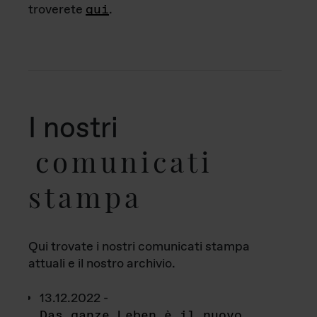
troverete
qui
.
I nostri
comunicati
stampa
Qui trovate i nostri comunicati stampa
attuali e il nostro archivio.
13.12.2022 -
Das ganze Leben è il nuovo