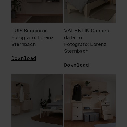
LUIS Soggiorno
VALENTIN Camera
Fotografo: Lorenz
da letto
Sternbach
Fotografo: Lorenz
Sternbach
Download
Download