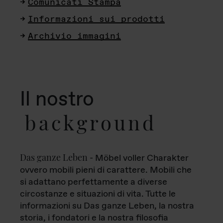
Comunicati Stampa
Informazioni sui prodotti
Archivio immagini
Il nostro
background
Das ganze Leben
- Möbel voller Charakter
ovvero mobili pieni di carattere. Mobili che
si adattano perfettamente a diverse
circostanze e situazioni di vita. Tutte le
informazioni su Das ganze Leben, la nostra
storia, i fondatori e la nostra filosofia