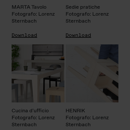
MARTA Tavolo
Sedie pratiche
Fotografo: Lorenz
Fotografo: Lorenz
Sternbach
Sternbach
Download
Download
Cucina d'ufficio
HENRIK
Fotografo: Lorenz
Fotografo: Lorenz
Sternbach
Sternbach