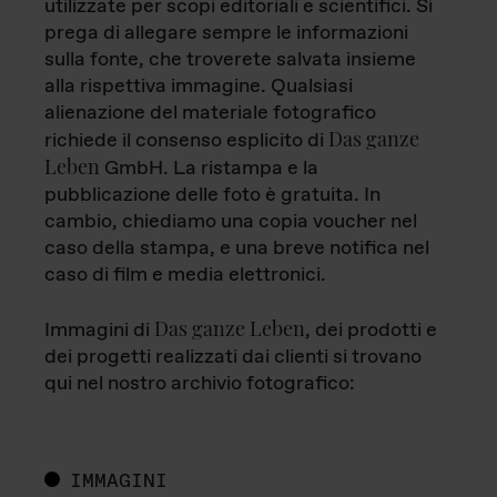
utilizzate per scopi editoriali e scientifici. Si
prega di allegare sempre le informazioni
sulla fonte, che troverete salvata insieme
alla rispettiva immagine. Qualsiasi
alienazione del materiale fotografico
Das ganze
richiede il consenso esplicito di
Leben
GmbH. La ristampa e la
pubblicazione delle foto è gratuita. In
cambio, chiediamo una copia voucher nel
caso della stampa, e una breve notifica nel
caso di film e media elettronici.
Das ganze Leben
Immagini di
, dei prodotti e
dei progetti realizzati dai clienti si trovano
qui nel nostro archivio fotografico:
IMMAGINI