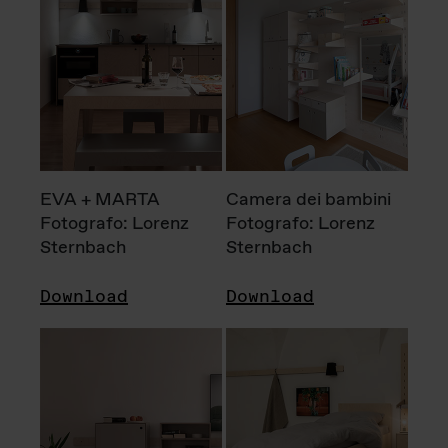
EVA + MARTA
Camera dei bambini
Fotografo: Lorenz
Fotografo: Lorenz
Sternbach
Sternbach
Download
Download