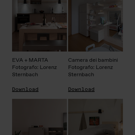
EVA + MARTA
Camera dei bambini
Fotografo: Lorenz
Fotografo: Lorenz
Sternbach
Sternbach
Download
Download