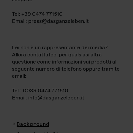
Tel: +39 0474 771510
Email: press@dasganzeleben.it
Lei non è un rappresentante dei media?
Allora contattateci per qualsiasi altra
questione come informazioni sui prodotti al
seguente numero di telefono oppure tramite
email:
Tel.: 0039 0474 771510
Email: info@dasganzeleben.it
Background