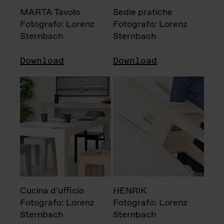
MARTA Tavolo
Sedie pratiche
Fotografo: Lorenz
Fotografo: Lorenz
Sternbach
Sternbach
Download
Download
Cucina d'ufficio
HENRIK
Fotografo: Lorenz
Fotografo: Lorenz
Sternbach
Sternbach