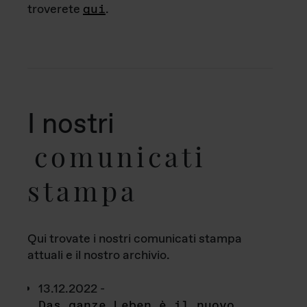
troverete
qui
.
I nostri
comunicati
stampa
Qui trovate i nostri comunicati stampa
attuali e il nostro archivio.
13.12.2022 -
Das ganze Leben è il nuovo