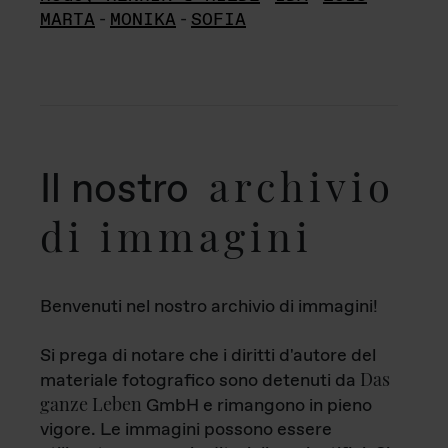
MARTA
-
MONIKA
-
SOFIA
archivio
Il nostro
di immagini
Benvenuti nel nostro archivio di immagini!
Si prega di notare che i diritti d'autore del
Das
materiale fotografico sono detenuti da
ganze Leben
GmbH e rimangono in pieno
vigore. Le immagini possono essere