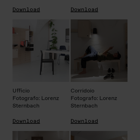
Download
Download
Ufficio
Corridoio
Fotografo: Lorenz
Fotografo: Lorenz
Sternbach
Sternbach
Download
Download