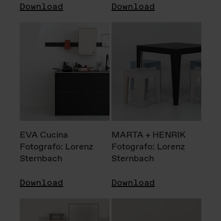
Download
Download
EVA Cucina
MARTA + HENRIK
Fotografo: Lorenz
Fotografo: Lorenz
Sternbach
Sternbach
Download
Download