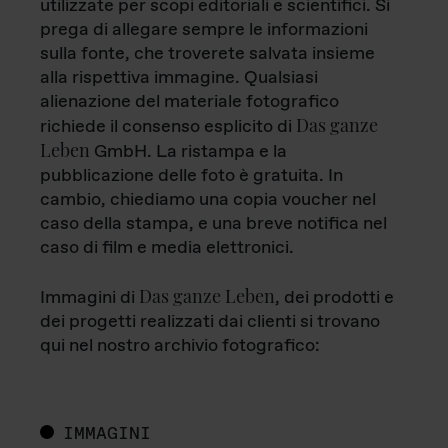
utilizzate per scopi editoriali e scientifici. Si
prega di allegare sempre le informazioni
sulla fonte, che troverete salvata insieme
alla rispettiva immagine. Qualsiasi
alienazione del materiale fotografico
Das ganze
richiede il consenso esplicito di
Leben
GmbH. La ristampa e la
pubblicazione delle foto è gratuita. In
cambio, chiediamo una copia voucher nel
caso della stampa, e una breve notifica nel
caso di film e media elettronici.
Das ganze Leben
Immagini di
, dei prodotti e
dei progetti realizzati dai clienti si trovano
qui nel nostro archivio fotografico:
IMMAGINI