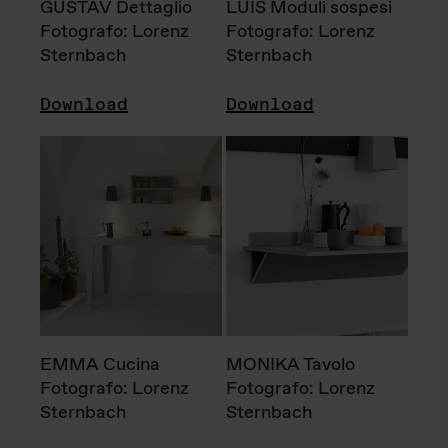
GUSTAV Dettaglio
LUIS Moduli sospesi
Fotografo: Lorenz
Fotografo: Lorenz
Sternbach
Sternbach
Download
Download
EMMA Cucina
MONIKA Tavolo
Fotografo: Lorenz
Fotografo: Lorenz
Sternbach
Sternbach