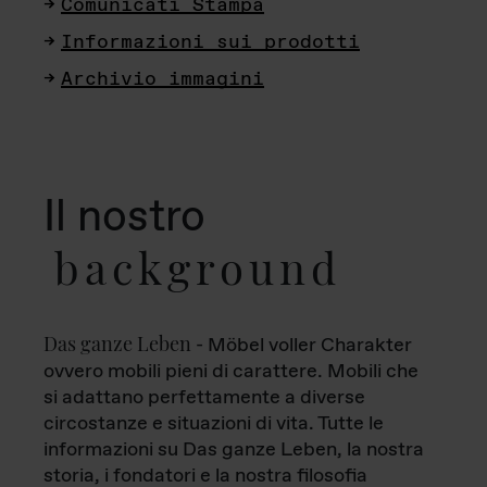
Comunicati Stampa
Informazioni sui prodotti
Archivio immagini
Il nostro
background
Das ganze Leben
- Möbel voller Charakter
ovvero mobili pieni di carattere. Mobili che
si adattano perfettamente a diverse
circostanze e situazioni di vita. Tutte le
informazioni su Das ganze Leben, la nostra
storia, i fondatori e la nostra filosofia