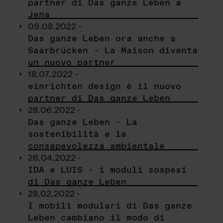
partner di Das ganze Leben a
Jena
09.08.2022 -
Das ganze Leben ora anche a
Saarbrücken - La Maison diventa
un nuovo partner
18.07.2022 -
einrichten design è il nuovo
partner di Das ganze Leben
28.06.2022 -
Das ganze Leben - La
sostenibilità e la
consapevolezza ambientale
26.04.2022 -
IDA e LUIS - i moduli sospesi
di Das ganze Leben
28.02.2022 -
I mobili modulari di Das ganze
Leben cambiano il modo di