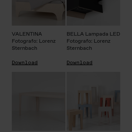
VALENTINA
BELLA Lampada LED
Fotografo: Lorenz
Fotografo: Lorenz
Sternbach
Sternbach
Download
Download