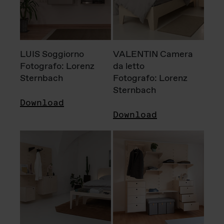
LUIS Soggiorno
VALENTIN Camera
Fotografo: Lorenz
da letto
Sternbach
Fotografo: Lorenz
Sternbach
Download
Download