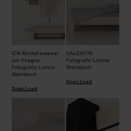
IDA Moduli sospesi
VALENTIN
per il bagno
Fotografo: Lorenz
Fotografo: Lorenz
Sternbach
Sternbach
Download
Download