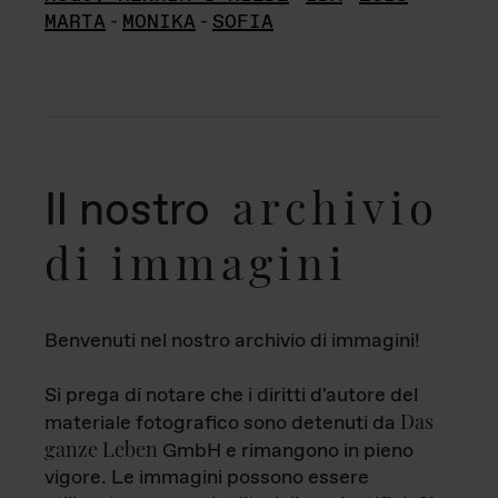
MARTA
-
MONIKA
-
SOFIA
archivio
Il nostro
di immagini
Benvenuti nel nostro archivio di immagini!
Si prega di notare che i diritti d'autore del
Das
materiale fotografico sono detenuti da
ganze Leben
GmbH e rimangono in pieno
vigore. Le immagini possono essere