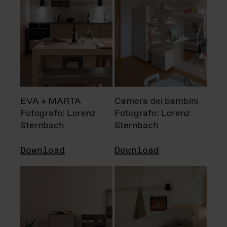
EVA + MARTA
Camera dei bambini
Fotografo: Lorenz
Fotografo: Lorenz
Sternbach
Sternbach
Download
Download