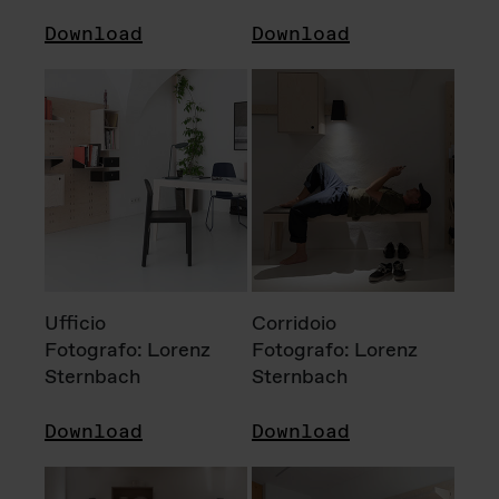
Download
Download
Ufficio
Corridoio
Fotografo: Lorenz
Fotografo: Lorenz
Sternbach
Sternbach
Download
Download