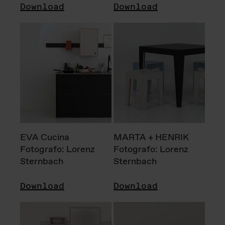
Download
Download
EVA Cucina
MARTA + HENRIK
Fotografo: Lorenz
Fotografo: Lorenz
Sternbach
Sternbach
Download
Download