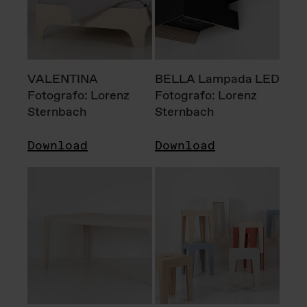
VALENTINA
BELLA Lampada LED
Fotografo: Lorenz
Fotografo: Lorenz
Sternbach
Sternbach
Download
Download