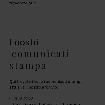
troverete
qui
.
I nostri
comunicati
stampa
Qui trovate i nostri comunicati stampa
attuali e il nostro archivio.
13.12.2022 -
Das ganze Leben è il nuovo