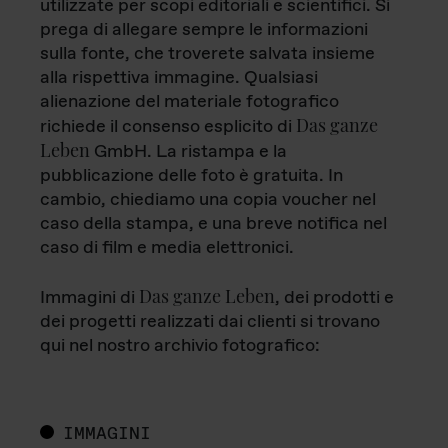
utilizzate per scopi editoriali e scientifici. Si
prega di allegare sempre le informazioni
sulla fonte, che troverete salvata insieme
alla rispettiva immagine. Qualsiasi
alienazione del materiale fotografico
Das ganze
richiede il consenso esplicito di
Leben
GmbH. La ristampa e la
pubblicazione delle foto è gratuita. In
cambio, chiediamo una copia voucher nel
caso della stampa, e una breve notifica nel
caso di film e media elettronici.
Das ganze Leben
Immagini di
, dei prodotti e
dei progetti realizzati dai clienti si trovano
qui nel nostro archivio fotografico:
IMMAGINI