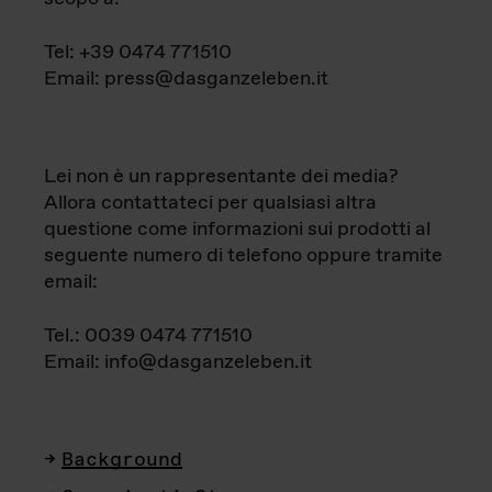
Tel: +39 0474 771510
Email: press@dasganzeleben.it
Lei non è un rappresentante dei media?
Allora contattateci per qualsiasi altra
questione come informazioni sui prodotti al
seguente numero di telefono oppure tramite
email:
Tel.: 0039 0474 771510
Email: info@dasganzeleben.it
Background