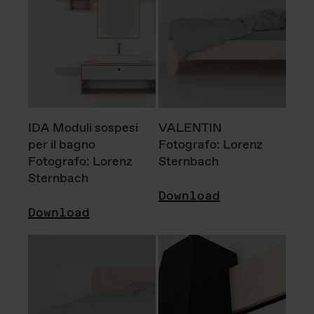
IDA Moduli sospesi
VALENTIN
per il bagno
Fotografo: Lorenz
Fotografo: Lorenz
Sternbach
Sternbach
Download
Download