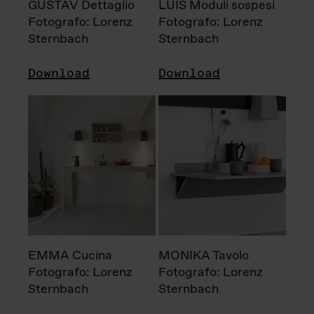
GUSTAV Dettaglio
LUIS Moduli sospesi
Fotografo: Lorenz
Fotografo: Lorenz
Sternbach
Sternbach
Download
Download
EMMA Cucina
MONIKA Tavolo
Fotografo: Lorenz
Fotografo: Lorenz
Sternbach
Sternbach