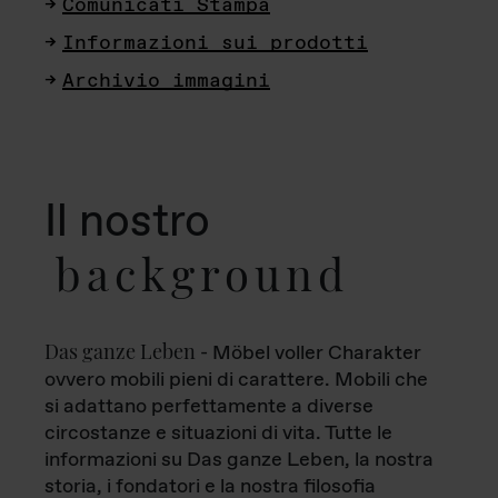
Comunicati Stampa
Informazioni sui prodotti
Archivio immagini
Il nostro
background
Das ganze Leben
- Möbel voller Charakter
ovvero mobili pieni di carattere. Mobili che
si adattano perfettamente a diverse
circostanze e situazioni di vita. Tutte le
informazioni su Das ganze Leben, la nostra
storia, i fondatori e la nostra filosofia