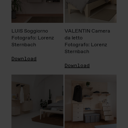
LUIS Soggiorno
VALENTIN Camera
Fotografo: Lorenz
da letto
Sternbach
Fotografo: Lorenz
Sternbach
Download
Download