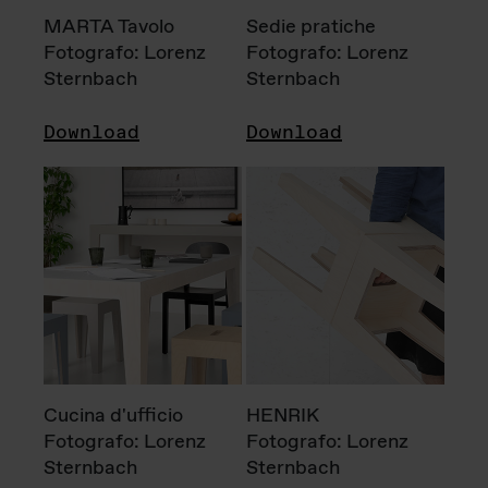
MARTA Tavolo
Sedie pratiche
Fotografo: Lorenz
Fotografo: Lorenz
Sternbach
Sternbach
Download
Download
Cucina d'ufficio
HENRIK
Fotografo: Lorenz
Fotografo: Lorenz
Sternbach
Sternbach