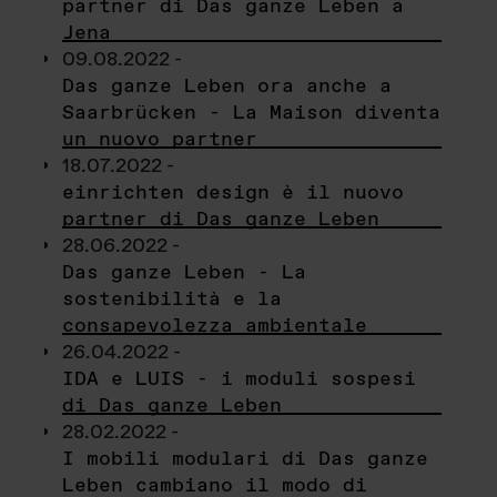
partner di Das ganze Leben a
Jena
09.08.2022 -
Das ganze Leben ora anche a
Saarbrücken - La Maison diventa
un nuovo partner
18.07.2022 -
einrichten design è il nuovo
partner di Das ganze Leben
28.06.2022 -
Das ganze Leben - La
sostenibilità e la
consapevolezza ambientale
26.04.2022 -
IDA e LUIS - i moduli sospesi
di Das ganze Leben
28.02.2022 -
I mobili modulari di Das ganze
Leben cambiano il modo di