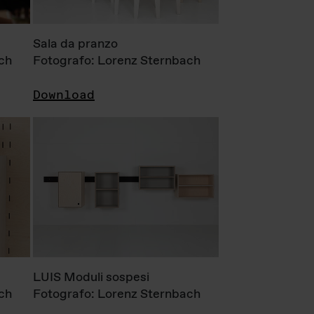
Sala da pranzo
ch
Fotografo: Lorenz Sternbach
Download
LUIS Moduli sospesi
ch
Fotografo: Lorenz Sternbach