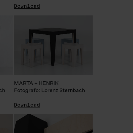
Download
MARTA + HENRIK
ch
Fotografo: Lorenz Sternbach
Download