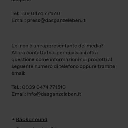
Tel: +39 0474 771510
Email: press@dasganzeleben.it
Lei non è un rappresentante dei media?
Allora contattateci per qualsiasi altra
questione come informazioni sui prodotti al
seguente numero di telefono oppure tramite
email:
Tel.: 0039 0474 771510
Email: info@dasganzeleben.it
Background