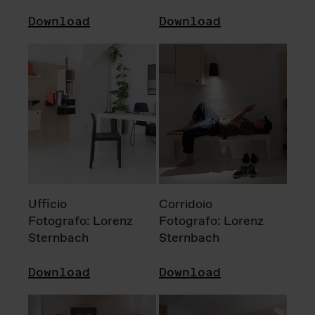
Download
Download
Ufficio
Corridoio
Fotografo: Lorenz
Fotografo: Lorenz
Sternbach
Sternbach
Download
Download