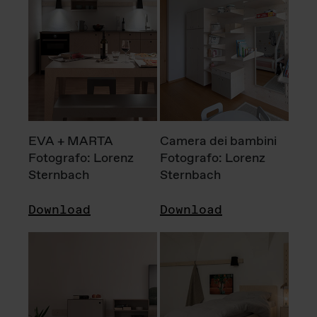
EVA + MARTA
Camera dei bambini
Fotografo: Lorenz
Fotografo: Lorenz
Sternbach
Sternbach
Download
Download