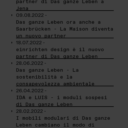
partner di Das ganze Leben a
Jena
09.08.2022 -
Das ganze Leben ora anche a
Saarbrücken - La Maison diventa
un nuovo partner
18.07.2022 -
einrichten design è il nuovo
partner di Das ganze Leben
28.06.2022 -
Das ganze Leben - La
sostenibilità e la
consapevolezza ambientale
26.04.2022 -
IDA e LUIS - i moduli sospesi
di Das ganze Leben
28.02.2022 -
I mobili modulari di Das ganze
Leben cambiano il modo di