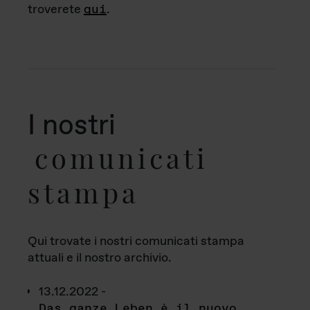
troverete
qui
.
I nostri
comunicati
stampa
Qui trovate i nostri comunicati stampa
attuali e il nostro archivio.
13.12.2022 -
Das ganze Leben è il nuovo