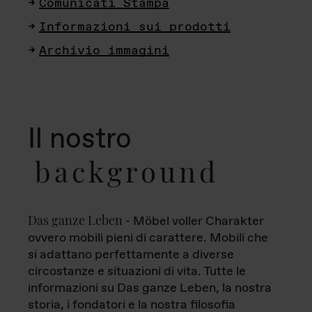
Comunicati Stampa
Informazioni sui prodotti
Archivio immagini
Il nostro
background
Das ganze Leben
- Möbel voller Charakter
ovvero mobili pieni di carattere. Mobili che
si adattano perfettamente a diverse
circostanze e situazioni di vita. Tutte le
informazioni su Das ganze Leben, la nostra
storia, i fondatori e la nostra filosofia