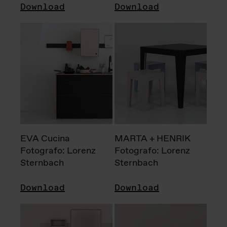
Download
Download
EVA Cucina
MARTA + HENRIK
Fotografo: Lorenz
Fotografo: Lorenz
Sternbach
Sternbach
Download
Download