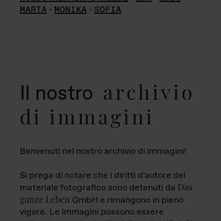
MARTA
-
MONIKA
-
SOFIA
archivio
Il nostro
di immagini
Benvenuti nel nostro archivio di immagini!
Si prega di notare che i diritti d'autore del
Das
materiale fotografico sono detenuti da
ganze Leben
GmbH e rimangono in pieno
vigore. Le immagini possono essere