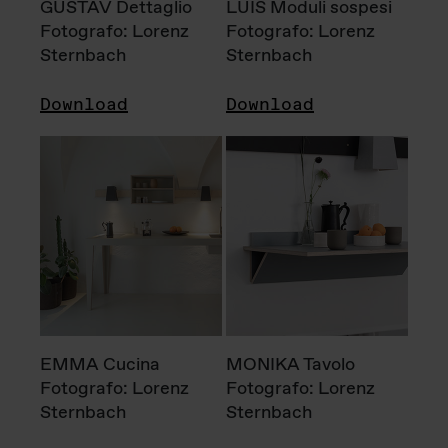
GUSTAV Dettaglio
LUIS Moduli sospesi
Fotografo: Lorenz
Fotografo: Lorenz
Sternbach
Sternbach
Download
Download
EMMA Cucina
MONIKA Tavolo
Fotografo: Lorenz
Fotografo: Lorenz
Sternbach
Sternbach