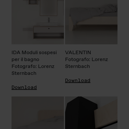
IDA Moduli sospesi
VALENTIN
per il bagno
Fotografo: Lorenz
Fotografo: Lorenz
Sternbach
Sternbach
Download
Download