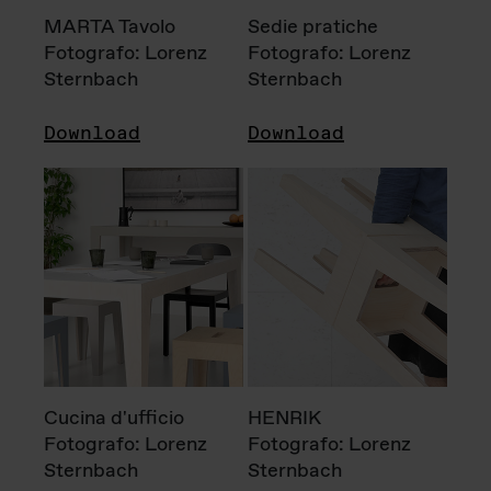
MARTA Tavolo
Sedie pratiche
Fotografo: Lorenz
Fotografo: Lorenz
Sternbach
Sternbach
Download
Download
Cucina d'ufficio
HENRIK
Fotografo: Lorenz
Fotografo: Lorenz
Sternbach
Sternbach