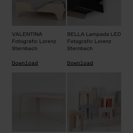
VALENTINA
BELLA Lampada LED
Fotografo: Lorenz
Fotografo: Lorenz
Sternbach
Sternbach
Download
Download