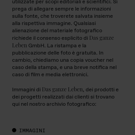
utilizzate per scopi editoriali e scientifici. Si
prega di allegare sempre le informazioni
sulla fonte, che troverete salvata insieme
alla rispettiva immagine. Qualsiasi
alienazione del materiale fotografico
Das ganze
richiede il consenso esplicito di
Leben
GmbH. La ristampa e la
pubblicazione delle foto è gratuita. In
cambio, chiediamo una copia voucher nel
caso della stampa, e una breve notifica nel
caso di film e media elettronici.
Das ganze Leben
Immagini di
, dei prodotti e
dei progetti realizzati dai clienti si trovano
qui nel nostro archivio fotografico:
IMMAGINI