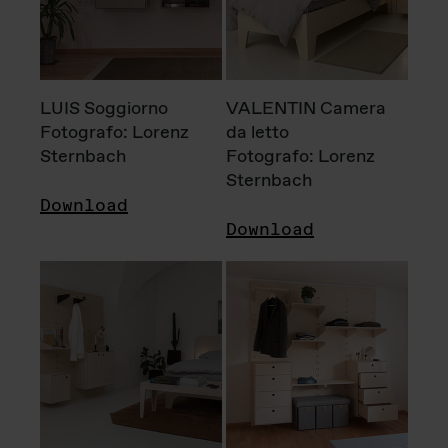
LUIS Soggiorno
VALENTIN Camera
Fotografo: Lorenz
da letto
Sternbach
Fotografo: Lorenz
Sternbach
Download
Download