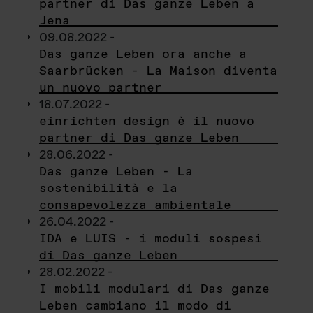
partner di Das ganze Leben a
Jena
09.08.2022 -
Das ganze Leben ora anche a
Saarbrücken - La Maison diventa
un nuovo partner
18.07.2022 -
einrichten design è il nuovo
partner di Das ganze Leben
28.06.2022 -
Das ganze Leben - La
sostenibilità e la
consapevolezza ambientale
26.04.2022 -
IDA e LUIS - i moduli sospesi
di Das ganze Leben
28.02.2022 -
I mobili modulari di Das ganze
Leben cambiano il modo di