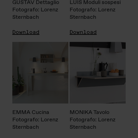
GUSTAV Dettaglio
LUIS Moduli sospesi
Fotografo: Lorenz
Fotografo: Lorenz
Sternbach
Sternbach
Download
Download
EMMA Cucina
MONIKA Tavolo
Fotografo: Lorenz
Fotografo: Lorenz
Sternbach
Sternbach