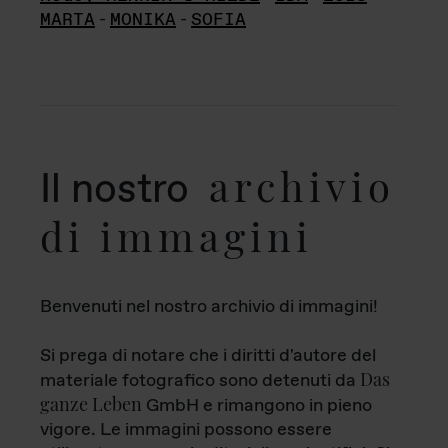
MARTA
-
MONIKA
-
SOFIA
archivio
Il nostro
di immagini
Benvenuti nel nostro archivio di immagini!
Si prega di notare che i diritti d'autore del
Das
materiale fotografico sono detenuti da
ganze Leben
GmbH e rimangono in pieno
vigore. Le immagini possono essere