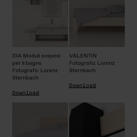
IDA Moduli sospesi
VALENTIN
per il bagno
Fotografo: Lorenz
Fotografo: Lorenz
Sternbach
Sternbach
Download
Download