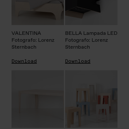
VALENTINA
BELLA Lampada LED
Fotografo: Lorenz
Fotografo: Lorenz
Sternbach
Sternbach
Download
Download