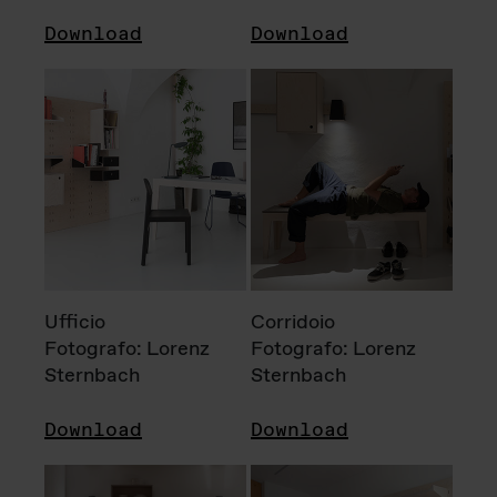
Download
Download
Ufficio
Corridoio
Fotografo: Lorenz
Fotografo: Lorenz
Sternbach
Sternbach
Download
Download