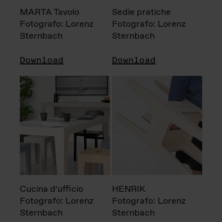
MARTA Tavolo
Sedie pratiche
Fotografo: Lorenz
Fotografo: Lorenz
Sternbach
Sternbach
Download
Download
Cucina d'ufficio
HENRIK
Fotografo: Lorenz
Fotografo: Lorenz
Sternbach
Sternbach