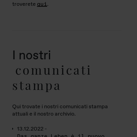
troverete
qui
.
I nostri
comunicati
stampa
Qui trovate i nostri comunicati stampa
attuali e il nostro archivio.
13.12.2022 -
Das ganze Leben è il nuovo