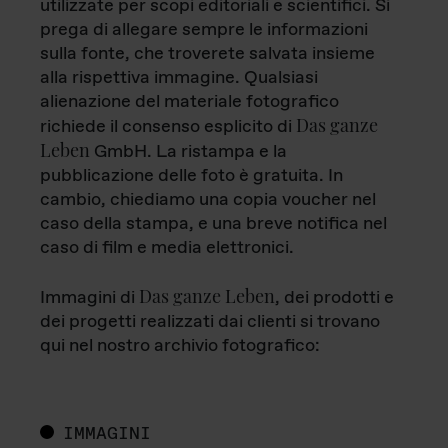
utilizzate per scopi editoriali e scientifici. Si
prega di allegare sempre le informazioni
sulla fonte, che troverete salvata insieme
alla rispettiva immagine. Qualsiasi
alienazione del materiale fotografico
Das ganze
richiede il consenso esplicito di
Leben
GmbH. La ristampa e la
pubblicazione delle foto è gratuita. In
cambio, chiediamo una copia voucher nel
caso della stampa, e una breve notifica nel
caso di film e media elettronici.
Das ganze Leben
Immagini di
, dei prodotti e
dei progetti realizzati dai clienti si trovano
qui nel nostro archivio fotografico:
IMMAGINI