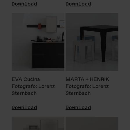
Download
Download
EVA Cucina
MARTA + HENRIK
Fotografo: Lorenz
Fotografo: Lorenz
Sternbach
Sternbach
Download
Download