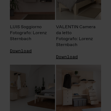
LUIS Soggiorno
VALENTIN Camera
Fotografo: Lorenz
da letto
Sternbach
Fotografo: Lorenz
Sternbach
Download
Download