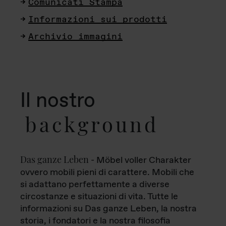
Comunicati Stampa
Informazioni sui prodotti
Archivio immagini
Il nostro
background
Das ganze Leben
- Möbel voller Charakter
ovvero mobili pieni di carattere. Mobili che
si adattano perfettamente a diverse
circostanze e situazioni di vita. Tutte le
informazioni su Das ganze Leben, la nostra
storia, i fondatori e la nostra filosofia