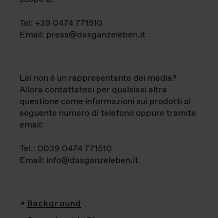
Tel: +39 0474 771510
Email: press@dasganzeleben.it
Lei non è un rappresentante dei media?
Allora contattateci per qualsiasi altra
questione come informazioni sui prodotti al
seguente numero di telefono oppure tramite
email:
Tel.: 0039 0474 771510
Email: info@dasganzeleben.it
Background