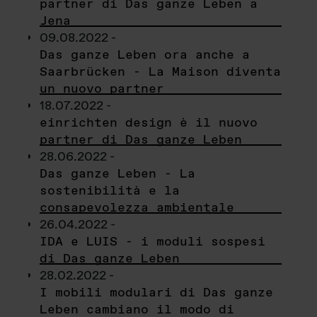
partner di Das ganze Leben a
Jena
09.08.2022 -
Das ganze Leben ora anche a
Saarbrücken - La Maison diventa
un nuovo partner
18.07.2022 -
einrichten design è il nuovo
partner di Das ganze Leben
28.06.2022 -
Das ganze Leben - La
sostenibilità e la
consapevolezza ambientale
26.04.2022 -
IDA e LUIS - i moduli sospesi
di Das ganze Leben
28.02.2022 -
I mobili modulari di Das ganze
Leben cambiano il modo di