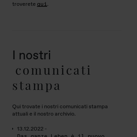
troverete
qui
.
I nostri
comunicati
stampa
Qui trovate i nostri comunicati stampa
attuali e il nostro archivio.
13.12.2022 -
Das ganze Leben è il nuovo