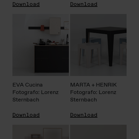
Download
Download
EVA Cucina
MARTA + HENRIK
Fotografo: Lorenz
Fotografo: Lorenz
Sternbach
Sternbach
Download
Download