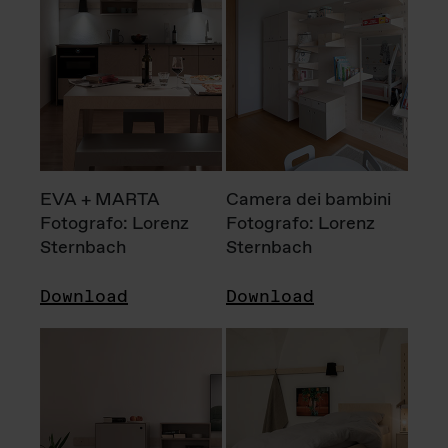
EVA + MARTA
Camera dei bambini
Fotografo: Lorenz
Fotografo: Lorenz
Sternbach
Sternbach
Download
Download