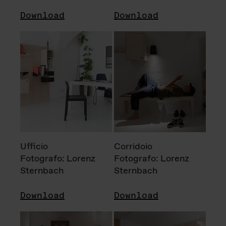
Download
Download
Ufficio
Corridoio
Fotografo: Lorenz
Fotografo: Lorenz
Sternbach
Sternbach
Download
Download