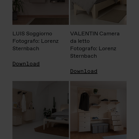
LUIS Soggiorno
VALENTIN Camera
Fotografo: Lorenz
da letto
Sternbach
Fotografo: Lorenz
Sternbach
Download
Download