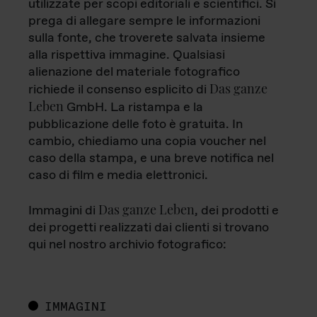
utilizzate per scopi editoriali e scientifici. Si
prega di allegare sempre le informazioni
sulla fonte, che troverete salvata insieme
alla rispettiva immagine. Qualsiasi
alienazione del materiale fotografico
Das ganze
richiede il consenso esplicito di
Leben
GmbH. La ristampa e la
pubblicazione delle foto è gratuita. In
cambio, chiediamo una copia voucher nel
caso della stampa, e una breve notifica nel
caso di film e media elettronici.
Das ganze Leben
Immagini di
, dei prodotti e
dei progetti realizzati dai clienti si trovano
qui nel nostro archivio fotografico:
IMMAGINI