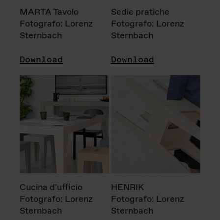
MARTA Tavolo
Sedie pratiche
Fotografo: Lorenz
Fotografo: Lorenz
Sternbach
Sternbach
Download
Download
Cucina d'ufficio
HENRIK
Fotografo: Lorenz
Fotografo: Lorenz
Sternbach
Sternbach