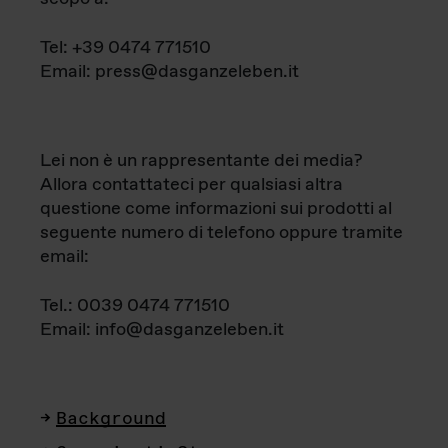
Tel: +39 0474 771510
Email: press@dasganzeleben.it
Lei non è un rappresentante dei media?
Allora contattateci per qualsiasi altra
questione come informazioni sui prodotti al
seguente numero di telefono oppure tramite
email:
Tel.: 0039 0474 771510
Email: info@dasganzeleben.it
Background