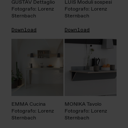
GUSTAV Dettaglio
LUIS Moduli sospesi
Fotografo: Lorenz
Fotografo: Lorenz
Sternbach
Sternbach
Download
Download
EMMA Cucina
MONIKA Tavolo
Fotografo: Lorenz
Fotografo: Lorenz
Sternbach
Sternbach