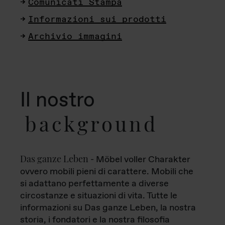
Comunicati Stampa
Informazioni sui prodotti
Archivio immagini
Il nostro
background
Das ganze Leben
- Möbel voller Charakter
ovvero mobili pieni di carattere. Mobili che
si adattano perfettamente a diverse
circostanze e situazioni di vita. Tutte le
informazioni su Das ganze Leben, la nostra
storia, i fondatori e la nostra filosofia