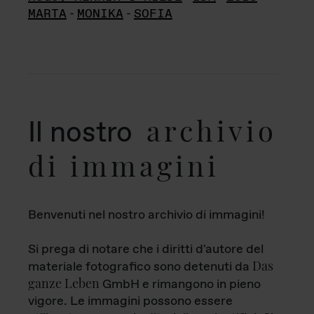
MARTA
-
MONIKA
-
SOFIA
archivio
Il nostro
di immagini
Benvenuti nel nostro archivio di immagini!
Si prega di notare che i diritti d'autore del
Das
materiale fotografico sono detenuti da
ganze Leben
GmbH e rimangono in pieno
vigore. Le immagini possono essere