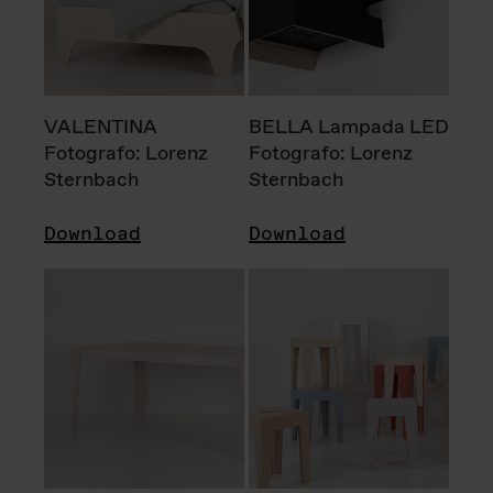
VALENTINA
BELLA Lampada LED
Fotografo: Lorenz
Fotografo: Lorenz
Sternbach
Sternbach
Download
Download