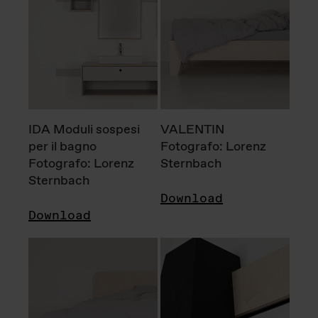
IDA Moduli sospesi
VALENTIN
per il bagno
Fotografo: Lorenz
Fotografo: Lorenz
Sternbach
Sternbach
Download
Download