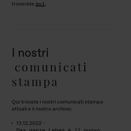
troverete
qui
.
I nostri
comunicati
stampa
Qui trovate i nostri comunicati stampa
attuali e il nostro archivio.
13.12.2022 -
Das ganze Leben è il nuovo