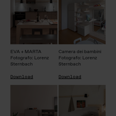
EVA + MARTA
Camera dei bambini
Fotografo: Lorenz
Fotografo: Lorenz
Sternbach
Sternbach
Download
Download