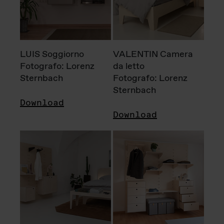
LUIS Soggiorno
VALENTIN Camera
Fotografo: Lorenz
da letto
Sternbach
Fotografo: Lorenz
Sternbach
Download
Download