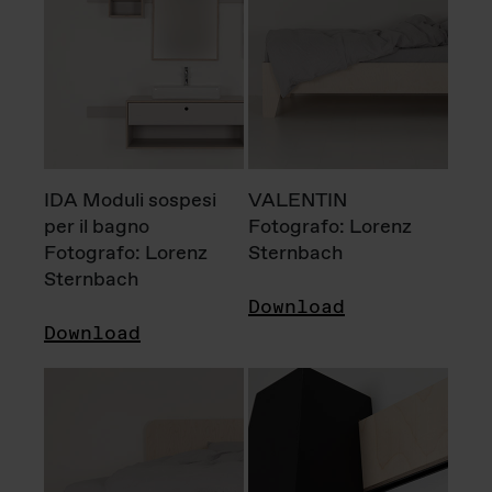
IDA Moduli sospesi
VALENTIN
per il bagno
Fotografo: Lorenz
Fotografo: Lorenz
Sternbach
Sternbach
Download
Download