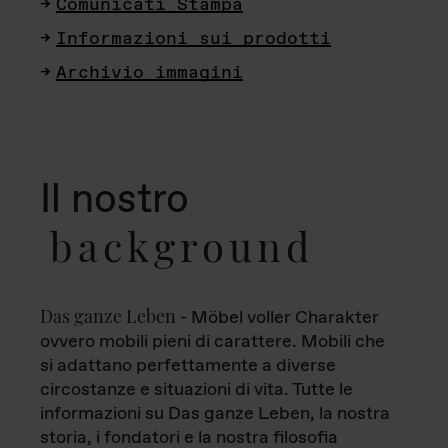
Comunicati Stampa
Informazioni sui prodotti
Archivio immagini
Il nostro
background
Das ganze Leben
- Möbel voller Charakter
ovvero mobili pieni di carattere. Mobili che
si adattano perfettamente a diverse
circostanze e situazioni di vita. Tutte le
informazioni su Das ganze Leben, la nostra
storia, i fondatori e la nostra filosofia