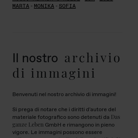
MARTA
-
MONIKA
-
SOFIA
archivio
Il nostro
di immagini
Benvenuti nel nostro archivio di immagini!
Si prega di notare che i diritti d'autore del
Das
materiale fotografico sono detenuti da
ganze Leben
GmbH e rimangono in pieno
vigore. Le immagini possono essere