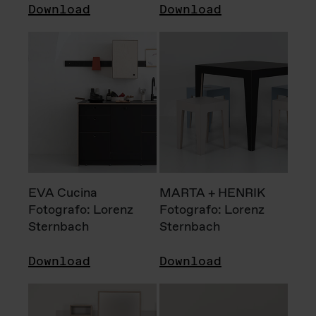
Download
Download
EVA Cucina
MARTA + HENRIK
Fotografo: Lorenz
Fotografo: Lorenz
Sternbach
Sternbach
Download
Download