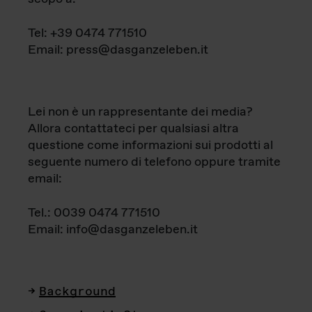
Tel: +39 0474 771510
Email: press@dasganzeleben.it
Lei non è un rappresentante dei media?
Allora contattateci per qualsiasi altra
questione come informazioni sui prodotti al
seguente numero di telefono oppure tramite
email:
Tel.: 0039 0474 771510
Email: info@dasganzeleben.it
Background