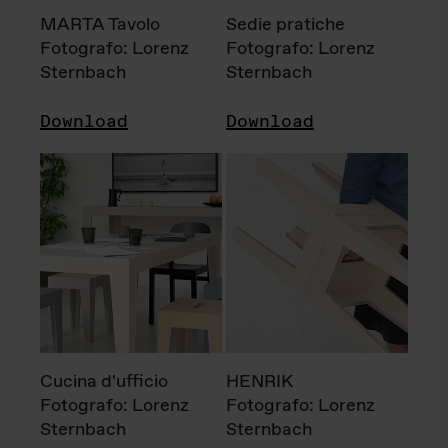
MARTA Tavolo
Sedie pratiche
Fotografo: Lorenz
Fotografo: Lorenz
Sternbach
Sternbach
Download
Download
Cucina d'ufficio
HENRIK
Fotografo: Lorenz
Fotografo: Lorenz
Sternbach
Sternbach