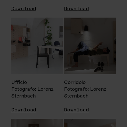
Download
Download
Ufficio
Corridoio
Fotografo: Lorenz
Fotografo: Lorenz
Sternbach
Sternbach
Download
Download