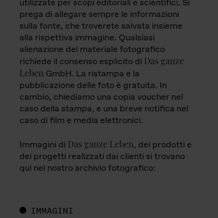
utilizzate per scopi editoriali e scientifici. Si
prega di allegare sempre le informazioni
sulla fonte, che troverete salvata insieme
alla rispettiva immagine. Qualsiasi
alienazione del materiale fotografico
Das ganze
richiede il consenso esplicito di
Leben
GmbH. La ristampa e la
pubblicazione delle foto è gratuita. In
cambio, chiediamo una copia voucher nel
caso della stampa, e una breve notifica nel
caso di film e media elettronici.
Das ganze Leben
Immagini di
, dei prodotti e
dei progetti realizzati dai clienti si trovano
qui nel nostro archivio fotografico:
IMMAGINI