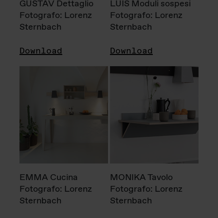
GUSTAV Dettaglio
LUIS Moduli sospesi
Fotografo: Lorenz
Fotografo: Lorenz
Sternbach
Sternbach
Download
Download
EMMA Cucina
MONIKA Tavolo
Fotografo: Lorenz
Fotografo: Lorenz
Sternbach
Sternbach