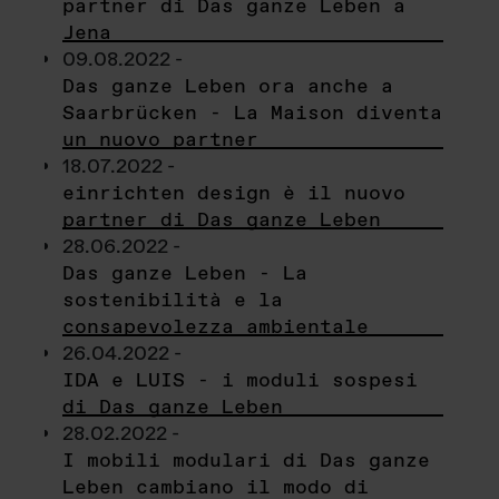
partner di Das ganze Leben a
Jena
09.08.2022 -
Das ganze Leben ora anche a
Saarbrücken - La Maison diventa
un nuovo partner
18.07.2022 -
einrichten design è il nuovo
partner di Das ganze Leben
28.06.2022 -
Das ganze Leben - La
sostenibilità e la
consapevolezza ambientale
26.04.2022 -
IDA e LUIS - i moduli sospesi
di Das ganze Leben
28.02.2022 -
I mobili modulari di Das ganze
Leben cambiano il modo di