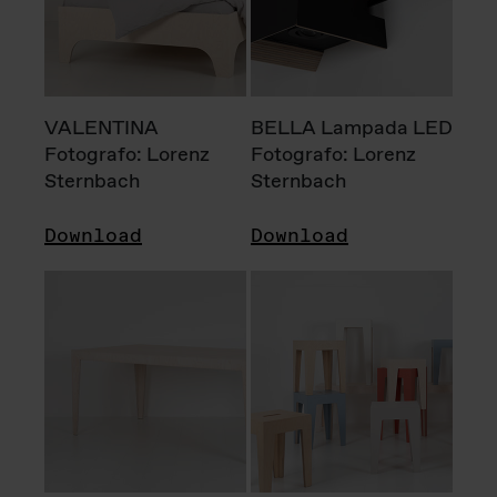
VALENTINA
BELLA Lampada LED
Fotografo: Lorenz
Fotografo: Lorenz
Sternbach
Sternbach
Download
Download