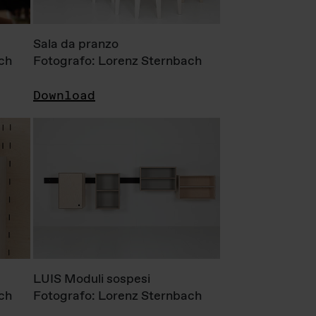
Sala da pranzo
ch
Fotografo: Lorenz Sternbach
Download
LUIS Moduli sospesi
ch
Fotografo: Lorenz Sternbach