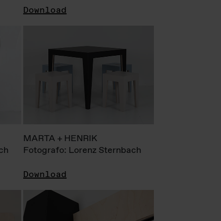
Download
MARTA + HENRIK
ch
Fotografo: Lorenz Sternbach
Download