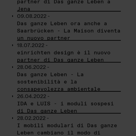
partner di Das ganze Leben a
Jena
09.08.2022 -
Das ganze Leben ora anche a
Saarbrücken - La Maison diventa
un nuovo partner
18.07.2022 -
einrichten design è il nuovo
partner di Das ganze Leben
28.06.2022 -
Das ganze Leben - La
sostenibilità e la
consapevolezza ambientale
26.04.2022 -
IDA e LUIS - i moduli sospesi
di Das ganze Leben
28.02.2022 -
I mobili modulari di Das ganze
Leben cambiano il modo di