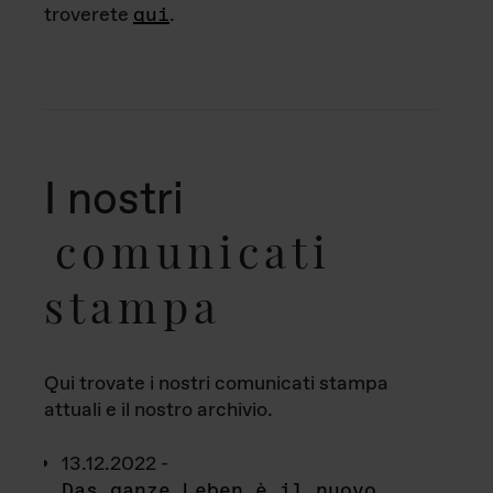
troverete
qui
.
I nostri
comunicati
stampa
Qui trovate i nostri comunicati stampa
attuali e il nostro archivio.
13.12.2022 -
Das ganze Leben è il nuovo