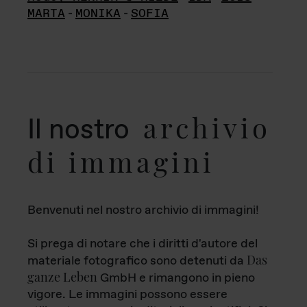
MARTA
-
MONIKA
-
SOFIA
archivio
Il nostro
di immagini
Benvenuti nel nostro archivio di immagini!
Si prega di notare che i diritti d'autore del
Das
materiale fotografico sono detenuti da
ganze Leben
GmbH e rimangono in pieno
vigore. Le immagini possono essere