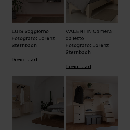
LUIS Soggiorno
VALENTIN Camera
Fotografo: Lorenz
da letto
Sternbach
Fotografo: Lorenz
Sternbach
Download
Download