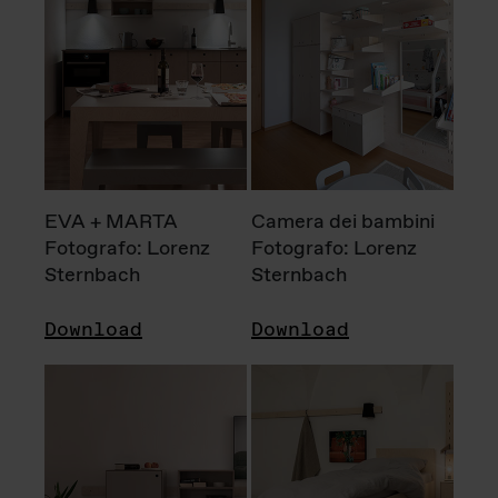
EVA + MARTA
Camera dei bambini
Fotografo: Lorenz
Fotografo: Lorenz
Sternbach
Sternbach
Download
Download