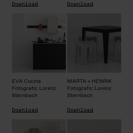
Download
Download
EVA Cucina
MARTA + HENRIK
Fotografo: Lorenz
Fotografo: Lorenz
Sternbach
Sternbach
Download
Download