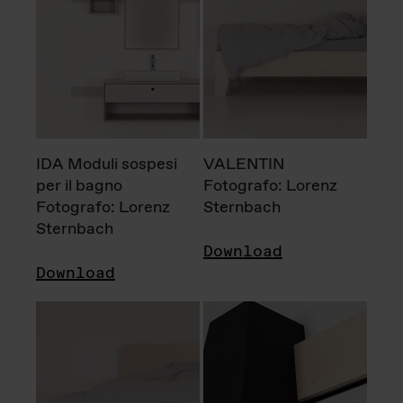
IDA Moduli sospesi
VALENTIN
per il bagno
Fotografo: Lorenz
Fotografo: Lorenz
Sternbach
Sternbach
Download
Download