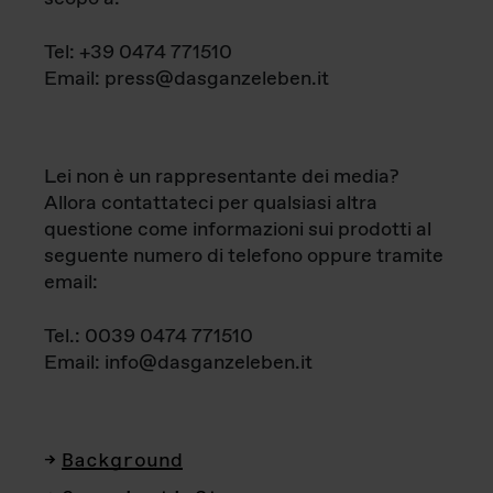
Tel: +39 0474 771510
Email: press@dasganzeleben.it
Lei non è un rappresentante dei media?
Allora contattateci per qualsiasi altra
questione come informazioni sui prodotti al
seguente numero di telefono oppure tramite
email:
Tel.: 0039 0474 771510
Email: info@dasganzeleben.it
Background