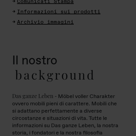
Comunicati Stampa
Informazioni sui prodotti
Archivio immagini
Il nostro
background
Das ganze Leben
- Möbel voller Charakter
ovvero mobili pieni di carattere. Mobili che
si adattano perfettamente a diverse
circostanze e situazioni di vita. Tutte le
informazioni su Das ganze Leben, la nostra
storia, i fondatori e la nostra filosofia