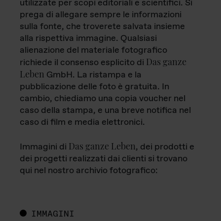
utilizzate per scopi editoriali e scientifici. Si
prega di allegare sempre le informazioni
sulla fonte, che troverete salvata insieme
alla rispettiva immagine. Qualsiasi
alienazione del materiale fotografico
Das ganze
richiede il consenso esplicito di
Leben
GmbH. La ristampa e la
pubblicazione delle foto è gratuita. In
cambio, chiediamo una copia voucher nel
caso della stampa, e una breve notifica nel
caso di film e media elettronici.
Das ganze Leben
Immagini di
, dei prodotti e
dei progetti realizzati dai clienti si trovano
qui nel nostro archivio fotografico:
IMMAGINI