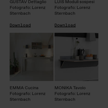
GUSTAV Dettaglio
LUIS Moduli sospesi
Fotografo: Lorenz
Fotografo: Lorenz
Sternbach
Sternbach
Download
Download
EMMA Cucina
MONIKA Tavolo
Fotografo: Lorenz
Fotografo: Lorenz
Sternbach
Sternbach