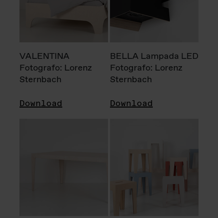
VALENTINA
BELLA Lampada LED
Fotografo: Lorenz
Fotografo: Lorenz
Sternbach
Sternbach
Download
Download