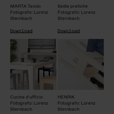
MARTA Tavolo
Sedie pratiche
Fotografo: Lorenz
Fotografo: Lorenz
Sternbach
Sternbach
Download
Download
Cucina d'ufficio
HENRIK
Fotografo: Lorenz
Fotografo: Lorenz
Sternbach
Sternbach