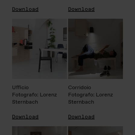
Download
Download
Ufficio
Corridoio
Fotografo: Lorenz
Fotografo: Lorenz
Sternbach
Sternbach
Download
Download