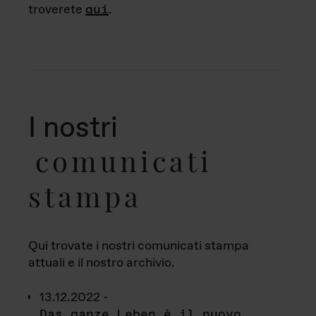
troverete
qui
.
I nostri
comunicati
stampa
Qui trovate i nostri comunicati stampa
attuali e il nostro archivio.
13.12.2022 -
Das ganze Leben è il nuovo