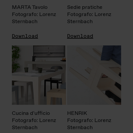
MARTA Tavolo
Sedie pratiche
Fotografo: Lorenz
Fotografo: Lorenz
Sternbach
Sternbach
Download
Download
Cucina d'ufficio
HENRIK
Fotografo: Lorenz
Fotografo: Lorenz
Sternbach
Sternbach