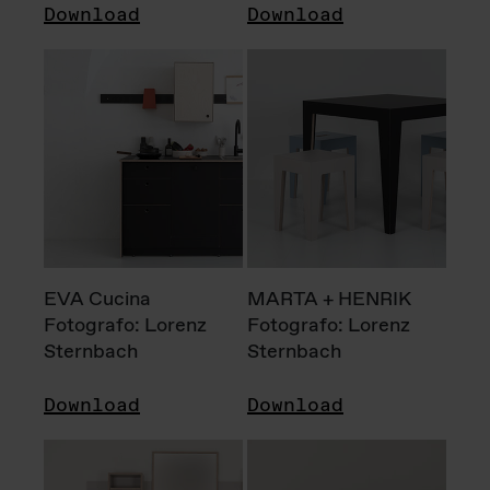
Download
Download
EVA Cucina
MARTA + HENRIK
Fotografo: Lorenz
Fotografo: Lorenz
Sternbach
Sternbach
Download
Download