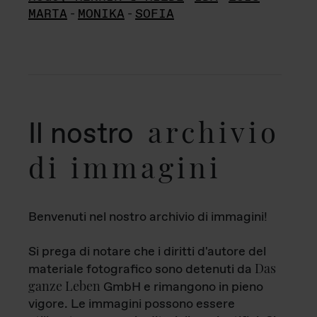
MARTA
-
MONIKA
-
SOFIA
archivio
Il nostro
di immagini
Benvenuti nel nostro archivio di immagini!
Si prega di notare che i diritti d'autore del
Das
materiale fotografico sono detenuti da
ganze Leben
GmbH e rimangono in pieno
vigore. Le immagini possono essere