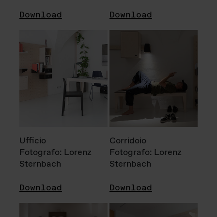
Download
Download
Ufficio
Corridoio
Fotografo: Lorenz
Fotografo: Lorenz
Sternbach
Sternbach
Download
Download