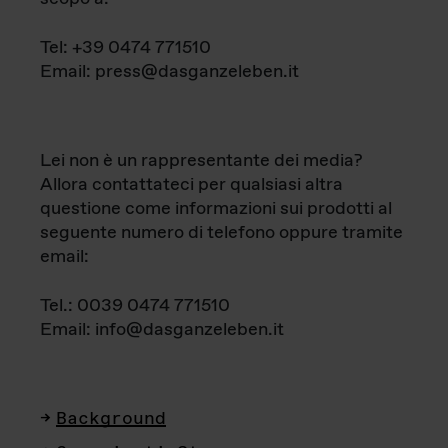
Tel: +39 0474 771510
Email: press@dasganzeleben.it
Lei non è un rappresentante dei media?
Allora contattateci per qualsiasi altra
questione come informazioni sui prodotti al
seguente numero di telefono oppure tramite
email:
Tel.: 0039 0474 771510
Email: info@dasganzeleben.it
Background