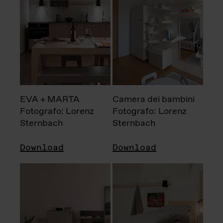
EVA + MARTA
Camera dei bambini
Fotografo: Lorenz
Fotografo: Lorenz
Sternbach
Sternbach
Download
Download