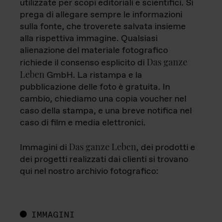
utilizzate per scopi editoriali e scientifici. Si
prega di allegare sempre le informazioni
sulla fonte, che troverete salvata insieme
alla rispettiva immagine. Qualsiasi
alienazione del materiale fotografico
Das ganze
richiede il consenso esplicito di
Leben
GmbH. La ristampa e la
pubblicazione delle foto è gratuita. In
cambio, chiediamo una copia voucher nel
caso della stampa, e una breve notifica nel
caso di film e media elettronici.
Das ganze Leben
Immagini di
, dei prodotti e
dei progetti realizzati dai clienti si trovano
qui nel nostro archivio fotografico:
IMMAGINI