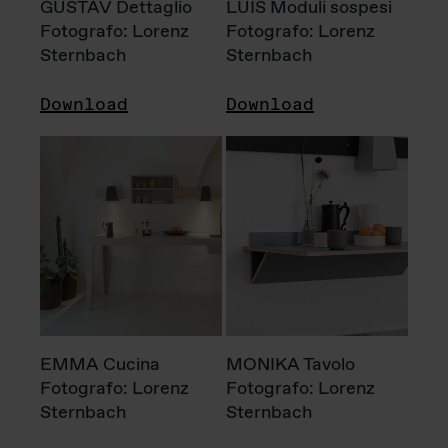
GUSTAV Dettaglio
LUIS Moduli sospesi
Fotografo: Lorenz
Fotografo: Lorenz
Sternbach
Sternbach
Download
Download
EMMA Cucina
MONIKA Tavolo
Fotografo: Lorenz
Fotografo: Lorenz
Sternbach
Sternbach