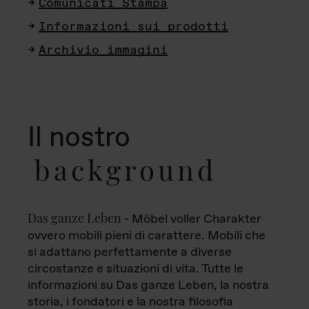
Comunicati Stampa
Informazioni sui prodotti
Archivio immagini
Il nostro
background
Das ganze Leben
- Möbel voller Charakter
ovvero mobili pieni di carattere. Mobili che
si adattano perfettamente a diverse
circostanze e situazioni di vita. Tutte le
informazioni su Das ganze Leben, la nostra
storia, i fondatori e la nostra filosofia