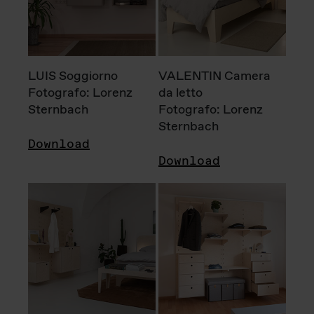
LUIS Soggiorno
VALENTIN Camera
Fotografo: Lorenz
da letto
Sternbach
Fotografo: Lorenz
Sternbach
Download
Download