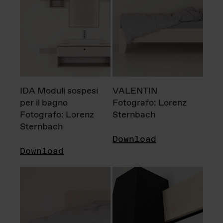
IDA Moduli sospesi
VALENTIN
per il bagno
Fotografo: Lorenz
Fotografo: Lorenz
Sternbach
Sternbach
Download
Download