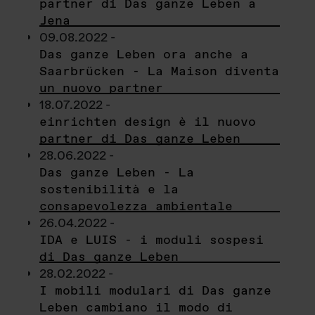
partner di Das ganze Leben a
Jena
09.08.2022 -
Das ganze Leben ora anche a
Saarbrücken - La Maison diventa
un nuovo partner
18.07.2022 -
einrichten design è il nuovo
partner di Das ganze Leben
28.06.2022 -
Das ganze Leben - La
sostenibilità e la
consapevolezza ambientale
26.04.2022 -
IDA e LUIS - i moduli sospesi
di Das ganze Leben
28.02.2022 -
I mobili modulari di Das ganze
Leben cambiano il modo di