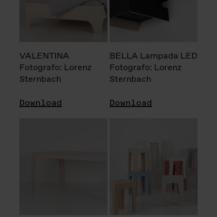
VALENTINA
BELLA Lampada LED
Fotografo: Lorenz
Fotografo: Lorenz
Sternbach
Sternbach
Download
Download