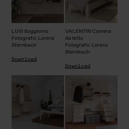
LUIS Soggiorno
VALENTIN Camera
Fotografo: Lorenz
da letto
Sternbach
Fotografo: Lorenz
Sternbach
Download
Download