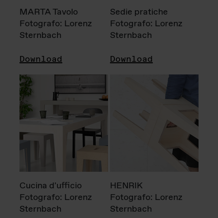
MARTA Tavolo
Sedie pratiche
Fotografo: Lorenz
Fotografo: Lorenz
Sternbach
Sternbach
Download
Download
Cucina d'ufficio
HENRIK
Fotografo: Lorenz
Fotografo: Lorenz
Sternbach
Sternbach