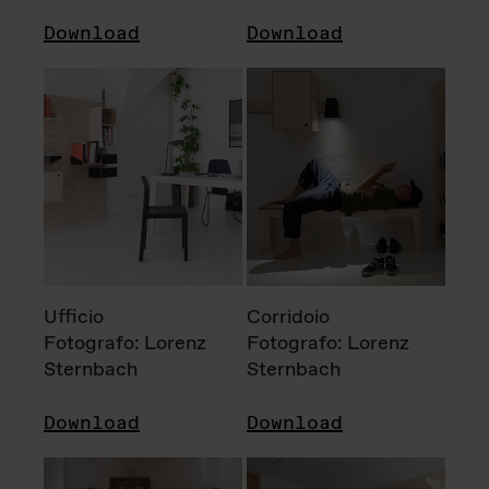
Download
Download
Ufficio
Corridoio
Fotografo: Lorenz
Fotografo: Lorenz
Sternbach
Sternbach
Download
Download