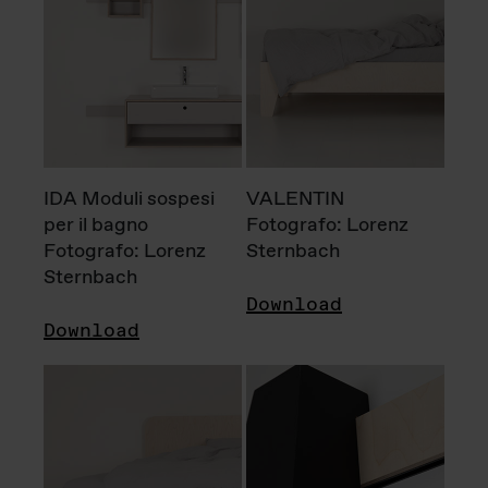
IDA Moduli sospesi
VALENTIN
per il bagno
Fotografo: Lorenz
Fotografo: Lorenz
Sternbach
Sternbach
Download
Download