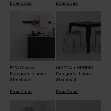
Download
Download
EVA Cucina
MARTA + HENRIK
Fotografo: Lorenz
Fotografo: Lorenz
Sternbach
Sternbach
Download
Download