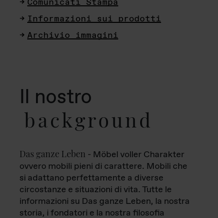
Comunicati Stampa
Informazioni sui prodotti
Archivio immagini
Il nostro
background
Das ganze Leben
- Möbel voller Charakter
ovvero mobili pieni di carattere. Mobili che
si adattano perfettamente a diverse
circostanze e situazioni di vita. Tutte le
informazioni su Das ganze Leben, la nostra
storia, i fondatori e la nostra filosofia