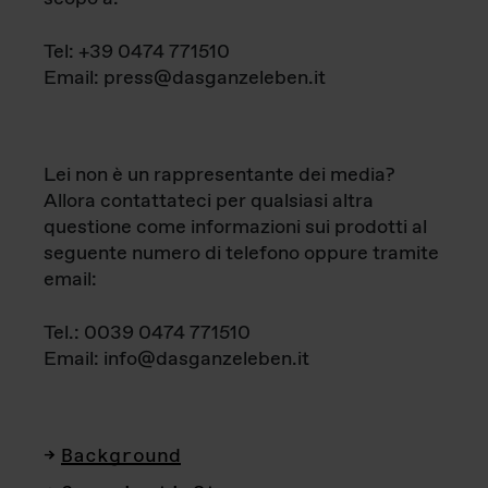
Tel: +39 0474 771510
Email: press@dasganzeleben.it
Lei non è un rappresentante dei media?
Allora contattateci per qualsiasi altra
questione come informazioni sui prodotti al
seguente numero di telefono oppure tramite
email:
Tel.: 0039 0474 771510
Email: info@dasganzeleben.it
Background