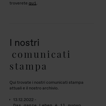
troverete
qui
.
I nostri
comunicati
stampa
Qui trovate i nostri comunicati stampa
attuali e il nostro archivio.
13.12.2022 -
Das ganze Leben è il nuovo