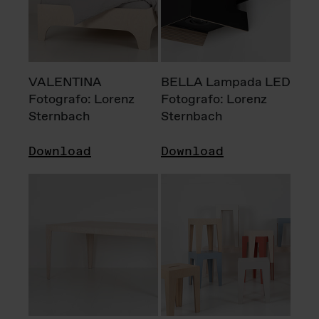
VALENTINA
BELLA Lampada LED
Fotografo: Lorenz
Fotografo: Lorenz
Sternbach
Sternbach
Download
Download