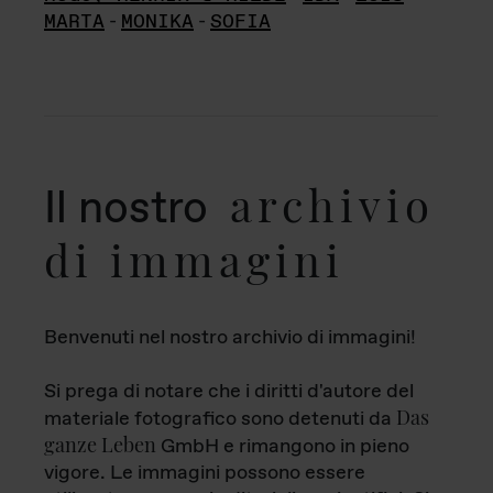
MARTA
-
MONIKA
-
SOFIA
archivio
Il nostro
di immagini
Benvenuti nel nostro archivio di immagini!
Si prega di notare che i diritti d'autore del
Das
materiale fotografico sono detenuti da
ganze Leben
GmbH e rimangono in pieno
vigore. Le immagini possono essere