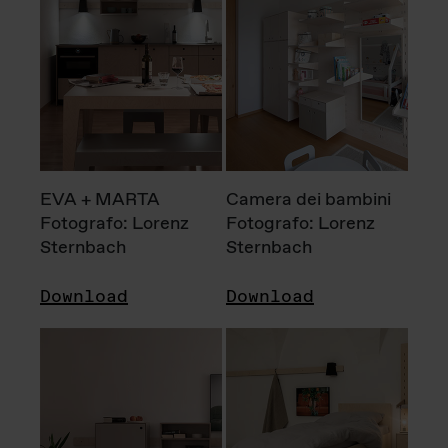
EVA + MARTA
Camera dei bambini
Fotografo: Lorenz
Fotografo: Lorenz
Sternbach
Sternbach
Download
Download