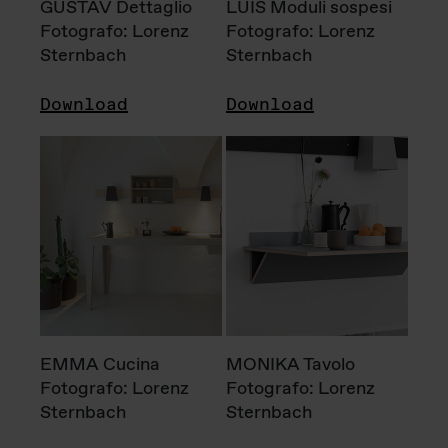
GUSTAV Dettaglio
LUIS Moduli sospesi
Fotografo: Lorenz
Fotografo: Lorenz
Sternbach
Sternbach
Download
Download
EMMA Cucina
MONIKA Tavolo
Fotografo: Lorenz
Fotografo: Lorenz
Sternbach
Sternbach