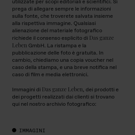
utilizzate per scopi editoriali e scientifici. Si
prega di allegare sempre le informazioni
sulla fonte, che troverete salvata insieme
alla rispettiva immagine. Qualsiasi
alienazione del materiale fotografico
Das ganze
richiede il consenso esplicito di
Leben
GmbH. La ristampa e la
pubblicazione delle foto è gratuita. In
cambio, chiediamo una copia voucher nel
caso della stampa, e una breve notifica nel
caso di film e media elettronici.
Das ganze Leben
Immagini di
, dei prodotti e
dei progetti realizzati dai clienti si trovano
qui nel nostro archivio fotografico:
IMMAGINI