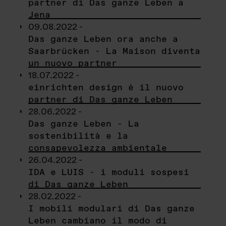
partner di Das ganze Leben a
Jena
09.08.2022 -
Das ganze Leben ora anche a
Saarbrücken - La Maison diventa
un nuovo partner
18.07.2022 -
einrichten design è il nuovo
partner di Das ganze Leben
28.06.2022 -
Das ganze Leben - La
sostenibilità e la
consapevolezza ambientale
26.04.2022 -
IDA e LUIS - i moduli sospesi
di Das ganze Leben
28.02.2022 -
I mobili modulari di Das ganze
Leben cambiano il modo di